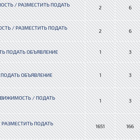
ОСТЬ / РАЗМЕСТИТЬ ПОДАТЬ
2
6
ТЬ / РАЗМЕСТИТЬ ПОДАТЬ
2
6
ТЬ ПОДАТЬ ОБЪЯВЛЕНИЕ
1
3
 ПОДАТЬ ОБЪЯВЛЕНИЕ
1
3
ДВИЖИМОСТЬ / ПОДАТЬ
1
3
 РАЗМЕСТИТЬ ПОДАТЬ
1651
166