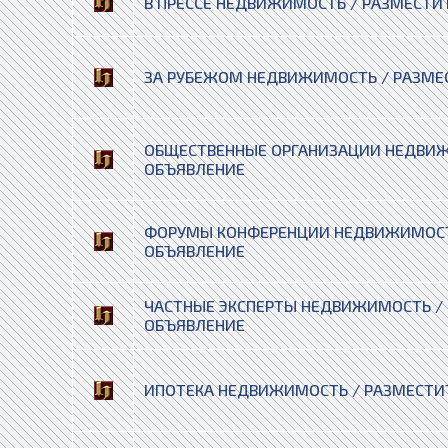
В ПРЕССЕ НЕДВИЖИМОСТЬ / РАЗМЕСТИ
ЗА РУБЕЖОМ НЕДВИЖИМОСТЬ / РАЗМЕ
ОБЩЕСТВЕННЫЕ ОРГАНИЗАЦИИ НЕДВИЖ
ОБЪЯВЛЕНИЕ
ФОРУМЫ КОНФЕРЕНЦИИ НЕДВИЖИМОСТ
ОБЪЯВЛЕНИЕ
ЧАСТНЫЕ ЭКСПЕРТЫ НЕДВИЖИМОСТЬ /
ОБЪЯВЛЕНИЕ
ИПОТЕКА НЕДВИЖИМОСТЬ / РАЗМЕСТИ