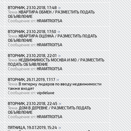
ВТОРНИК, 23.10.2018, 17:48
Тема:
КВАРТИРА ОБМЕН / РАЗМЕСТИТЬ ПОДАТЬ
ОБЪЯВЛЕНИЕ
Сообщение от:
HRAMTROITSA
ВТОРНИК, 23.10.2018, 17:50
Тема:
КВАРТИРА ОЦЕНКА / РАЗМЕСТИТЬ ПОДАТЬ
ОБЪЯВЛЕНИЕ
Сообщение от:
HRAMTROITSA
ВТОРНИК, 23.10.2018, 22:01
Тема:
НЕДВИЖИМОСТЬ МОСКВА И МО / РАЗМЕСТИТЬ
ПОДАТЬ ОБЪЯВЛЕНИЕ
Сообщение от:
HRAMTROITSA
ВТОРНИК, 26.11.2019, 17:17
Тема:
В пятерку лидеров по вводу недвижимости
также входят
Сообщение от:
vipdeluxe
ВТОРНИК, 23.10.2018, 22:45
Тема:
ДОМ В ДЕРЕВНЕ / РАЗМЕСТИТЬ ПОДАТЬ
ОБЪЯВЛЕНИЕ
Сообщение от:
HRAMTROITSA
ПЯТНИЦА, 19.07.2019, 15:24