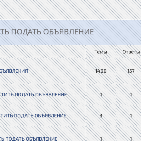
ИТЬ ПОДАТЬ ОБЪЯВЛЕНИЕ
Темы
Ответы
ОБЪЯВЛЕНИЯ
1488
157
СТИТЬ ПОДАТЬ ОБЪЯВЛЕНИЕ
1
1
СТИТЬ ПОДАТЬ ОБЪЯВЛЕНИЕ
3
1
ТЬ ПОДАТЬ ОБЪЯВЛЕНИЕ
1
1