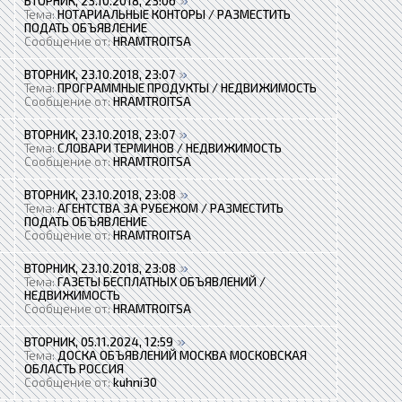
ВТОРНИК, 23.10.2018, 23:06
Тема:
НОТАРИАЛЬНЫЕ КОНТОРЫ / РАЗМЕСТИТЬ
ПОДАТЬ ОБЪЯВЛЕНИЕ
Сообщение от:
HRAMTROITSA
ВТОРНИК, 23.10.2018, 23:07
Тема:
ПРОГРАММНЫЕ ПРОДУКТЫ / НЕДВИЖИМОСТЬ
Сообщение от:
HRAMTROITSA
ВТОРНИК, 23.10.2018, 23:07
Тема:
СЛОВАРИ ТЕРМИНОВ / НЕДВИЖИМОСТЬ
Сообщение от:
HRAMTROITSA
ВТОРНИК, 23.10.2018, 23:08
Тема:
АГЕНТСТВА ЗА РУБЕЖОМ / РАЗМЕСТИТЬ
ПОДАТЬ ОБЪЯВЛЕНИЕ
Сообщение от:
HRAMTROITSA
ВТОРНИК, 23.10.2018, 23:08
Тема:
ГАЗЕТЫ БЕСПЛАТНЫХ ОБЪЯВЛЕНИЙ /
НЕДВИЖИМОСТЬ
Сообщение от:
HRAMTROITSA
ВТОРНИК, 05.11.2024, 12:59
Тема:
ДОСКА ОБЪЯВЛЕНИЙ МОСКВА МОСКОВСКАЯ
ОБЛАСТЬ РОССИЯ
Сообщение от:
kuhni30