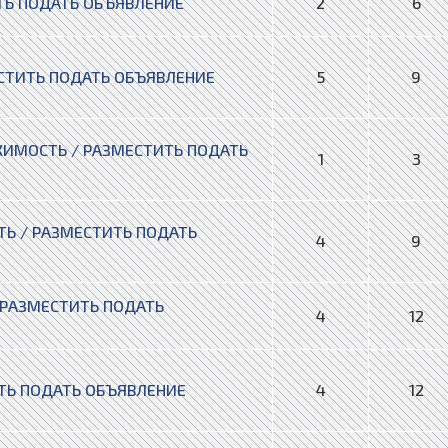
ТЬ ПОДАТЬ ОБЪЯВЛЕНИЕ
2
6
СТИТЬ ПОДАТЬ ОБЪЯВЛЕНИЕ
5
9
ИМОСТЬ / РАЗМЕСТИТЬ ПОДАТЬ
1
3
Ь / РАЗМЕСТИТЬ ПОДАТЬ
4
9
 РАЗМЕСТИТЬ ПОДАТЬ
4
12
ТЬ ПОДАТЬ ОБЪЯВЛЕНИЕ
4
12