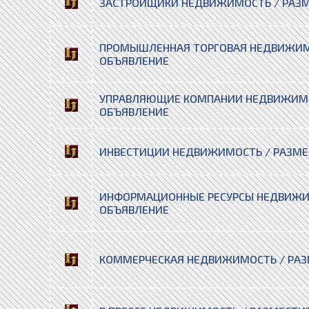
ЗАСТРОЙЩИКИ НЕДВИЖИМОСТЬ / РАЗМ
ПРОМЫШЛЕННАЯ ТОРГОВАЯ НЕДВИЖИМО
ОБЪЯВЛЕНИЕ
УПРАВЛЯЮЩИЕ КОМПАНИИ НЕДВИЖИМО
ОБЪЯВЛЕНИЕ
ИНВЕСТИЦИИ НЕДВИЖИМОСТЬ / РАЗМЕ
ИНФОРМАЦИОННЫЕ РЕСУРСЫ НЕДВИЖИ
ОБЪЯВЛЕНИЕ
КОММЕРЧЕСКАЯ НЕДВИЖИМОСТЬ / РАЗ