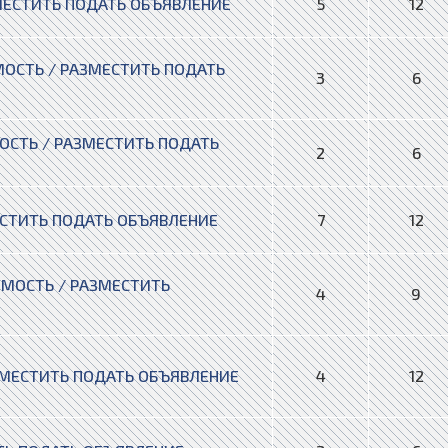
ЕСТИТЬ ПОДАТЬ ОБЪЯВЛЕНИЕ
5
12
СТЬ / РАЗМЕСТИТЬ ПОДАТЬ
3
6
СТЬ / РАЗМЕСТИТЬ ПОДАТЬ
2
6
СТИТЬ ПОДАТЬ ОБЪЯВЛЕНИЕ
7
12
МОСТЬ / РАЗМЕСТИТЬ
4
9
МЕСТИТЬ ПОДАТЬ ОБЪЯВЛЕНИЕ
4
12