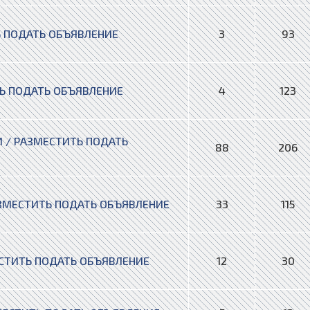
 ПОДАТЬ ОБЪЯВЛЕНИЕ
3
93
Ь ПОДАТЬ ОБЪЯВЛЕНИЕ
4
123
 / РАЗМЕСТИТЬ ПОДАТЬ
88
206
ЗМЕСТИТЬ ПОДАТЬ ОБЪЯВЛЕНИЕ
33
115
СТИТЬ ПОДАТЬ ОБЪЯВЛЕНИЕ
12
30