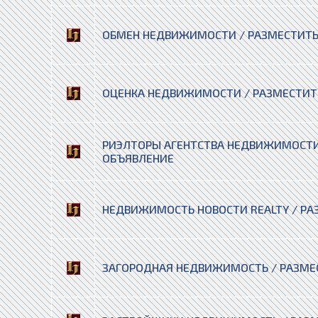
ОБМЕН НЕДВИЖИМОСТИ / РАЗМЕСТИТЬ
ОЦЕНКА НЕДВИЖИМОСТИ / РАЗМЕСТИТ
РИЭЛТОРЫ АГЕНТСТВА НЕДВИЖИМОСТИ
ОБЪЯВЛЕНИЕ
НЕДВИЖИМОСТЬ НОВОСТИ REALTY / РА
ЗАГОРОДНАЯ НЕДВИЖИМОСТЬ / РАЗМЕ