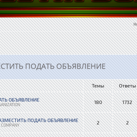
Н
ЗМЕСТИТЬ ПОДАТЬ ОБЪЯВЛЕНИЕ
Темы
Ответы
АТЬ ОБЪЯВЛЕНИЕ
180
1732
ANIZATION
 РАЗМЕСТИТЬ ПОДАТЬ ОБЪЯВЛЕНИЕ
2
2
N COMPANY