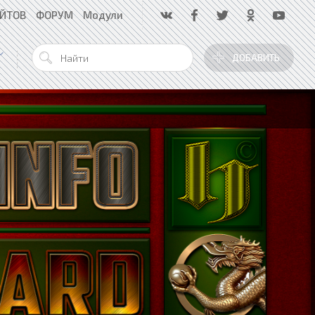
АЙТОВ
ФОРУМ
Модули
ДОБАВИТЬ