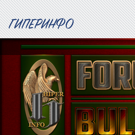
ГИПЕРИНФО