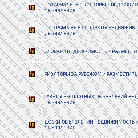
НОТАРИАЛЬНЫЕ КОНТОРЫ / НЕДВИЖИМ
ОБЪЯВЛЕНИЕ
ПРОГРАММНЫЕ ПРОДУКТЫ НЕДВИЖИМОС
ОБЪЯВЛЕНИЕ
СЛОВАРИ НЕДВИЖИМОСТЬ / РАЗМЕСТИ
РИЭЛТОРЫ ЗА РУБЕЖОМ / РАЗМЕСТИТЬ
ГАЗЕТЫ БЕСПЛАТНЫХ ОБЪЯВЛЕНИЙ НЕ
ОБЪЯВЛЕНИЕ
ДОСКИ ОБЪЯВЛЕНИЙ НЕДВИЖИМОСТЬ /
ОБЪЯВЛЕНИЕ