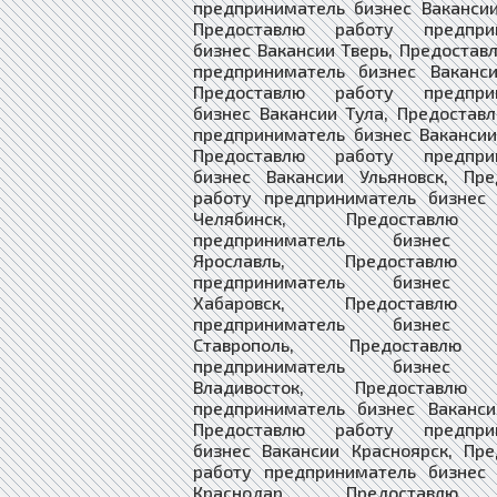
предприниматель бизнес Ваканси
Предоставлю работу предприн
бизнес Вакансии Тверь, Предостав
предприниматель бизнес Ваканси
Предоставлю работу предприн
бизнес Вакансии Тула, Предостав
предприниматель бизнес Ваканси
Предоставлю работу предприн
бизнес Вакансии Ульяновск, Пре
работу предприниматель бизнес 
Челябинск, Предоставлю 
предприниматель бизнес В
Ярославль, Предоставлю 
предприниматель бизнес В
Хабаровск, Предоставлю 
предприниматель бизнес В
Ставрополь, Предоставлю
предприниматель бизнес В
Владивосток, Предоставлю
предприниматель бизнес Ваканси
Предоставлю работу предприн
бизнес Вакансии Красноярск, Пр
работу предприниматель бизнес 
Краснодар, Предоставлю 