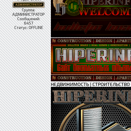
Группа:
АДМИНИСТРАТОР
Сообщений:
6457
Статус:
OFFLINE
НЕДВИЖИМОСТЬ
|
СТРОИТЕЛЬСТВО