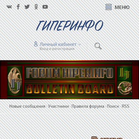
МЕНЮ
ГИПЕРИНФО
Личный кабинет
Вход и регистрация
Новые сообщения
·
Участники
·
Правила форума
·
Поиск
·
RSS