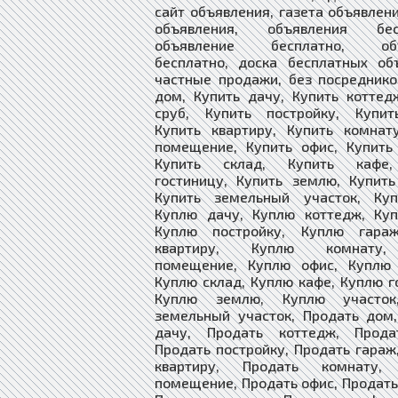
сайт объявления, газета объявлен
объявления, объявления бесп
объявление бесплатно, объ
бесплатно, доска бесплатных об
частные продажи, без посреднико
дом, Купить дачу, Купить коттед
сруб, Купить постройку, Купит
Купить квартиру, Купить комнат
помещение, Купить офис, Купить
Купить склад, Купить кафе,
гостиницу, Купить землю, Купить
Купить земельный участок, Ку
Куплю дачу, Куплю коттедж, Куп
Куплю постройку, Куплю гара
квартиру, Куплю комнату
помещение, Куплю офис, Куплю 
Куплю склад, Куплю кафе, Куплю г
Куплю землю, Куплю участок
земельный участок, Продать дом
дачу, Продать коттедж, Прода
Продать постройку, Продать гараж
квартиру, Продать комнату, 
помещение, Продать офис, Продать