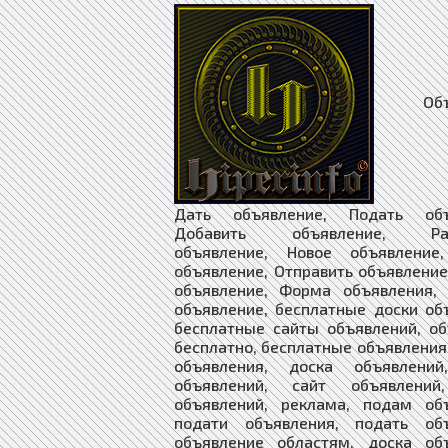
Объяв
Дать объявление, Подать объ
Добавить объявление, Раз
объявление, Новое объявление
объявление, Отправить объявление
объявление, Форма объявления, 
объявление, бесплатные доски об
бесплатные сайты объявлений, о
бесплатно, бесплатные объявления
объявления, доска объявлений
объявлений, сайт объявлений
объявлений, реклама, подам объ
подати объявления, подать объ
объявление областям, доска объ