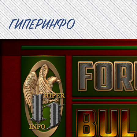
ГИПЕРИНФО