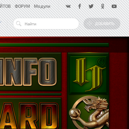
АЙТОВ
ФОРУМ
Модули
ДОБАВИТЬ