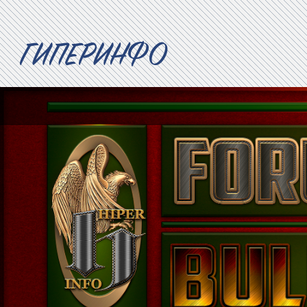
ГИПЕРИНФО