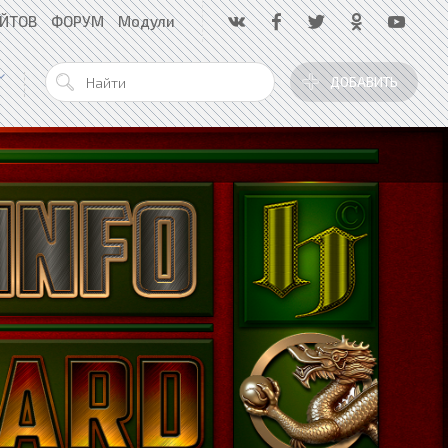
АЙТОВ
ФОРУМ
Модули
ДОБАВИТЬ