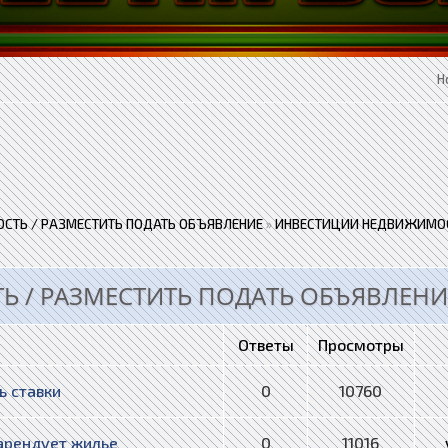
Н
СТЬ / РАЗМЕСТИТЬ ПОДАТЬ ОБЪЯВЛЕНИЕ
»
ИНВЕСТИЦИИ НЕДВИЖИМОС
 / РАЗМЕСТИТЬ ПОДАТЬ ОБЪЯВЛЕНИ
Ответы
Просмотры
ь ставки
0
10760
арендует жилье
0
11016