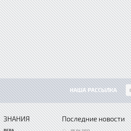
НАША РАССЫЛКА
ЗНАНИЯ
Последние новости
ВЕРА
05.04.2012