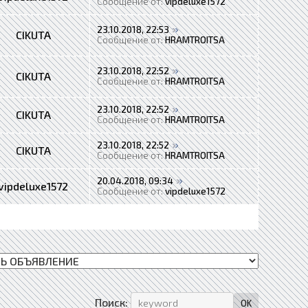
Сообщение от:
vipdeluxe1572
23.10.2018, 22:53
CIKUTA
Сообщение от:
HRAMTROITSA
23.10.2018, 22:52
CIKUTA
Сообщение от:
HRAMTROITSA
23.10.2018, 22:52
CIKUTA
Сообщение от:
HRAMTROITSA
23.10.2018, 22:52
CIKUTA
Сообщение от:
HRAMTROITSA
20.04.2018, 09:34
vipdeluxe1572
Сообщение от:
vipdeluxe1572
Поиск: