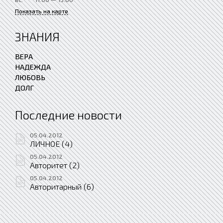
Показать на карте
ЗНАНИЯ
ВЕРА
НАДЕЖДА
ЛЮБОВЬ
ДОЛГ
Последние новости
05.04.2012
ЛИЧНОЕ (4)
05.04.2012
Авторитет (2)
05.04.2012
Авторитарный (6)