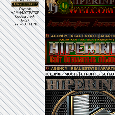
Группа:
АДМИНИСТРАТОР
Сообщений:
6457
Статус:
OFFLINE
НЕДВИЖИМОСТЬ
|
СТРОИТЕЛЬСТВО