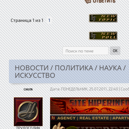
Страница
1
из
1
1
НОВОСТИ / ПОЛИТИКА / НАУКА /
ИСКУССТВО
Дата: ПОНЕДЕЛЬНИК, 25.07.2011, 22:40 | С
CIKUTA
ТРУДОГОЛИК