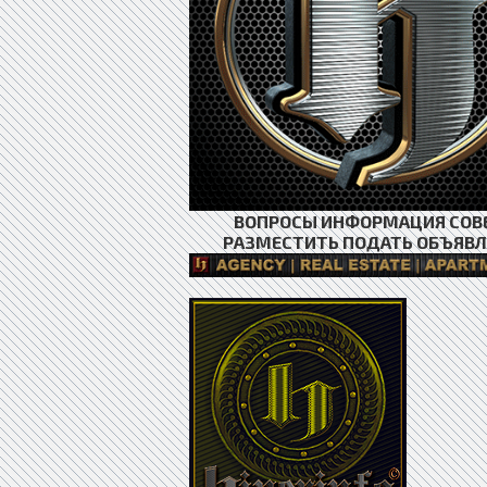
ВОПРОСЫ ИНФОРМАЦИЯ СОВ
РАЗМЕСТИТЬ ПОДАТЬ ОБЪЯВЛ