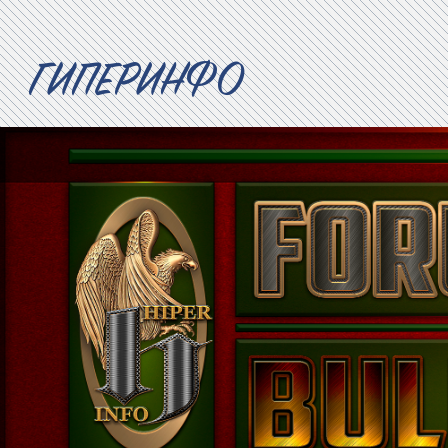
ГИПЕРИНФО