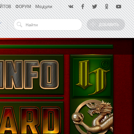
АЙТОВ
ФОРУМ
Модули
ДОБАВИТЬ