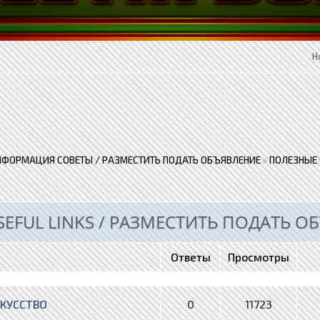
Н
НФОРМАЦИЯ СОВЕТЫ / РАЗМЕСТИТЬ ПОДАТЬ ОБЪЯВЛЕНИЕ
»
ПОЛЕЗНЫЕ 
EFUL LINKS / РАЗМЕСТИТЬ ПОДАТЬ О
Ответы
Просмотры
СКУССТВО
0
11723