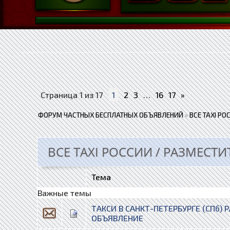
Страница
1
из
17
1
2
3
…
16
17
»
ФОРУМ ЧАСТНЫХ БЕСПЛАТНЫХ ОБЪЯВЛЕНИЙ
»
ВСЕ TAXI РО
ВСЕ TAXI РОССИИ / РАЗМЕСТ
Тема
Важные темы
ТАКСИ В САНКТ-ПЕТЕРБУРГЕ (СПб)
ОБЪЯВЛЕНИЕ