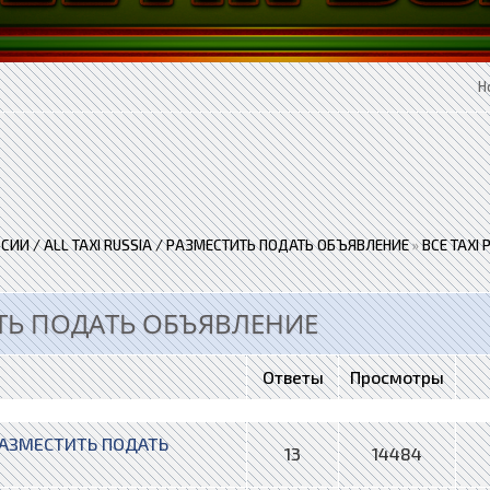
Н
ССИИ / ALL TAXI RUSSIA / РАЗМЕСТИТЬ ПОДАТЬ ОБЪЯВЛЕНИЕ
»
ВСЕ TAXI
ИТЬ ПОДАТЬ ОБЪЯВЛЕНИЕ
Ответы
Просмотры
 РАЗМЕСТИТЬ ПОДАТЬ
13
14484