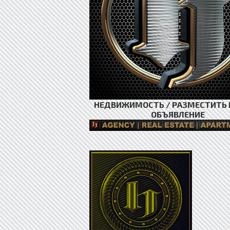
НЕДВИЖИМОСТЬ / РАЗМЕСТИТЬ
ОБЪЯВЛЕНИЕ