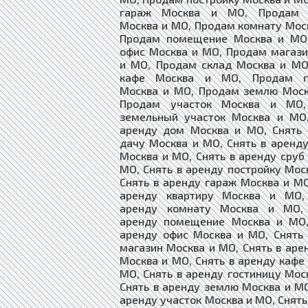
гараж Москва и МО, Продам к
Москва и МО, Продам комнату Мос
Продам помещение Москва и МО
офис Москва и МО, Продам магаз
и МО, Продам склад Москва и МО
кафе Москва и МО, Продам го
Москва и МО, Продам землю Моск
Продам участок Москва и МО,
земельный участок Москва и МО,
аренду дом Москва и МО, Снять 
дачу Москва и МО, Снять в аренд
Москва и МО, Снять в аренду сруб
МО, Снять в аренду постройку Мос
Снять в аренду гараж Москва и МО
аренду квартиру Москва и МО,
аренду комнату Москва и МО,
аренду помещение Москва и МО,
аренду офис Москва и МО, Снять
магазин Москва и МО, Снять в аре
Москва и МО, Снять в аренду кафе
МО, Снять в аренду гостиницу Мос
Снять в аренду землю Москва и МО
аренду участок Москва и МО, Снять