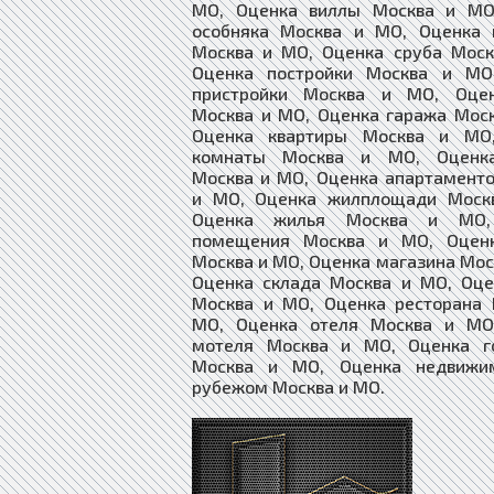
МО, Оценка виллы Москва и МО
особняка Москва и МО, Оценка 
Москва и МО, Оценка сруба Моск
Оценка постройки Москва и МО
пристройки Москва и МО, Оце
Москва и МО, Оценка гаража Мос
Оценка квартиры Москва и МО
комнаты Москва и МО, Оценка
Москва и МО, Оценка апартамент
и МО, Оценка жилплощади Моск
Оценка жилья Москва и МО,
помещения Москва и МО, Оцен
Москва и МО, Оценка магазина Мос
Оценка склада Москва и МО, Оце
Москва и МО, Оценка ресторана 
МО, Оценка отеля Москва и МО
мотеля Москва и МО, Оценка г
Москва и МО, Оценка недвижи
рубежом Москва и МО.​​​​​​​