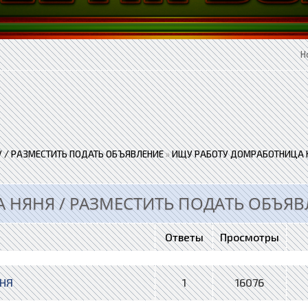
Н
 / РАЗМЕСТИТЬ ПОДАТЬ ОБЪЯВЛЕНИЕ
»
ИЩУ РАБОТУ ДОМРАБОТНИЦА Н
 НЯНЯ / РАЗМЕСТИТЬ ПОДАТЬ ОБЪЯВ
Ответы
Просмотры
ЯНЯ
1
16076