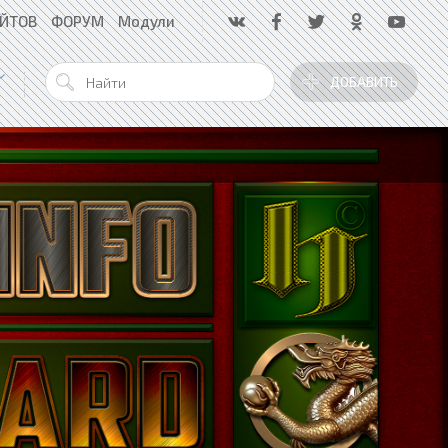
АЙТОВ
ФОРУМ
Модули
ДОБАВИТЬ