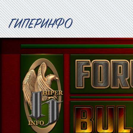
ГИПЕРИНФО