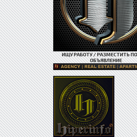
ИЩУ РАБОТУ / РАЗМЕСТИТЬ П
ОБЪЯВЛЕНИЕ