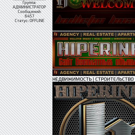
Группа:
АДМИНИСТРАТОР
Сообщений:
6457
Статус:
OFFLINE
НЕДВИЖИМОСТЬ
|
СТРОИТЕЛЬСТВО