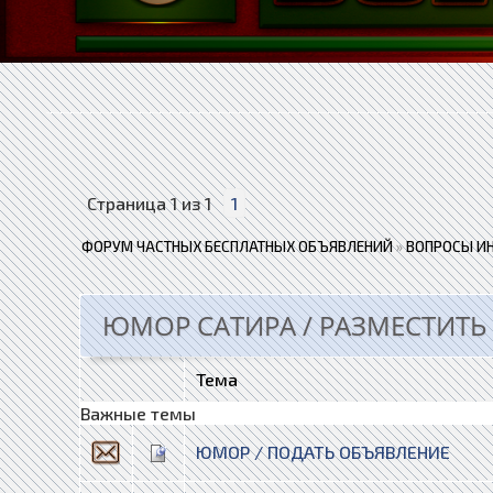
Страница
1
из
1
1
ФОРУМ ЧАСТНЫХ БЕСПЛАТНЫХ ОБЪЯВЛЕНИЙ
»
ВОПРОСЫ И
ЮМОР САТИРА / РАЗМЕСТИТЬ
Тема
Важные темы
ЮМОР / ПОДАТЬ ОБЪЯВЛЕНИЕ