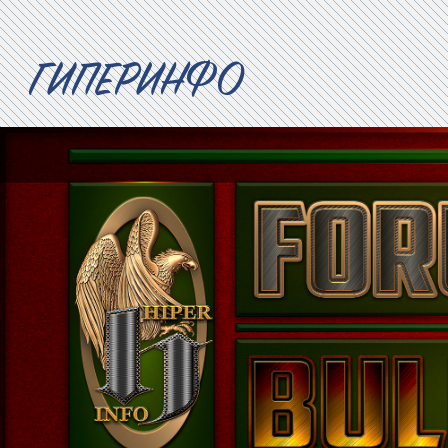
ГИПЕРИНФО