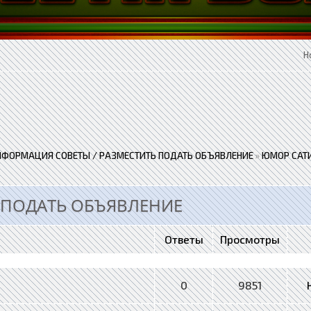
Н
НФОРМАЦИЯ СОВЕТЫ / РАЗМЕСТИТЬ ПОДАТЬ ОБЪЯВЛЕНИЕ
»
ЮМОР САТИ
 ПОДАТЬ ОБЪЯВЛЕНИЕ
Ответы
Просмотры
0
9851