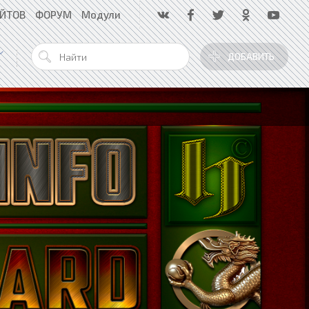
АЙТОВ
ФОРУМ
Модули
ДОБАВИТЬ