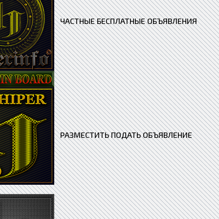
ЧАСТНЫЕ БЕСПЛАТНЫЕ ОБЪЯВЛЕНИЯ
РАЗМЕСТИТЬ ПОДАТЬ ОБЪЯВЛЕНИЕ