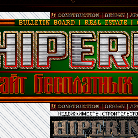
НЕДВИЖИМОСТЬ
|
СТРОИТЕЛЬСТ