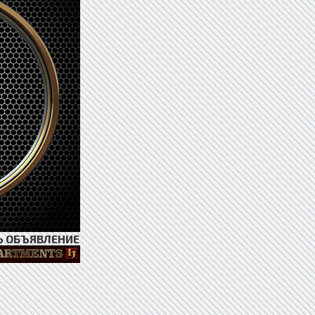
Ь ОБЪЯВЛЕНИЕ