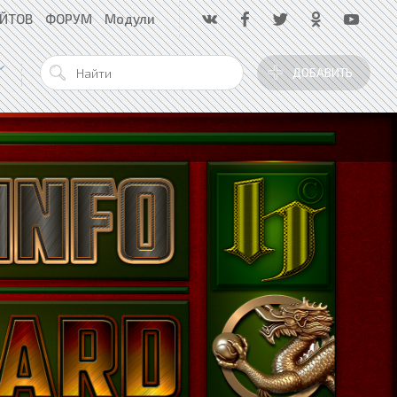
АЙТОВ
ФОРУМ
Модули
ДОБАВИТЬ