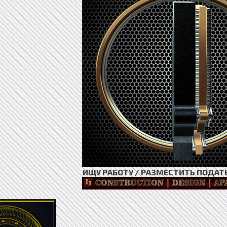
ИЩУ РАБОТУ / РАЗМЕСТИТЬ ПОДАТ