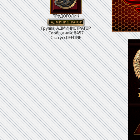
ТРУДОГОЛИК
Группа: АДМИНИСТРАТОР
Сообщений:
6457
Статус:
OFFLINE