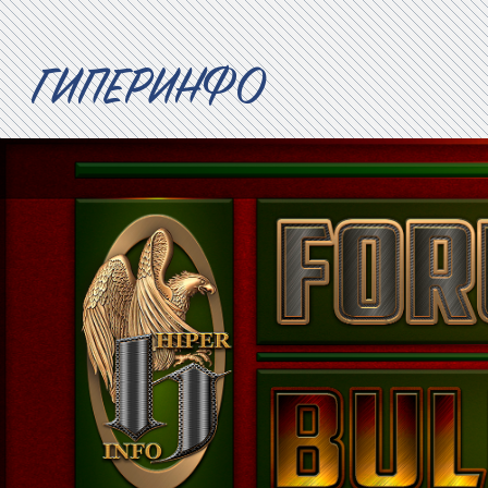
ГИПЕРИНФО