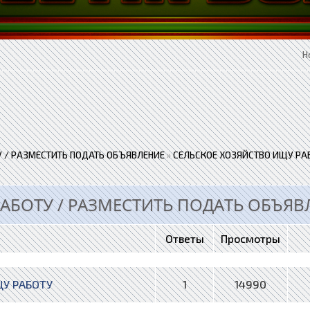
Н
 / РАЗМЕСТИТЬ ПОДАТЬ ОБЪЯВЛЕНИЕ
»
СЕЛЬСКОЕ ХОЗЯЙСТВО ИЩУ РА
АБОТУ / РАЗМЕСТИТЬ ПОДАТЬ ОБЪЯВ
Ответы
Просмотры
ЩУ РАБОТУ
1
14990