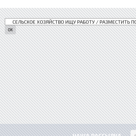
НАША РАССЫЛКА