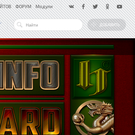
АЙТОВ
ФОРУМ
Модули
ДОБАВИТЬ