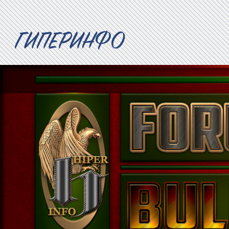
ГИПЕРИНФО