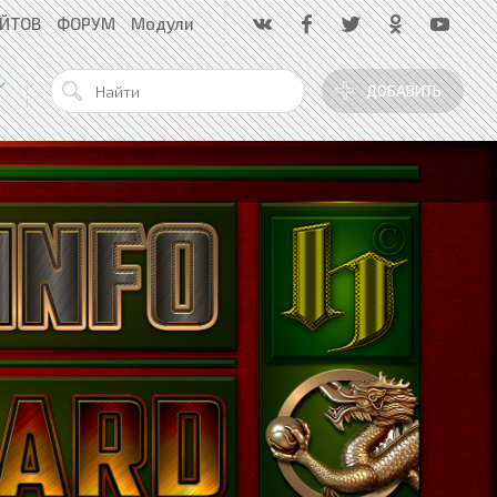
АЙТОВ
ФОРУМ
Модули
ДОБАВИТЬ