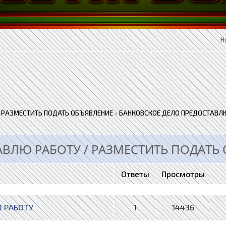
Н
 РАЗМЕСТИТЬ ПОДАТЬ ОБЪЯВЛЕНИЕ
»
БАНКОВСКОЕ ДЕЛО ПРЕДОСТАВЛЮ
ВЛЮ РАБОТУ / РАЗМЕСТИТЬ ПОДАТЬ
Ответы
Просмотры
Ю РАБОТУ
1
14436