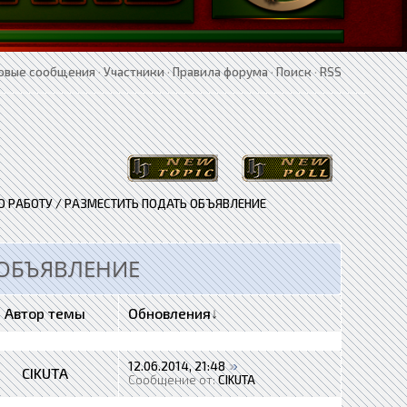
овые сообщения
·
Участники
·
Правила форума
·
Поиск
·
RSS
 РАБОТУ / РАЗМЕСТИТЬ ПОДАТЬ ОБЪЯВЛЕНИЕ
 ОБЪЯВЛЕНИЕ
Автор темы
Обновления
↓
12.06.2014, 21:48
CIKUTA
Сообщение от:
CIKUTA