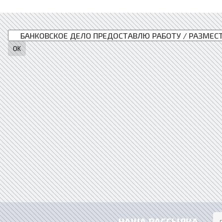
НАША РАССЫЛКА