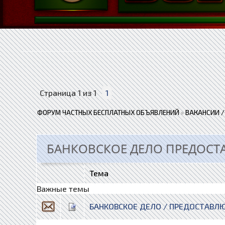
Страница
1
из
1
1
ФОРУМ ЧАСТНЫХ БЕСПЛАТНЫХ ОБЪЯВЛЕНИЙ
»
ВАКАНСИИ /
БАНКОВСКОЕ ДЕЛО ПРЕДОСТА
Тема
Важные темы
БАНКОВСКОЕ ДЕЛО / ПРЕДОСТАВЛ