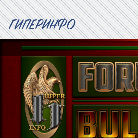
ГИПЕРИНФО