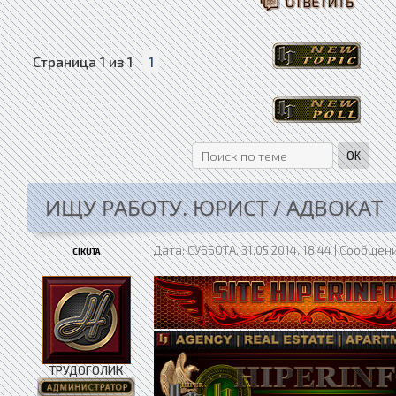
Страница
1
из
1
1
ИЩУ РАБОТУ. ЮРИСТ / АДВОКАТ
Дата: СУББОТА, 31.05.2014, 18:44 | Сообщен
CIKUTA
ТРУДОГОЛИК