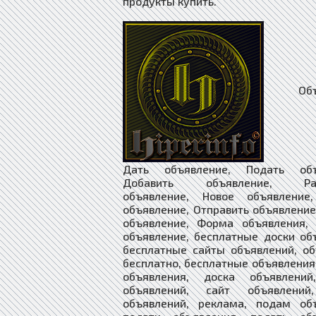
Объяв
Дать объявление, Подать объ
Добавить объявление, Раз
объявление, Новое объявление
объявление, Отправить объявление
объявление, Форма объявления, 
объявление, бесплатные доски об
бесплатные сайты объявлений, о
бесплатно, бесплатные объявления
объявления, доска объявлений
объявлений, сайт объявлений
объявлений, реклама, подам объ