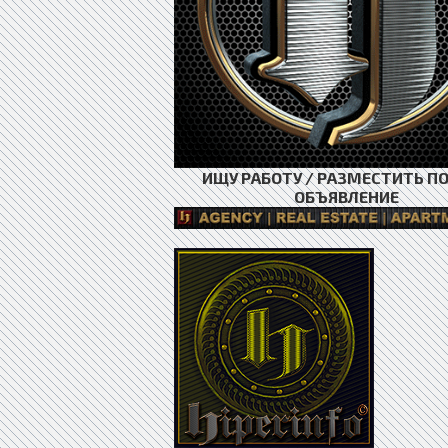
ИЩУ РАБОТУ / РАЗМЕСТИТЬ П
ОБЪЯВЛЕНИЕ