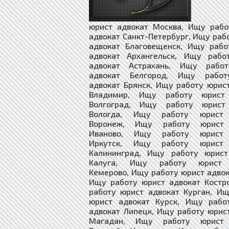
юрист адвокат Москва, Ищу рабо
адвокат Санкт-Петербург, Ищу раб
адвокат Благовещенск, Ищу рабо
адвокат Архангельск, Ищу рабо
адвокат Астрахань, Ищу рабо
адвокат Белгород, Ищу работ
адвокат Брянск, Ищу работу юрис
Владимир, Ищу работу юрист 
Волгоград, Ищу работу юрист
Вологда, Ищу работу юрист 
Воронеж, Ищу работу юрист 
Иваново, Ищу работу юрист 
Иркутск, Ищу работу юрист 
Калининград, Ищу работу юрист
Калуга, Ищу работу юрист 
Кемерово, Ищу работу юрист адвок
Ищу работу юрист адвокат Костр
работу юрист адвокат Курган, И
юрист адвокат Курск, Ищу рабо
адвокат Липецк, Ищу работу юрис
Магадан, Ищу работу юрист 