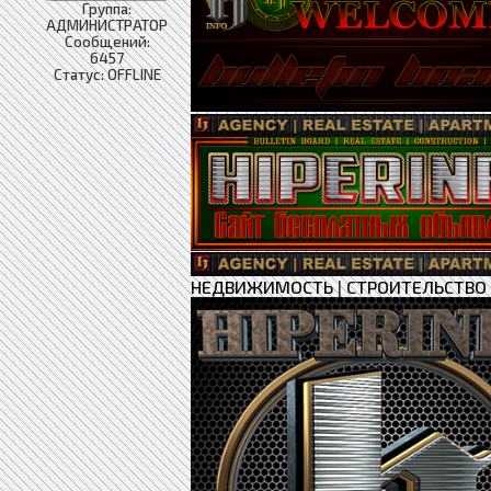
Группа:
АДМИНИСТРАТОР
Сообщений:
6457
Статус:
OFFLINE
НЕДВИЖИМОСТЬ
|
СТРОИТЕЛЬСТВО