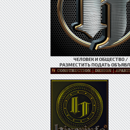
ЧЕЛОВЕК И ОБЩЕСТВО /
РАЗМЕСТИТЬ ПОДАТЬ ОБЪЯВЛ