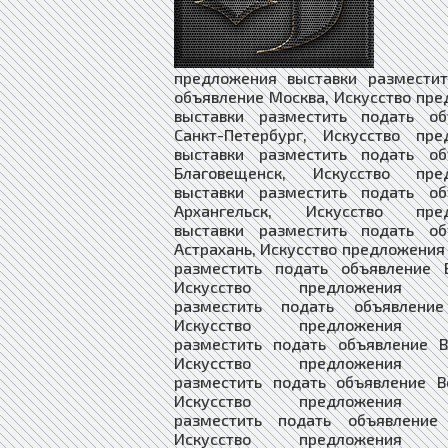
предложения выставки разместит
объявление Москва, Искусство пр
выставки разместить подать об
Санкт-Петербург, Искусство пре
выставки разместить подать об
Благовещенск, Искусство пре
выставки разместить подать об
Архангельск, Искусство пред
выставки разместить подать об
Астрахань, Искусство предложения
разместить подать объявление Б
Искусство предложения в
разместить подать объявление
Искусство предложения в
разместить подать объявление В
Искусство предложения в
разместить подать объявление В
Искусство предложения в
разместить подать объявление 
Искусство предложения в