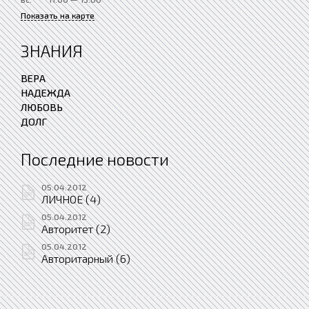
Показать на карте
ЗНАНИЯ
ВЕРА
НАДЕЖДА
ЛЮБОВЬ
ДОЛГ
Последние новости
05.04.2012
ЛИЧНОЕ (4)
05.04.2012
Авторитет (2)
05.04.2012
Авторитарный (6)