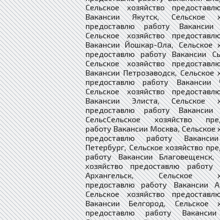
Сельское хозяйство предоставл
Вакансии Якутск, Сельское х
предоставлю работу Вакансии 
Сельское хозяйство предоставл
Вакансии Йошкар-Ола, Сельское 
предоставлю работу Вакансии Сы
Сельское хозяйство предоставл
Вакансии Петрозаводск, Сельское 
предоставлю работу Вакансии Ч
Сельское хозяйство предоставл
Вакансии Элиста, Сельское х
предоставлю работу Вакансии 
СельсСельское хозяйство пре
работу Вакансии Москва, Сельское 
предоставлю работу Вакансии
Петербург, Сельское хозяйство пр
работу Вакансии Благовещенск, 
хозяйство предоставлю работу 
Архангельск, Сельское хо
предоставлю работу Вакансии Ас
Сельское хозяйство предоставл
Вакансии Белгород, Сельское х
предоставлю работу Вакансии