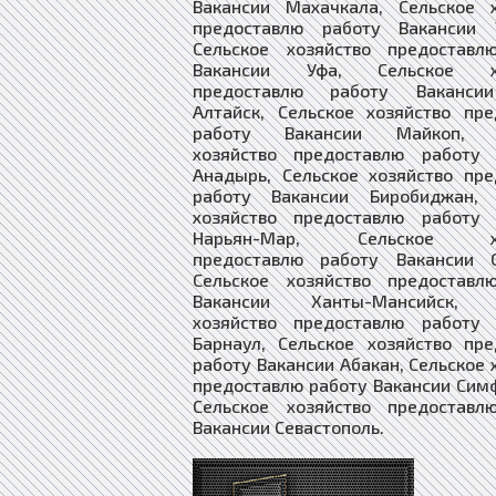
Вакансии Махачкала, Сельское х
предоставлю работу Вакансии У
Сельское хозяйство предоставл
Вакансии Уфа, Сельское хо
предоставлю работу Вакансии
Алтайск, Сельское хозяйство пр
работу Вакансии Майкоп, С
хозяйство предоставлю работу 
Анадырь, Сельское хозяйство пр
работу Вакансии Биробиджан, 
хозяйство предоставлю работу 
Нарьян-Мар, Сельское хо
предоставлю работу Вакансии С
Сельское хозяйство предоставл
Вакансии Ханты-Мансийск, С
хозяйство предоставлю работу 
Барнаул, Сельское хозяйство пр
работу Вакансии Абакан, Сельское 
предоставлю работу Вакансии Сим
Сельское хозяйство предоставл
Вакансии Севастополь.​​​​​​​