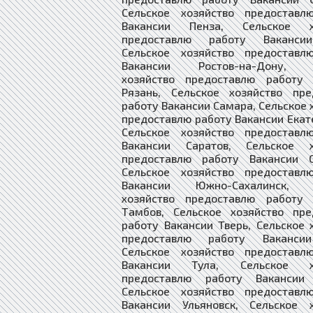
Сельское хозяйство предоставл
Вакансии Пенза, Сельское хо
предоставлю работу Вакансии
Сельское хозяйство предоставл
Вакансии Ростов-на-Дону, С
хозяйство предоставлю работу 
Рязань, Сельское хозяйство пре
работу Вакансии Самара, Сельское 
предоставлю работу Вакансии Екат
Сельское хозяйство предоставл
Вакансии Саратов, Сельское х
предоставлю работу Вакансии С
Сельское хозяйство предоставл
Вакансии Южно-Сахалинск, С
хозяйство предоставлю работу 
Тамбов, Сельское хозяйство пре
работу Вакансии Тверь, Сельское 
предоставлю работу Вакансии
Сельское хозяйство предоставл
Вакансии Тула, Сельское хо
предоставлю работу Вакансии
Сельское хозяйство предоставл
Вакансии Ульяновск, Сельское х