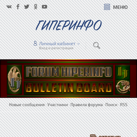
МЕНЮ
ГИПЕРИНФО
Личный кабинет
Вход и регистрация
Новые сообщения
·
Участники
·
Правила форума
·
Поиск
·
RSS