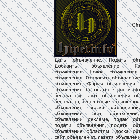
Объяв
Дать объявление, Подать объ
Добавить объявление, Раз
объявление, Новое объявление
объявление, Отправить объявление
объявление, Форма объявления, 
объявление, бесплатные доски об
бесплатные сайты объявлений, о
бесплатно, бесплатные объявления
объявления, доска объявлений
объявлений, сайт объявлений
объявлений, реклама, подам объ
подати объявления, подать объ
объявление областям, доска объ
сайт объявления, газета объявлен