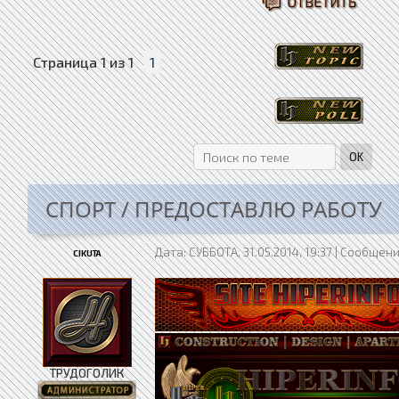
Страница
1
из
1
1
СПОРТ / ПРЕДОСТАВЛЮ РАБОТУ
Дата: СУББОТА, 31.05.2014, 19:37 | Сообщен
CIKUTA
ТРУДОГОЛИК