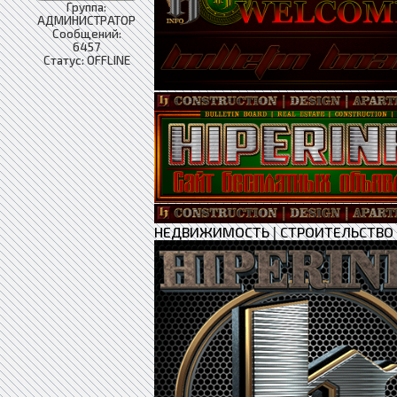
Группа:
АДМИНИСТРАТОР
Сообщений:
6457
Статус:
OFFLINE
НЕДВИЖИМОСТЬ
|
СТРОИТЕЛЬСТВО