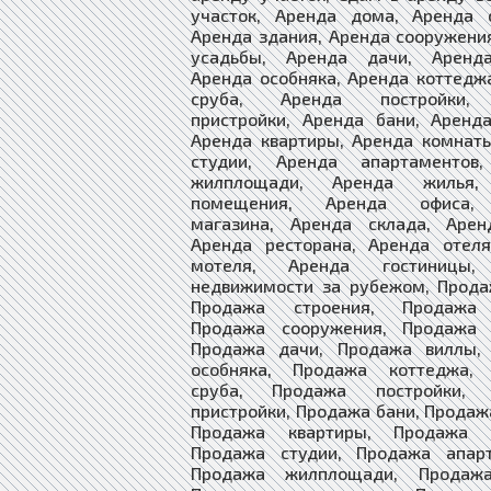
участок, Аренда дома, Аренда с
Аренда здания, Аренда сооружени
усадьбы, Аренда дачи, Аренд
Аренда особняка, Аренда коттедж
сруба, Аренда постройки,
пристройки, Аренда бани, Аренд
Аренда квартиры, Аренда комнат
студии, Аренда апартаментов
жилплощади, Аренда жилья,
помещения, Аренда офиса,
магазина, Аренда склада, Арен
Аренда ресторана, Аренда отеля
мотеля, Аренда гостиницы,
недвижимости за рубежом, Прода
Продажа строения, Продажа 
Продажа сооружения, Продажа 
Продажа дачи, Продажа виллы,
особняка, Продажа коттеджа,
сруба, Продажа постройки, 
пристройки, Продажа бани, Продаж
Продажа квартиры, Продажа к
Продажа студии, Продажа апарт
Продажа жилплощади, Продажа