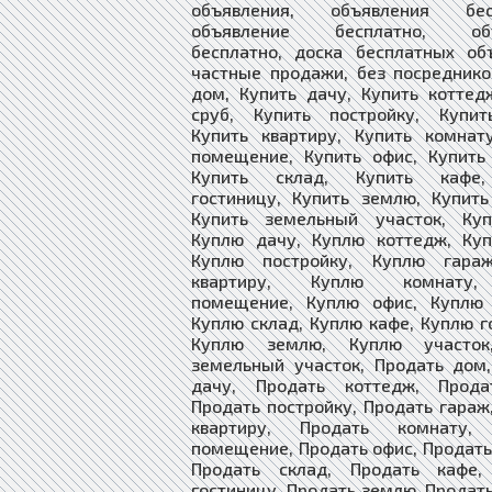
объявления, объявления бесп
объявление бесплатно, объ
бесплатно, доска бесплатных об
частные продажи, без посреднико
дом, Купить дачу, Купить коттед
сруб, Купить постройку, Купит
Купить квартиру, Купить комнат
помещение, Купить офис, Купить
Купить склад, Купить кафе,
гостиницу, Купить землю, Купить
Купить земельный участок, Ку
Куплю дачу, Куплю коттедж, Куп
Куплю постройку, Куплю гара
квартиру, Куплю комнату
помещение, Куплю офис, Куплю 
Куплю склад, Куплю кафе, Куплю г
Куплю землю, Куплю участок
земельный участок, Продать дом
дачу, Продать коттедж, Прода
Продать постройку, Продать гараж
квартиру, Продать комнату, 
помещение, Продать офис, Продать
Продать склад, Продать кафе,
гостиницу, Продать землю, Продать