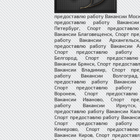
предоставлю работу Вакансии Моск
предоставлю работу Вакансии
Петербург, Спорт предоставл
Вакансии Благовещенск, Спорт пр
работу Вакансии Архангельск
предоставлю работу Вакансии Ас
Спорт предоставлю работу В
Белгород, Спорт предоставлю
Вакансии Брянск, Спорт предостав
Вакансии Владимир, Спорт пре
работу Вакансии Волгоград
предоставлю работу Вакансии 
Спорт предоставлю работу В
Воронеж, Спорт предоставлю
Вакансии Иваново, Спорт пре
работу Вакансии Иркутск
предоставлю работу Вакансии Кал
Спорт предоставлю работу Ваканси
Спорт предоставлю работу В
Кемерово, Спорт предоставлю
Вакансии Киров, Спорт предостав