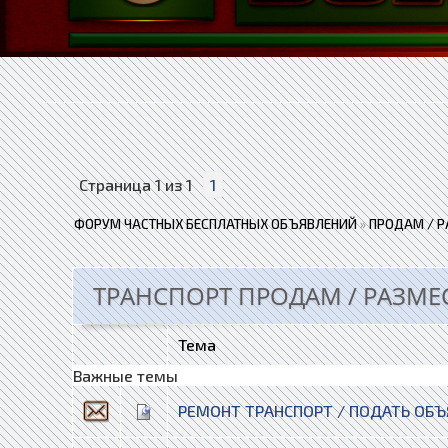
Страница
1
из
1
1
ФОРУМ ЧАСТНЫХ БЕСПЛАТНЫХ ОБЪЯВЛЕНИЙ
»
ПРОДАМ / Р
ТРАНСПОРТ ПРОДАМ / РАЗМЕ
Тема
Важные темы
РЕМОНТ ТРАНСПОРТ / ПОДАТЬ ОБ