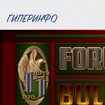
ГИПЕРИНФО