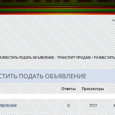
Н
АЗМЕСТИТЬ ПОДАТЬ ОБЪЯВЛЕНИЕ
»
ТРАНСПОРТ ПРОДАМ / РАЗМЕСТИТ
СТИТЬ ПОДАТЬ ОБЪЯВЛЕНИЕ
Ответы
Просмотры
ЪЯВЛЕНИЕ
0
7177