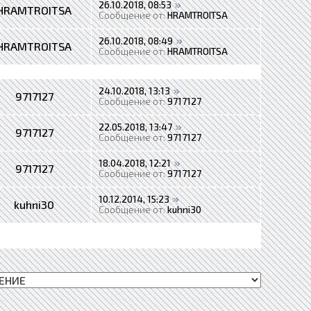
26.10.2018, 08:53
HRAMTROITSA
Сообщение от:
HRAMTROITSA
26.10.2018, 08:49
HRAMTROITSA
Сообщение от:
HRAMTROITSA
24.10.2018, 13:13
9717127
Сообщение от:
9717127
22.05.2018, 13:47
9717127
Сообщение от:
9717127
18.04.2018, 12:21
9717127
Сообщение от:
9717127
10.12.2014, 15:23
kuhni30
Сообщение от:
kuhni30