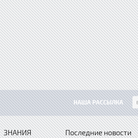
НАША РАССЫЛКА
ЗНАНИЯ
Последние новости