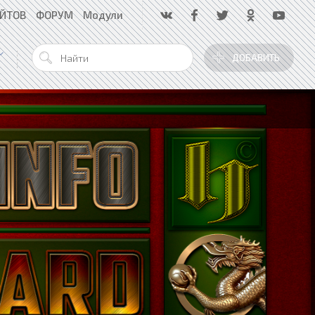
АЙТОВ
ФОРУМ
Модули
ДОБАВИТЬ