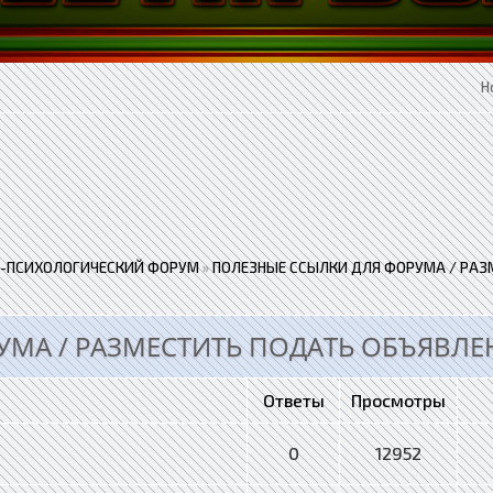
Н
-ПСИХОЛОГИЧЕСКИЙ ФОРУМ
»
ПОЛЕЗНЫЕ ССЫЛКИ ДЛЯ ФОРУМА / РАЗ
УМА / РАЗМЕСТИТЬ ПОДАТЬ ОБЪЯВЛЕ
Ответы
Просмотры
0
12952