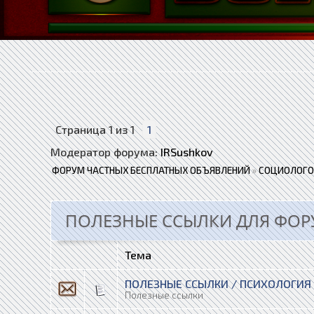
Страница
1
из
1
1
Модератор форума:
IRSushkov
ФОРУМ ЧАСТНЫХ БЕСПЛАТНЫХ ОБЪЯВЛЕНИЙ
»
СОЦИОЛОГО
ПОЛЕЗНЫЕ ССЫЛКИ ДЛЯ ФОР
Тема
ПОЛЕЗНЫЕ ССЫЛКИ / ПСИХОЛОГИЯ
Полезные ссылки