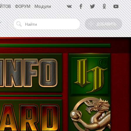
АЙТОВ
ФОРУМ
Модули
ДОБАВИТЬ