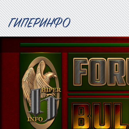
ГИПЕРИНФО