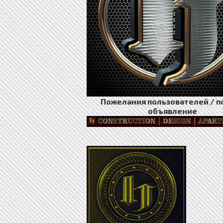
Пожелания пользователей / п
объявление