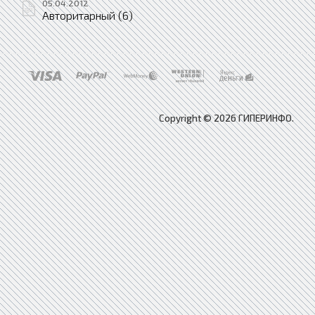
05.04.2012
Авторитарный (6)
Copyright © 2026 ГИПЕРИНФО.