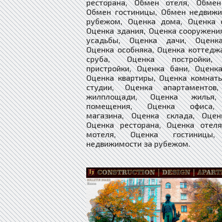
ресторана, Обмен отеля, Обмен
Обмен гостиницы, Обмен недвижи
рубежом, Оценка дома, Оценка с
Оценка здания, Оценка сооружени
усадьбы, Оценка дачи, Оценк
Оценка особняка, Оценка коттедж
сруба, Оценка постройки,
пристройки, Оценка бани, Оценк
Оценка квартиры, Оценка комнат
студии, Оценка апартаментов
жилплощади, Оценка жилья,
помещения, Оценка офиса,
магазина, Оценка склада, Оцен
Оценка ресторана, Оценка отеля
мотеля, Оценка гостиницы,
недвижимости за рубежом.