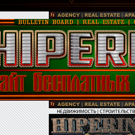
НЕДВИЖИМОСТЬ
|
СТРОИТЕЛЬСТ