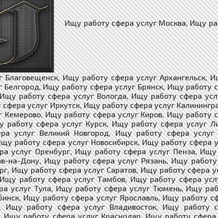
Ищу работу сфера услуг Москва, Ищу раб
г Благовещенск, Ищу работу сфера услуг Архангельск, И
г Белгород, Ищу работу сфера услуг Брянск, Ищу работу 
 Ищу работу сфера услуг Вологда, Ищу работу сфера усл
 сфера услуг Иркутск, Ищу работу сфера услуг Калинингр
г Кемерово, Ищу работу сфера услуг Киров, Ищу работу 
у работу сфера услуг Курск, Ищу работу сфера услуг 
ера услуг Великий Новгород, Ищу работу сфера услуг
Ищу работу сфера услуг Новосибирск, Ищу работу сфера 
ра услуг Оренбург, Ищу работу сфера услуг Пенза, Ищу
ов-на-Дону, Ищу работу сфера услуг Рязань, Ищу работу
рг, Ищу работу сфера услуг Саратов, Ищу работу сфера 
 Ищу работу сфера услуг Тамбов, Ищу работу сфера усл
ра услуг Тула, Ищу работу сфера услуг Тюмень, Ищу раб
бинск, Ищу работу сфера услуг Ярославль, Ищу работу с
ь, Ищу работу сфера услуг Владивосток, Ищу работу 
, Ищу работу сфера услуг Краснодар, Ищу работу сфера