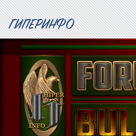
ГИПЕРИНФО