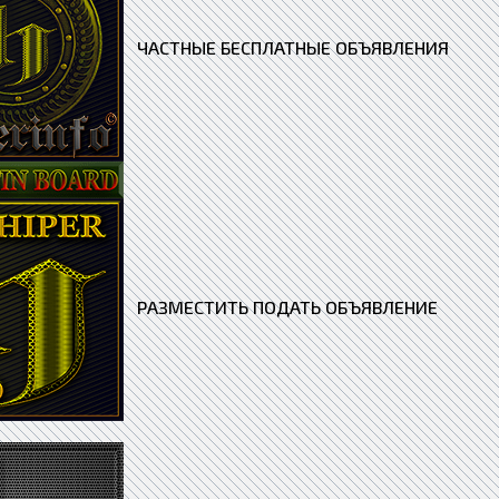
ЧАСТНЫЕ БЕСПЛАТНЫЕ ОБЪЯВЛЕНИЯ
РАЗМЕСТИТЬ ПОДАТЬ ОБЪЯВЛЕНИЕ