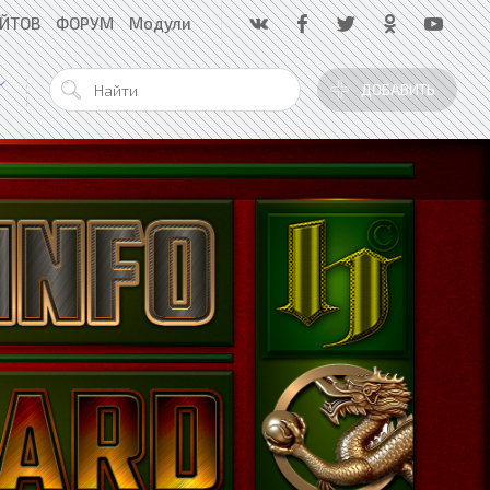
АЙТОВ
ФОРУМ
Модули
ДОБАВИТЬ