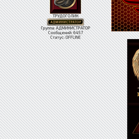
ТРУДОГОЛИК
Группа: АДМИНИСТРАТОР
Сообщений:
6457
Статус:
OFFLINE