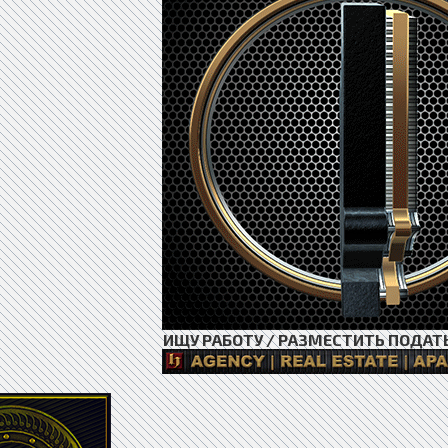
ИЩУ РАБОТУ / РАЗМЕСТИТЬ ПОДАТ