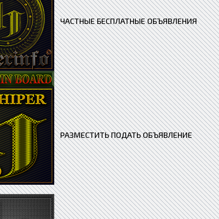
ЧАСТНЫЕ БЕСПЛАТНЫЕ ОБЪЯВЛЕНИЯ
РАЗМЕСТИТЬ ПОДАТЬ ОБЪЯВЛЕНИЕ