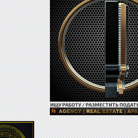
ИЩУ РАБОТУ / РАЗМЕСТИТЬ ПОДАТ