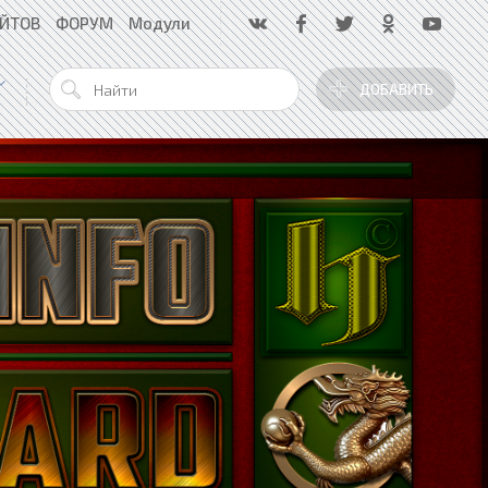
АЙТОВ
ФОРУМ
Модули
ДОБАВИТЬ