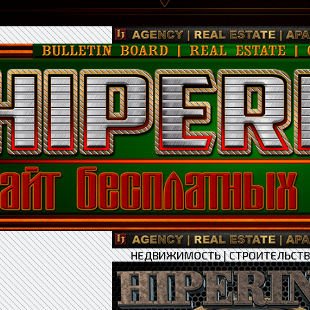
НЕДВИЖИМОСТЬ
|
СТРОИТЕЛЬСТ