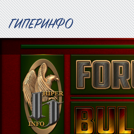
ГИПЕРИНФО