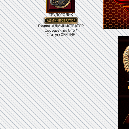
ТРУДОГОЛИК
Группа: АДМИНИСТРАТОР
Сообщений:
6457
Статус:
OFFLINE