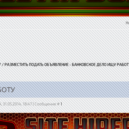
Н
 / РАЗМЕСТИТЬ ПОДАТЬ ОБЪЯВЛЕНИЕ
»
БАНКОВСКОЕ ДЕЛО ИЩУ РАБОТ
БОТУ
, 31.05.2014, 18:47 | Сообщение #
1