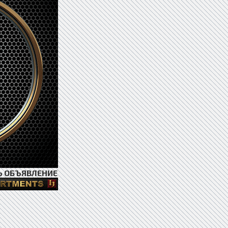
Ь ОБЪЯВЛЕНИЕ