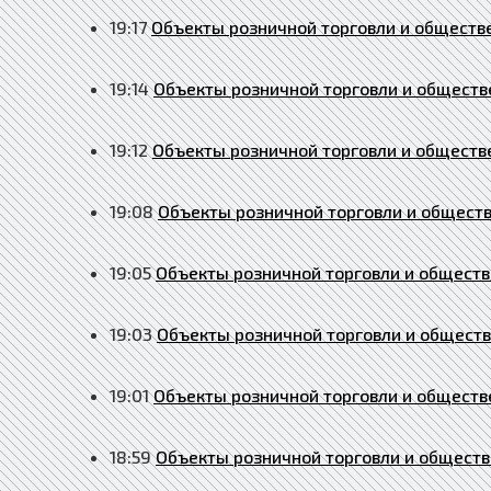
19:17
Объекты розничной торговли и обществе
19:14
Объекты розничной торговли и обществе
19:12
Объекты розничной торговли и обществе
19:08
Объекты розничной торговли и обществ
19:05
Объекты розничной торговли и обществе
19:03
Объекты розничной торговли и обществе
19:01
Объекты розничной торговли и обществе
18:59
Объекты розничной торговли и обществ