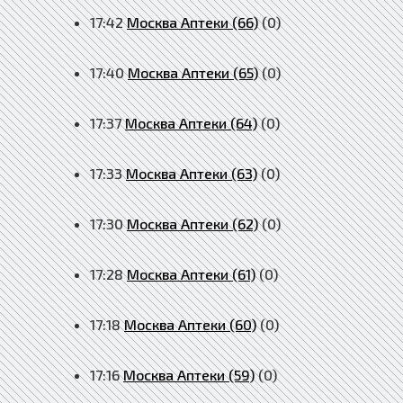
17:42
Москва Аптеки (66)
(0)
17:40
Москва Аптеки (65)
(0)
17:37
Москва Аптеки (64)
(0)
17:33
Москва Аптеки (63)
(0)
17:30
Москва Аптеки (62)
(0)
17:28
Москва Аптеки (61)
(0)
17:18
Москва Аптеки (60)
(0)
17:16
Москва Аптеки (59)
(0)