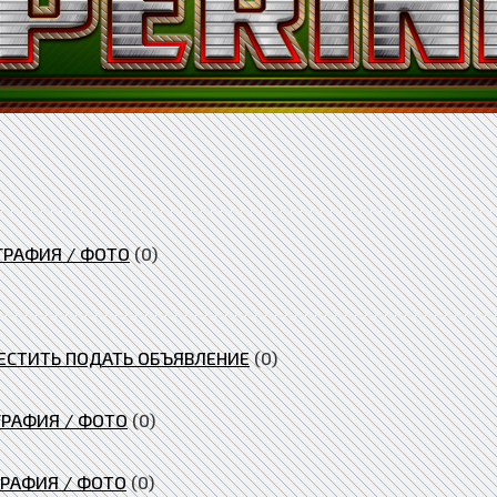
ГРАФИЯ / ФОТО
(0)
ЕСТИТЬ ПОДАТЬ ОБЪЯВЛЕНИЕ
(0)
ГРАФИЯ / ФОТО
(0)
ГРАФИЯ / ФОТО
(0)