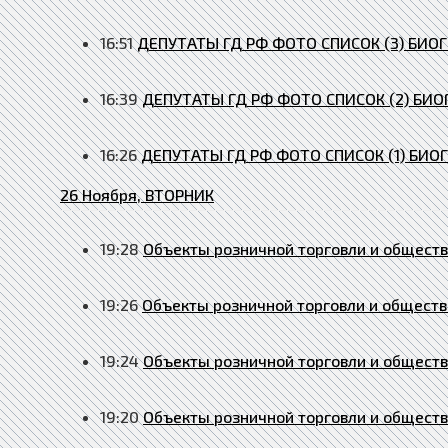
16:51
ДЕПУТАТЫ ГД РФ ФОТО СПИСОК (3) БИО
16:39
ДЕПУТАТЫ ГД РФ ФОТО СПИСОК (2) БИ
16:26
ДЕПУТАТЫ ГД РФ ФОТО СПИСОК (1) БИО
26 Ноября, ВТОРНИК
19:28
Объекты розничной торговли и обществ
19:26
Объекты розничной торговли и обществе
19:24
Объекты розничной торговли и обществ
19:20
Объекты розничной торговли и обществ