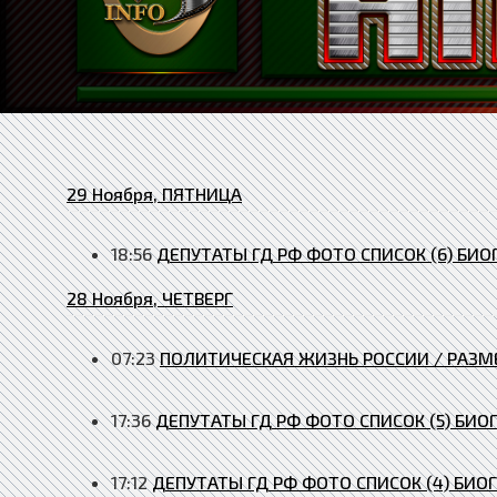
29 Ноября, ПЯТНИЦА
18:56
ДЕПУТАТЫ ГД РФ ФОТО СПИСОК (6) БИО
28 Ноября, ЧЕТВЕРГ
07:23
ПОЛИТИЧЕСКАЯ ЖИЗНЬ РОССИИ / РАЗМ
17:36
ДЕПУТАТЫ ГД РФ ФОТО СПИСОК (5) БИО
17:12
ДЕПУТАТЫ ГД РФ ФОТО СПИСОК (4) БИО