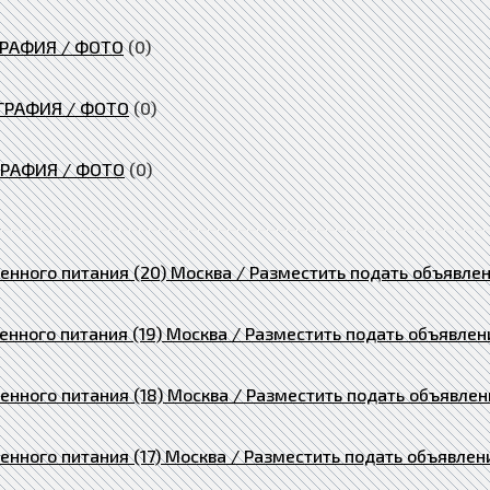
ГРАФИЯ / ФОТО
(0)
ОГРАФИЯ / ФОТО
(0)
ГРАФИЯ / ФОТО
(0)
енного питания (20) Москва / Разместить подать объявле
нного питания (19) Москва / Разместить подать объявлен
енного питания (18) Москва / Разместить подать объявлен
енного питания (17) Москва / Разместить подать объявлен