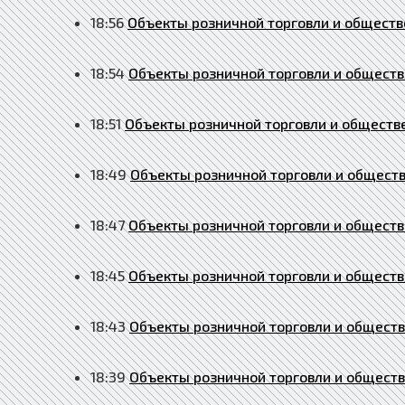
18:56
Объекты розничной торговли и обществе
18:54
Объекты розничной торговли и обществ
18:51
Объекты розничной торговли и обществе
18:49
Объекты розничной торговли и обществ
18:47
Объекты розничной торговли и обществ
18:45
Объекты розничной торговли и обществ
18:43
Объекты розничной торговли и обществ
18:39
Объекты розничной торговли и обществ