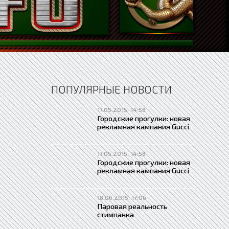
ПОПУЛЯРНЫЕ НОВОСТИ
17.05.2015, 14:58
Городские прогулки: новая
рекламная кампания Gucci
17.05.2015, 14:58
Городские прогулки: новая
рекламная кампания Gucci
18.06.2015, 17:06
Паровая реальность
стимпанка