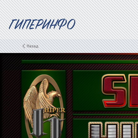
ГИПЕРИНФО
Назад