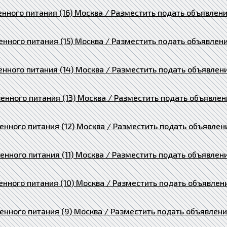
нного питания (16) Москва / Разместить подать объявлен
нного питания (15) Москва / Разместить подать объявлен
нного питания (14) Москва / Разместить подать объявлен
енного питания (13) Москва / Разместить подать объявлен
нного питания (12) Москва / Разместить подать объявлен
нного питания (11) Москва / Разместить подать объявлен
нного питания (10) Москва / Разместить подать объявлен
енного питания (9) Москва / Разместить подать объявлен