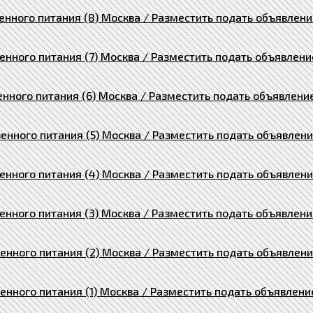
нного питания (8) Москва / Разместить подать объявлени
енного питания (7) Москва / Разместить подать объявлени
нного питания (6) Москва / Разместить подать объявлени
енного питания (5) Москва / Разместить подать объявлен
енного питания (4) Москва / Разместить подать объявлен
енного питания (3) Москва / Разместить подать объявлени
енного питания (2) Москва / Разместить подать объявлен
енного питания (1) Москва / Разместить подать объявлени