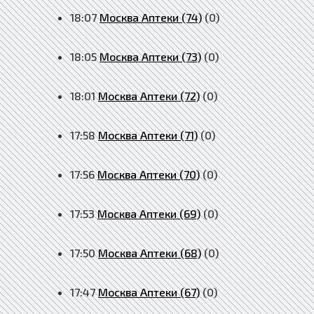
18:07
Москва Аптеки (74)
(0)
18:05
Москва Аптеки (73)
(0)
18:01
Москва Аптеки (72)
(0)
17:58
Москва Аптеки (71)
(0)
17:56
Москва Аптеки (70)
(0)
17:53
Москва Аптеки (69)
(0)
17:50
Москва Аптеки (68)
(0)
17:47
Москва Аптеки (67)
(0)