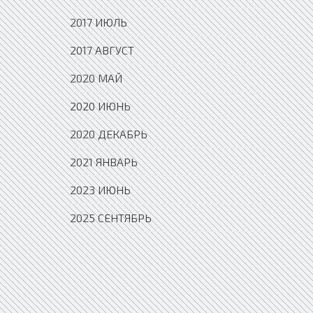
2017 ИЮЛЬ
2017 АВГУСТ
2020 МАЙ
2020 ИЮНЬ
2020 ДЕКАБРЬ
2021 ЯНВАРЬ
2023 ИЮНЬ
2025 СЕНТЯБРЬ