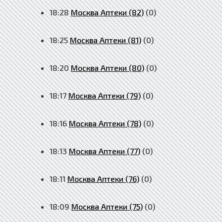
18:28
Москва Аптеки (82)
(0)
18:25
Москва Аптеки (81)
(0)
18:20
Москва Аптеки (80)
(0)
18:17
Москва Аптеки (79)
(0)
18:16
Москва Аптеки (78)
(0)
18:13
Москва Аптеки (77)
(0)
18:11
Москва Аптеки (76)
(0)
18:09
Москва Аптеки (75)
(0)