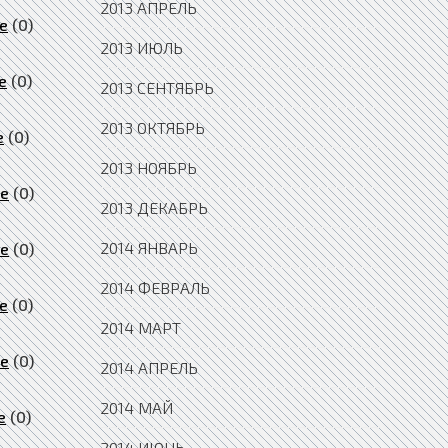
2013 АПРЕЛЬ
е
(0)
2013 ИЮЛЬ
е
(0)
2013 СЕНТЯБРЬ
2013 ОКТЯБРЬ
е
(0)
2013 НОЯБРЬ
ие
(0)
2013 ДЕКАБРЬ
2014 ЯНВАРЬ
ие
(0)
2014 ФЕВРАЛЬ
е
(0)
2014 МАРТ
ие
(0)
2014 АПРЕЛЬ
2014 МАЙ
е
(0)
2014 ИЮНЬ