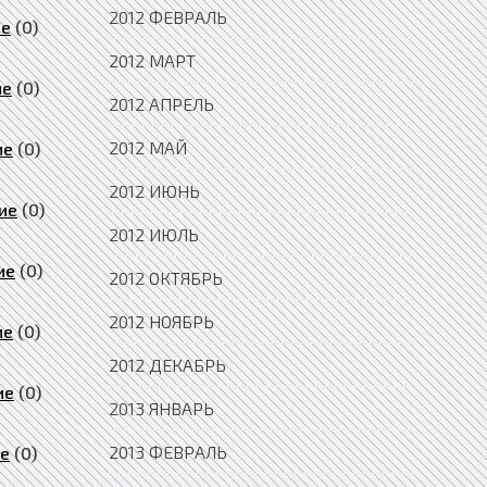
2012 ФЕВРАЛЬ
ие
(0)
2012 МАРТ
ие
(0)
2012 АПРЕЛЬ
2012 МАЙ
ие
(0)
2012 ИЮНЬ
ие
(0)
2012 ИЮЛЬ
ие
(0)
2012 ОКТЯБРЬ
2012 НОЯБРЬ
ие
(0)
2012 ДЕКАБРЬ
ие
(0)
2013 ЯНВАРЬ
2013 ФЕВРАЛЬ
ие
(0)