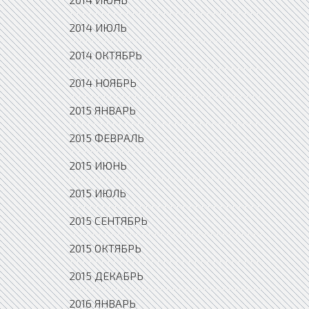
2014 ИЮЛЬ
2014 ОКТЯБРЬ
2014 НОЯБРЬ
2015 ЯНВАРЬ
2015 ФЕВРАЛЬ
2015 ИЮНЬ
2015 ИЮЛЬ
2015 СЕНТЯБРЬ
2015 ОКТЯБРЬ
2015 ДЕКАБРЬ
2016 ЯНВАРЬ