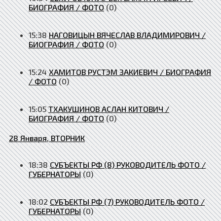
БИОГРАФИЯ / ФОТО
(0)
15:38
НАГОВИЦЫН ВЯЧЕСЛАВ ВЛАДИМИРОВИЧ /
БИОГРАФИЯ / ФОТО
(0)
15:24
ХАМИТОВ РУСТЭМ ЗАКИЕВИЧ / БИОГРАФИЯ
/ ФОТО
(0)
15:05
ТХАКУШИНОВ АСЛАН КИТОВИЧ /
БИОГРАФИЯ / ФОТО
(0)
28 Января, ВТОРНИК
18:38
СУБЪЕКТЫ РФ (8) РУКОВОДИТЕЛЬ ФОТО /
ГУБЕРНАТОРЫ
(0)
18:02
СУБЪЕКТЫ РФ (7) РУКОВОДИТЕЛЬ ФОТО /
ГУБЕРНАТОРЫ
(0)