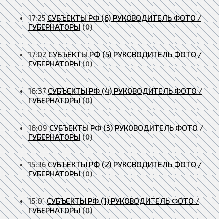
17:25
СУБЪЕКТЫ РФ (6) РУКОВОДИТЕЛЬ ФОТО /
ГУБЕРНАТОРЫ
(0)
17:02
СУБЪЕКТЫ РФ (5) РУКОВОДИТЕЛЬ ФОТО /
ГУБЕРНАТОРЫ
(0)
16:37
СУБЪЕКТЫ РФ (4) РУКОВОДИТЕЛЬ ФОТО /
ГУБЕРНАТОРЫ
(0)
16:09
СУБЪЕКТЫ РФ (3) РУКОВОДИТЕЛЬ ФОТО /
ГУБЕРНАТОРЫ
(0)
15:36
СУБЪЕКТЫ РФ (2) РУКОВОДИТЕЛЬ ФОТО /
ГУБЕРНАТОРЫ
(0)
15:01
СУБЪЕКТЫ РФ (1) РУКОВОДИТЕЛЬ ФОТО /
ГУБЕРНАТОРЫ
(0)