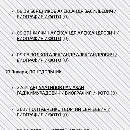
09:39
БЕРДНИКОВ АЛЕКСАНДР ВАСИЛЬЕВИЧ /
БИОГРАФИЯ / ФОТО
(0)
09:27
ЖИЛКИН АЛЕКСАНДР АЛЕКСАНДРОВИЧ /
БИОГРАФИЯ / ФОТО
(0)
09:03
ВОЛКОВ АЛЕКСАНДР АЛЕКСАНДРОВИЧ /
БИОГРАФИЯ / ФОТО
(0)
27 Января, ПОНЕДЕЛЬНИК
22:34
АБДУЛАТИПОВ РАМАЗАН
ГАДЖИМУРАДОВИЧ / БИОГРАФИЯ / ФОТО
(0)
21:07
ПОЛТАВЧЕНКО ГЕОРГИЙ СЕРГЕЕВИЧ /
БИОГРАФИЯ / ФОТО
(0)