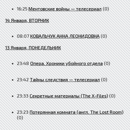
16:25
Ментовские войны — телесериал
(0)
14 Января, ВТОРНИК
08:07
КОВАЛЬЧУК АННА ЛЕОНИДОВНА
(0)
13 Января, ПОНЕДЕЛЬНИК
23:48
Опера. Хроники убойного отдела
(0)
23:42
Тайны следствия — телесериал
(0)
23:33
Секретные материалы (The X-Files)
(0)
23:23
Потерянная комната (англ. The Lost Room)
(0)