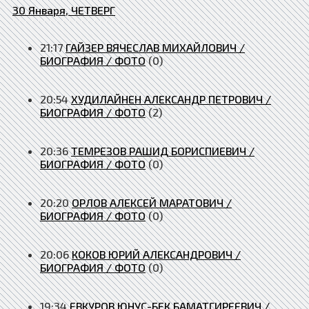
30 Января, ЧЕТВЕРГ
21:17
ГАЙЗЕР ВЯЧЕСЛАВ МИХАЙЛОВИЧ /
БИОГРАФИЯ / ФОТО
(0)
20:54
ХУДИЛАЙНЕН АЛЕКСАНДР ПЕТРОВИЧ /
БИОГРАФИЯ / ФОТО
(2)
20:36
ТЕМРЕЗОВ РАШИД БОРИСПИЕВИЧ /
БИОГРАФИЯ / ФОТО
(0)
20:20
ОРЛОВ АЛЕКСЕЙ МАРАТОВИЧ /
БИОГРАФИЯ / ФОТО
(0)
20:06
КОКОВ ЮРИЙ АЛЕКСАНДРОВИЧ /
БИОГРАФИЯ / ФОТО
(0)
19:34
ЕВКУРОВ ЮНУС-БЕК БАМАТГИРЕЕВИЧ /