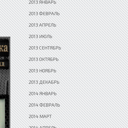
2013 ЯНВАРЬ
2013 ФЕВРАЛЬ
2013 АПРЕЛЬ
2013 ИЮЛЬ
2013 СЕНТЯБРЬ
2013 ОКТЯБРЬ
2013 НОЯБРЬ
2013 ДЕКАБРЬ
2014 ЯНВАРЬ
2014 ФЕВРАЛЬ
2014 МАРТ
2014 АПРЕЛЬ