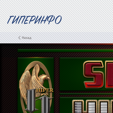
ГИПЕРИНФО
Назад