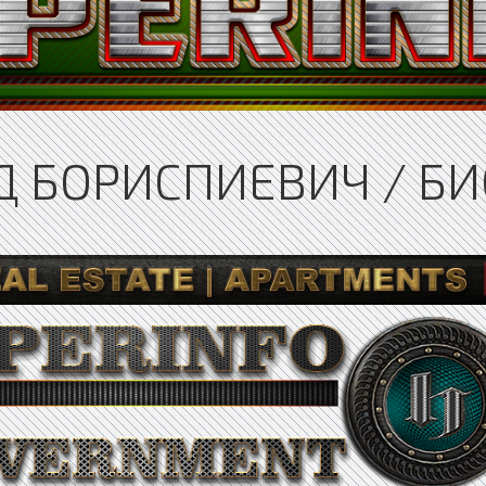
 БОРИСПИЕВИЧ / БИ