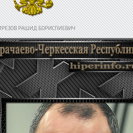
МРЕЗОВ РАШИД БОРИСПИЕВИЧ