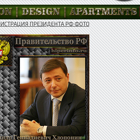
ИСТРАЦИЯ ПРЕЗИДЕНТА РФ ФОТО