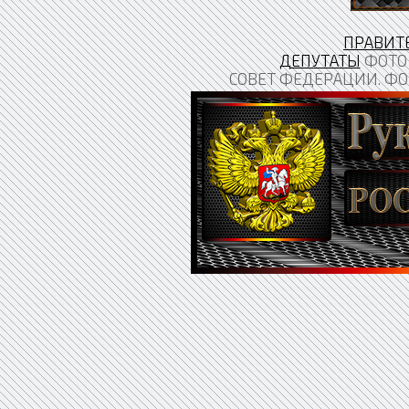
ПРАВИТ
ДЕПУТАТЫ
ФОТО 
СОВЕТ ФЕДЕРАЦИИ. ФО