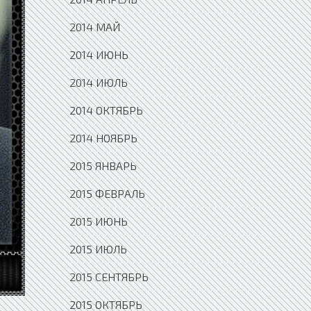
2014 МАЙ
2014 ИЮНЬ
2014 ИЮЛЬ
2014 ОКТЯБРЬ
2014 НОЯБРЬ
2015 ЯНВАРЬ
2015 ФЕВРАЛЬ
2015 ИЮНЬ
2015 ИЮЛЬ
2015 СЕНТЯБРЬ
2015 ОКТЯБРЬ