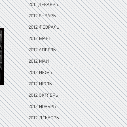
2011 ДЕКАБРЬ
2012 ЯНВАРЬ
2012 ФЕВРАЛЬ
2012 МАРТ
2012 АПРЕЛЬ
2012 МАЙ
2012 ИЮНЬ
2012 ИЮЛЬ
2012 ОКТЯБРЬ
2012 НОЯБРЬ
2012 ДЕКАБРЬ