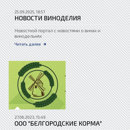
25.09.2025, 18:57
НОВОСТИ ВИНОДЕЛИЯ
Новостной портал с новостями о винах и
винодельнях
Читать далее
27.06.2023, 15:49
ООО "БЕЛГОРОДСКИЕ КОРМА"