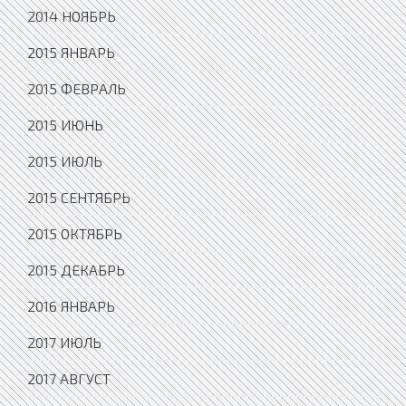
2014 НОЯБРЬ
2015 ЯНВАРЬ
2015 ФЕВРАЛЬ
2015 ИЮНЬ
2015 ИЮЛЬ
2015 СЕНТЯБРЬ
2015 ОКТЯБРЬ
2015 ДЕКАБРЬ
2016 ЯНВАРЬ
2017 ИЮЛЬ
2017 АВГУСТ