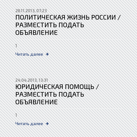
28.11.2013, 07:23
ПОЛИТИЧЕСКАЯ ЖИЗНЬ РОССИИ /
РАЗМЕСТИТЬ ПОДАТЬ
ОБЪЯВЛЕНИЕ
1
Читать далее
24.04.2013, 13:31
ЮРИДИЧЕСКАЯ ПОМОЩЬ /
РАЗМЕСТИТЬ ПОДАТЬ
ОБЪЯВЛЕНИЕ
1
Читать далее