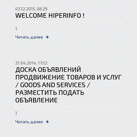
03.12.2015, 08:29
WELCOME HIPERINFO !
1
Читать далее
21.04.2014, 17:52
ДОСКА ОБЪЯВЛЕНИЙ
ПРОДВИЖЕНИЕ ТОВАРОВ И УСЛУГ
/ GOODS AND SERVICES /
РАЗМЕСТИТЬ ПОДАТЬ
ОБЪЯВЛЕНИЕ
1
Читать далее