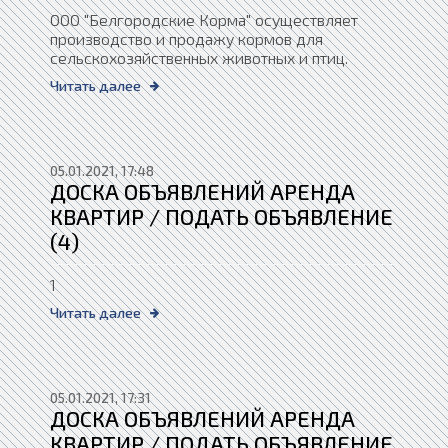
ООО "Белгородские Корма" осуществляет
производство и продажу кормов для
сельскохозяйственных животных и птиц.
Читать далее
05.01.2021, 17:48
ДОСКА ОБЪЯВЛЕНИЙ АРЕНДА
КВАРТИР / ПОДАТЬ ОБЪЯВЛЕНИЕ
(4)
1
Читать далее
05.01.2021, 17:31
ДОСКА ОБЪЯВЛЕНИЙ АРЕНДА
КВАРТИР / ПОДАТЬ ОБЪЯВЛЕНИЕ