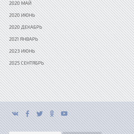
2020 МАЙ
2020 ИЮНЬ
2020 ДЕКАБРЬ
2021 ЯНВАРЬ
2023 ИЮНЬ
2025 СЕНТЯБРЬ