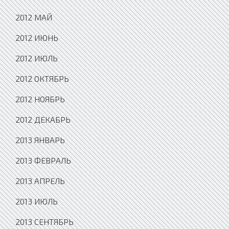
2012 МАЙ
2012 ИЮНЬ
2012 ИЮЛЬ
2012 ОКТЯБРЬ
2012 НОЯБРЬ
2012 ДЕКАБРЬ
2013 ЯНВАРЬ
2013 ФЕВРАЛЬ
2013 АПРЕЛЬ
2013 ИЮЛЬ
2013 СЕНТЯБРЬ