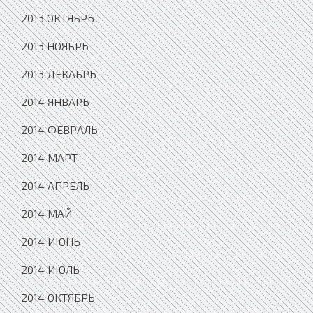
2013 ОКТЯБРЬ
2013 НОЯБРЬ
2013 ДЕКАБРЬ
2014 ЯНВАРЬ
2014 ФЕВРАЛЬ
2014 МАРТ
2014 АПРЕЛЬ
2014 МАЙ
2014 ИЮНЬ
2014 ИЮЛЬ
2014 ОКТЯБРЬ