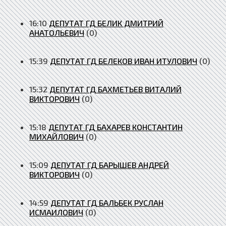
16:10
ДЕПУТАТ ГД БЕЛИК ДМИТРИЙ
АНАТОЛЬЕВИЧ
(0)
15:39
ДЕПУТАТ ГД БЕЛЕКОВ ИВАН ИТУЛОВИЧ
(0)
15:32
ДЕПУТАТ ГД БАХМЕТЬЕВ ВИТАЛИЙ
ВИКТОРОВИЧ
(0)
15:18
ДЕПУТАТ ГД БАХАРЕВ КОНСТАНТИН
МИХАЙЛОВИЧ
(0)
15:09
ДЕПУТАТ ГД БАРЫШЕВ АНДРЕЙ
ВИКТОРОВИЧ
(0)
14:59
ДЕПУТАТ ГД БАЛЬБЕК РУСЛАН
ИСМАИЛОВИЧ
(0)