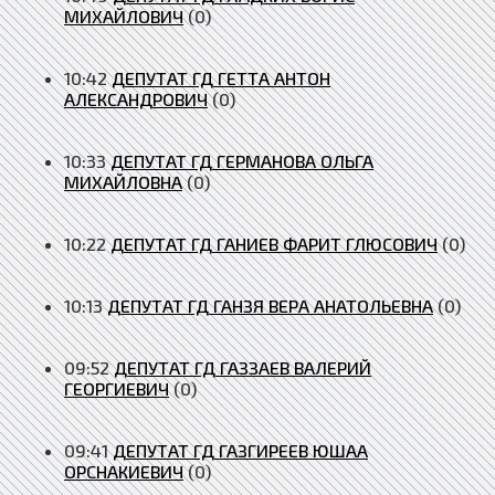
МИХАЙЛОВИЧ
(0)
10:42
ДЕПУТАТ ГД ГЕТТА АНТОН
АЛЕКСАНДРОВИЧ
(0)
10:33
ДЕПУТАТ ГД ГЕРМАНОВА ОЛЬГА
МИХАЙЛОВНА
(0)
10:22
ДЕПУТАТ ГД ГАНИЕВ ФАРИТ ГЛЮСОВИЧ
(0)
10:13
ДЕПУТАТ ГД ГАНЗЯ ВЕРА АНАТОЛЬЕВНА
(0)
09:52
ДЕПУТАТ ГД ГАЗЗАЕВ ВАЛЕРИЙ
ГЕОРГИЕВИЧ
(0)
09:41
ДЕПУТАТ ГД ГАЗГИРЕЕВ ЮШАА
ОРСНАКИЕВИЧ
(0)