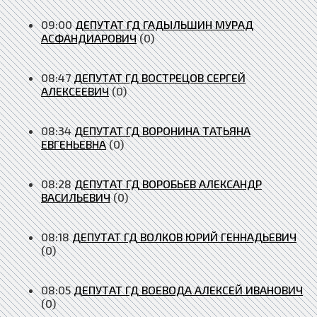
09:00
ДЕПУТАТ ГД ГАДЫЛЬШИН МУРАД
АСФАНДИАРОВИЧ
(0)
08:47
ДЕПУТАТ ГД ВОСТРЕЦОВ СЕРГЕЙ
АЛЕКСЕЕВИЧ
(0)
08:34
ДЕПУТАТ ГД ВОРОНИНА ТАТЬЯНА
ЕВГЕНЬЕВНА
(0)
08:28
ДЕПУТАТ ГД ВОРОБЬЕВ АЛЕКСАНДР
ВАСИЛЬЕВИЧ
(0)
08:18
ДЕПУТАТ ГД ВОЛКОВ ЮРИЙ ГЕННАДЬЕВИЧ
(0)
08:05
ДЕПУТАТ ГД ВОЕВОДА АЛЕКСЕЙ ИВАНОВИЧ
(0)