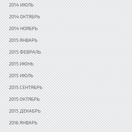
2014 ИЮЛЬ
2014 ОКТЯБРЬ
2014 НОЯБРЬ
2015 ЯНВАРЬ
2015 ФЕВРАЛЬ
2015 ИЮНЬ
2015 ИЮЛЬ
2015 СЕНТЯБРЬ
2015 ОКТЯБРЬ
2015 ДЕКАБРЬ
2016 ЯНВАРЬ