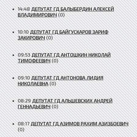
14:48
ДЕПУТАТ ГД БАЛЫБЕРДИН АЛЕКСЕЙ
ВЛАДИМИРОВИЧ
(0)
10:10
ДЕПУТАТ ГД БАЙГУСКАРОВ ЗАРИФ
ЗАКИРОВИЧ
(0)
09:53
ДЕПУТАТ ГД АНТОШКИН НИКОЛАЙ
ТИМОФЕЕВИЧ
(0)
09:10
ДЕПУТАТ ГД АНТОНОВА ЛИДИЯ
НИКОЛАЕВНА
(0)
08:29
ДЕПУТАТ ГД АЛЬШЕВСКИХ АНДРЕЙ
ГЕННАДЬЕВИЧ
(0)
08:17
ДЕПУТАТ ГД АЗИМОВ РАХИМ АЗИЗБОЕВИЧ
(0)