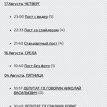
17 Августа, ЧЕТВЕРГ
23:00
Пост с видео
(5)
22:33
Пост со слайдером
(4)
21:40
Стандартный пост
(4)
16 Августа, СРЕДА
10:40
Пост без фото
(1)
04 Августа, ПЯТНИЦА
10:57
ДЕПУТАТ ГД ГОВОРИН НИКОЛАЙ
ВАСИЛЬЕВИЧ
(0)
10:49
ДЕПУТАТ ГД ГЛАДКИХ БОРИС