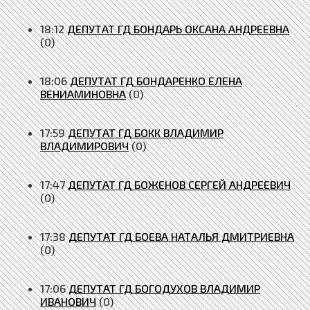
18:12
ДЕПУТАТ ГД БОНДАРЬ ОКСАНА АНДРЕЕВНА
(0)
18:06
ДЕПУТАТ ГД БОНДАРЕНКО ЕЛЕНА
ВЕНИАМИНОВНА
(0)
17:59
ДЕПУТАТ ГД БОКК ВЛАДИМИР
ВЛАДИМИРОВИЧ
(0)
17:47
ДЕПУТАТ ГД БОЖЕНОВ СЕРГЕЙ АНДРЕЕВИЧ
(0)
17:38
ДЕПУТАТ ГД БОЕВА НАТАЛЬЯ ДМИТРИЕВНА
(0)
17:06
ДЕПУТАТ ГД БОГОДУХОВ ВЛАДИМИР
ИВАНОВИЧ
(0)