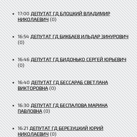
17:00
ДЕПУТАТ ГД БЛОЦКИЙ ВЛАДИМИР
НИКОЛАЕВИЧ
(0)
16:54
ДЕПУТАТ ГД БИКБАЕВ ИЛЬДАР ЗИНУРОВИЧ
(0)
16:46
ДЕПУТАТ ГД БИДОНЬКО СЕРГЕЙ ЮРЬЕВИЧ
(0)
16:40
ДЕПУТАТ ГД БЕССАРАБ СВЕТЛАНА
ВИКТОРОВНА
(0)
16:30
ДЕПУТАТ ГД БЕСПАЛОВА МАРИНА
ПАВЛОВНА
(0)
16:21
ДЕПУТАТ ГД БЕРЕЗУЦКИЙ ЮРИЙ
НИКОЛАЕВИЧ
(0)