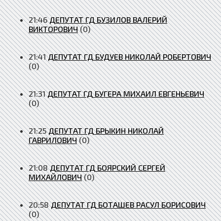
21:46
ДЕПУТАТ ГД БУЗИЛОВ ВАЛЕРИЙ
ВИКТОРОВИЧ
(0)
21:41
ДЕПУТАТ ГД БУДУЕВ НИКОЛАЙ РОБЕРТОВИЧ
(0)
21:31
ДЕПУТАТ ГД БУГЕРА МИХАИЛ ЕВГЕНЬЕВИЧ
(0)
21:25
ДЕПУТАТ ГД БРЫКИН НИКОЛАЙ
ГАВРИЛОВИЧ
(0)
21:08
ДЕПУТАТ ГД БОЯРСКИЙ СЕРГЕЙ
МИХАЙЛОВИЧ
(0)
20:58
ДЕПУТАТ ГД БОТАШЕВ РАСУЛ БОРИСОВИЧ
(0)