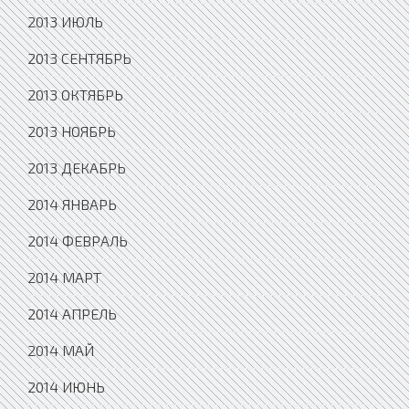
2013 ИЮЛЬ
2013 СЕНТЯБРЬ
2013 ОКТЯБРЬ
2013 НОЯБРЬ
2013 ДЕКАБРЬ
2014 ЯНВАРЬ
2014 ФЕВРАЛЬ
2014 МАРТ
2014 АПРЕЛЬ
2014 МАЙ
2014 ИЮНЬ