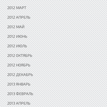
2012 МАРТ
2012 АПРЕЛЬ
2012 МАЙ
2012 ИЮНЬ
2012 ИЮЛЬ
2012 ОКТЯБРЬ
2012 НОЯБРЬ
2012 ДЕКАБРЬ
2013 ЯНВАРЬ
2013 ФЕВРАЛЬ
2013 АПРЕЛЬ