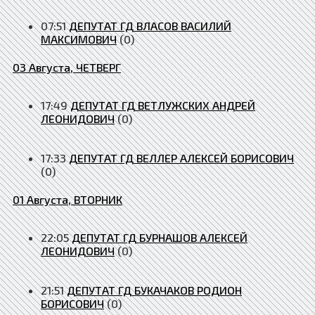
07:51
ДЕПУТАТ ГД ВЛАСОВ ВАСИЛИЙ
МАКСИМОВИЧ
(0)
03 Августа, ЧЕТВЕРГ
17:49
ДЕПУТАТ ГД ВЕТЛУЖСКИХ АНДРЕЙ
ЛЕОНИДОВИЧ
(0)
17:33
ДЕПУТАТ ГД ВЕЛЛЕР АЛЕКСЕЙ БОРИСОВИЧ
(0)
01 Августа, ВТОРНИК
22:05
ДЕПУТАТ ГД БУРНАШОВ АЛЕКСЕЙ
ЛЕОНИДОВИЧ
(0)
21:51
ДЕПУТАТ ГД БУКАЧАКОВ РОДИОН
БОРИСОВИЧ
(0)