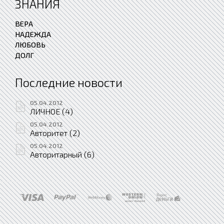
ЗНАНИЯ
ВЕРА
НАДЕЖДА
ЛЮБОВЬ
ДОЛГ
Последние новости
05.04.2012
ЛИЧНОЕ (4)
05.04.2012
Авторитет (2)
05.04.2012
Авторитарный (6)