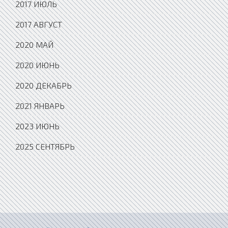
2017 ИЮЛЬ
2017 АВГУСТ
2020 МАЙ
2020 ИЮНЬ
2020 ДЕКАБРЬ
2021 ЯНВАРЬ
2023 ИЮНЬ
2025 СЕНТЯБРЬ