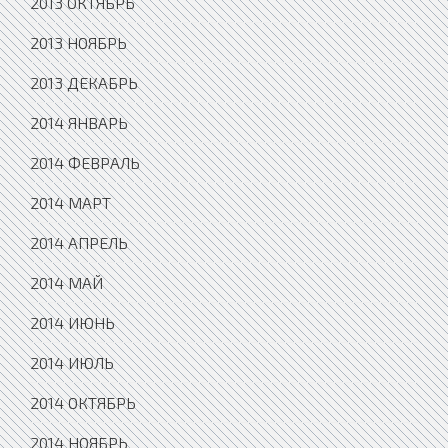
2013 ОКТЯБРЬ
2013 НОЯБРЬ
2013 ДЕКАБРЬ
2014 ЯНВАРЬ
2014 ФЕВРАЛЬ
2014 МАРТ
2014 АПРЕЛЬ
2014 МАЙ
2014 ИЮНЬ
2014 ИЮЛЬ
2014 ОКТЯБРЬ
2014 НОЯБРЬ