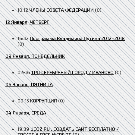
10:12
ЧЛЕНЫ СОВЕТА ФЕДЕРАЦИИ
(0)
12 Января, ЧЕТВЕРГ
16:32
Программа Владимира Путина 2012–2018
(0)
09 Января, ПОНЕДЕЛЬНИК
07:46
ТРЦ СЕРЕБРЯНЫЙ ГОРОД / ИВАНОВО
(0)
06 Января, ПЯТНИЦА
09:15
КОРРУПЦИЯ
(0)
04 Января, СРЕДА
19:39
UCOZ.RU : СОЗДАТЬ САЙТ БЕСПЛАТНО /
CREATE A FREE WEBSITE
(0)