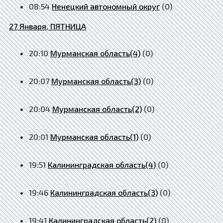
08:54
Ненецкий автономный округ
(0)
27 Января, ПЯТНИЦА
20:10
Мурманская область(4)
(0)
20:07
Мурманская область(3)
(0)
20:04
Мурманская область(2)
(0)
20:01
Мурманская область(1)
(0)
19:51
Калининградская область(4)
(0)
19:46
Калининградская область(3)
(0)
19:41
Калининградская область(2)
(0)