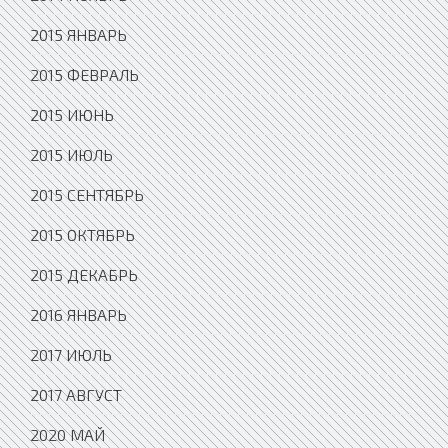
2015 ЯНВАРЬ
2015 ФЕВРАЛЬ
2015 ИЮНЬ
2015 ИЮЛЬ
2015 СЕНТЯБРЬ
2015 ОКТЯБРЬ
2015 ДЕКАБРЬ
2016 ЯНВАРЬ
2017 ИЮЛЬ
2017 АВГУСТ
2020 МАЙ