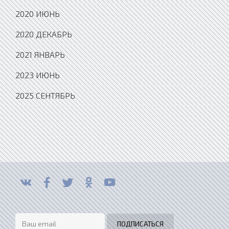
2020 ИЮНЬ
2020 ДЕКАБРЬ
2021 ЯНВАРЬ
2023 ИЮНЬ
2025 СЕНТЯБРЬ