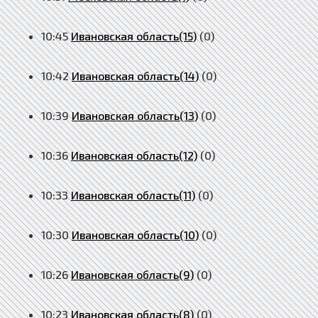
10:45
Ивановская область(15)
(0)
10:42
Ивановская область(14)
(0)
10:39
Ивановская область(13)
(0)
10:36
Ивановская область(12)
(0)
10:33
Ивановская область(11)
(0)
10:30
Ивановская область(10)
(0)
10:26
Ивановская область(9)
(0)
10:23
Ивановская область(8)
(0)