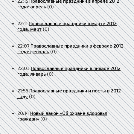
22:15
Православные праздники в апреле 2012
года: апрель
(0)
22:11
Православные праздники в марте 2012
года: март
(0)
22:07
Православные праздники в феврале 2012
года: февраль
(0)
22:03
Православные праздники в январе 2012
года: январь
(0)
21:56
Православные праздники и посты в 2012
году
(0)
20:14
Новый закон «Об охране здоровья
граждан»
(0)