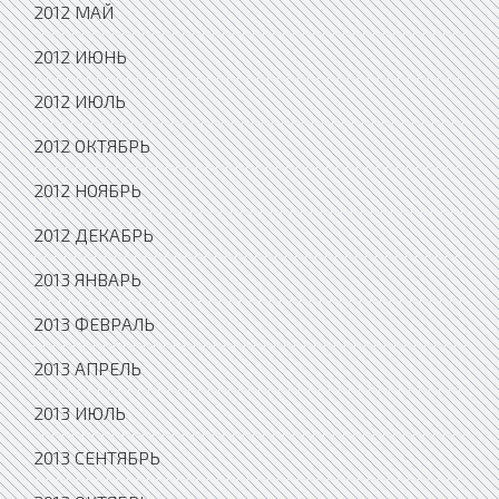
2012 МАЙ
2012 ИЮНЬ
2012 ИЮЛЬ
2012 ОКТЯБРЬ
2012 НОЯБРЬ
2012 ДЕКАБРЬ
2013 ЯНВАРЬ
2013 ФЕВРАЛЬ
2013 АПРЕЛЬ
2013 ИЮЛЬ
2013 СЕНТЯБРЬ