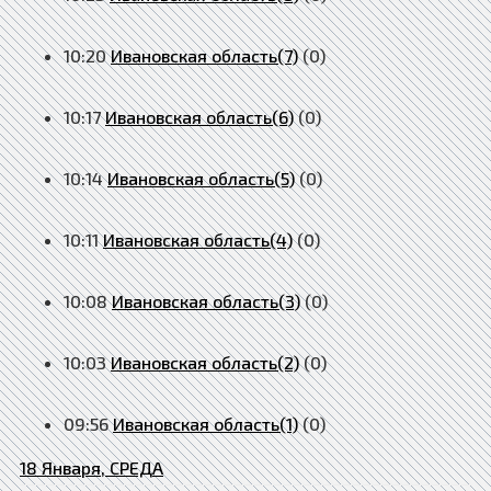
10:20
Ивановская область(7)
(0)
10:17
Ивановская область(6)
(0)
10:14
Ивановская область(5)
(0)
10:11
Ивановская область(4)
(0)
10:08
Ивановская область(3)
(0)
10:03
Ивановская область(2)
(0)
09:56
Ивановская область(1)
(0)
18 Января, СРЕДА