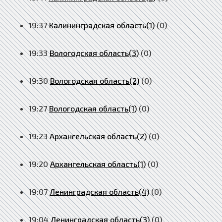
19:37
Калининградская область(1)
(0)
19:33
Вологодская область(3)
(0)
19:30
Вологодская область(2)
(0)
19:27
Вологодская область(1)
(0)
19:23
Архангельская область(2)
(0)
19:20
Архангельская область(1)
(0)
19:07
Ленинградская область(4)
(0)
19:04
Ленинградская область(3)
(0)