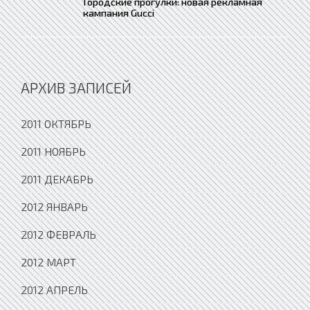
Городские прогулки: новая рекламная
кампания Gucci
АРХИВ ЗАПИСЕЙ
2011 ОКТЯБРЬ
2011 НОЯБРЬ
2011 ДЕКАБРЬ
2012 ЯНВАРЬ
2012 ФЕВРАЛЬ
2012 МАРТ
2012 АПРЕЛЬ