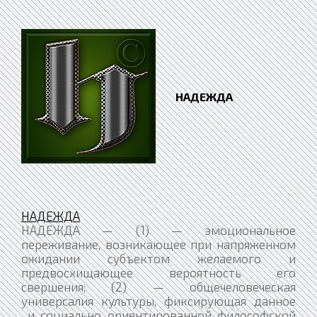
НАДЕЖДА
НАДЕЖДА
НАДЕЖДА — (1) — эмоциональное
переживание, возникающее при напряженном
ожидании субъектом желаемого и
предвосхищающее вероятность его
свершения; (2) — общечеловеческая
универсалия культуры, фиксирующая данное
...и социально ориентированной философской