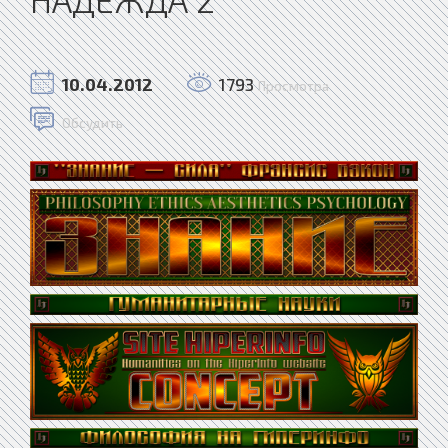
10.04.2012
1793
Просмотра
Обсудить