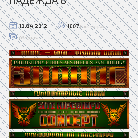
10.04.2012
1807
Просмотров
Обсудить