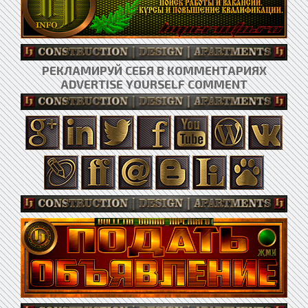
РЕКЛАМИРУЙ СЕБЯ В КОММЕНТАРИЯХ
ADVERTISE YOURSELF COMMENT