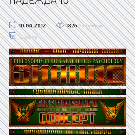
10.04.2012
1826
Просмотров
Обсудить