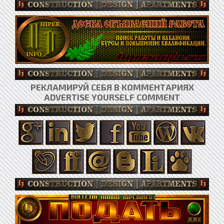
РЕКЛАМИРУЙ СЕБЯ В КОММЕНТАРИЯХ
ADVERTISE YOURSELF COMMENT