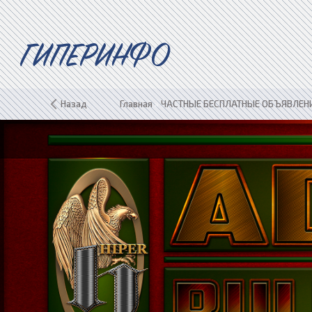
ГИПЕРИНФО
Назад
Главная
»
ЧАСТНЫЕ БЕСПЛАТНЫЕ ОБЪЯВЛЕНИЯ