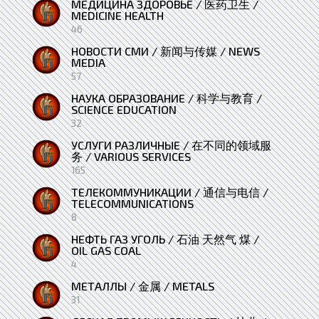
МЕДИЦИНА ЗДОРОВЬЕ / 医药卫生 /
MEDICINE HEALTH
46
НОВОСТИ СМИ / 新闻与传媒 / NEWS
MEDIA
57
НАУКА ОБРАЗОВАНИЕ / 科学与教育 /
SCIENCE EDUCATION
32
УСЛУГИ РАЗЛИЧНЫЕ / 在不同的领域服
务 / VARIOUS SERVICES
165
ТЕЛЕКОММУНИКАЦИИ / 通信与电信 /
TELECOMMUNICATIONS
8
НЕФТЬ ГАЗ УГОЛЬ / 石油 天然气 煤 /
OIL GAS COAL
4
МЕТАЛЛЫ / 金属 / METALS
31