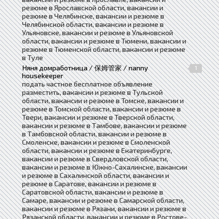
резюме в Ярославской области, вакансии и
резюме в Челябинске, вакансии и резюме в
Челябинской области, вакансии и резюме в
Ульяновске, вакансии и резюме в Ульяновской
области, вакансии и резюме в Тюмени, вакансии и
резюме в Тюменской области, вакансии и резюме
в Туле
Няня домработница / 保姆管家 / nanny
1
housekeeper
подать частное бесплатное объявление
разместить, вакансии и резюме в Тульской
области, вакансии и резюме в Томске, вакансии и
резюме в Томской области, вакансии и резюме в
Твери, вакансии и резюме в Тверской области,
вакансии и резюме в Тамбове, вакансии и резюме
в Тамбовской области, вакансии и резюме в
Смоленске, вакансии и резюме в Смоленской
области, вакансии и резюме в Екатеринбурге,
вакансии и резюме в Свердловской области,
вакансии и резюме в Южно-Сахалинске, вакансии
и резюме в Сахалинской области, вакансии и
резюме в Саратове, вакансии и резюме в
Саратовской области, вакансии и резюме в
Самаре, вакансии и резюме в Самарской области,
вакансии и резюме в Рязани, вакансии и резюме в
Рязанской области, вакансии и резюме в Ростове-