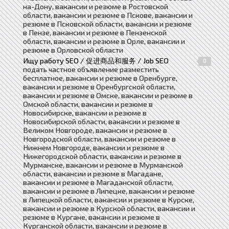
на-Дону, вакансии и резюме в Ростовской
области, вакансии и резюме в Пскове, вакансии и
резюме в Псковской области, вакансии и резюме
в Пензе, вакансии и резюме в Пензенской
области, вакансии и резюме в Орле, вакансии и
резюме в Орловской области
Ищу работу SEO / 促进商品和服务 / Job SEO
0
подать частное объявление разместить
бесплатное, вакансии и резюме в Оренбурге,
вакансии и резюме в Оренбургской области,
вакансии и резюме в Омске, вакансии и резюме в
Омской области, вакансии и резюме в
Новосибирске, вакансии и резюме в
Новосибирской области, вакансии и резюме в
Великом Новгороде, вакансии и резюме в
Новгородской области, вакансии и резюме в
Нижнем Новгороде, вакансии и резюме в
Нижегородской области, вакансии и резюме в
Мурманске, вакансии и резюме в Мурманской
области, вакансии и резюме в Магадане,
вакансии и резюме в Магаданской области,
вакансии и резюме в Липецке, вакансии и резюме
в Липецкой области, вакансии и резюме в Курске,
вакансии и резюме в Курской области, вакансии и
резюме в Кургане, вакансии и резюме в
Курганской области, вакансии и резюме в