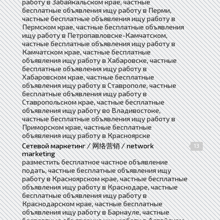
работу в Забайкальском крае, частные
бесплатные объявления ищу работу в Перми,
частные бесплатные объявления ищу работу в
Пермском крае, частные бесплатные объявления
ищу работу в Петропавловске-Камчатском,
частные бесплатные объявления ищу работу в
Камчатском крае, частные бесплатные
объявления ищу работу в Хабаровске, частные
бесплатные объявления ищу работу в
Хабаровском крае, частные бесплатные
объявления ищу работу в Ставрополе, частные
бесплатные объявления ищу работу в
Ставропольском крае, частные бесплатные
объявления ищу работу во Владивостоке,
частные бесплатные объявления ищу работу в
Приморском крае, частные бесплатные
объявления ищу работу в Красноярске
Сетевой маркетинг / 网络营销 / network
13
marketing
разместить бесплатное частное объявление
подать, частные бесплатные объявления ищу
работу в Красноярском крае, частные бесплатные
объявления ищу работу в Краснодаре, частные
бесплатные объявления ищу работу в
Краснодарском крае, частные бесплатные
объявления ищу работу в Барнауле, частные