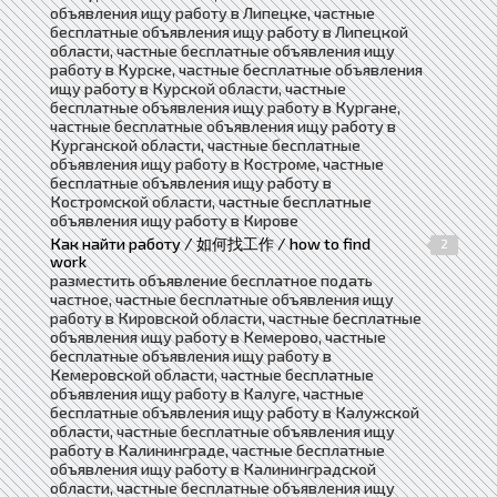
объявления ищу работу в Липецке, частные
бесплатные объявления ищу работу в Липецкой
области, частные бесплатные объявления ищу
работу в Курске, частные бесплатные объявления
ищу работу в Курской области, частные
бесплатные объявления ищу работу в Кургане,
частные бесплатные объявления ищу работу в
Курганской области, частные бесплатные
объявления ищу работу в Костроме, частные
бесплатные объявления ищу работу в
Костромской области, частные бесплатные
объявления ищу работу в Кирове
Как найти работу / 如何找工作 / how to find
2
work
разместить объявление бесплатное подать
частное, частные бесплатные объявления ищу
работу в Кировской области, частные бесплатные
объявления ищу работу в Кемерово, частные
бесплатные объявления ищу работу в
Кемеровской области, частные бесплатные
объявления ищу работу в Калуге, частные
бесплатные объявления ищу работу в Калужской
области, частные бесплатные объявления ищу
работу в Калининграде, частные бесплатные
объявления ищу работу в Калининградской
области, частные бесплатные объявления ищу