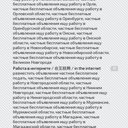
бесплатные объявления ищу работу в Орле,
частные бесплатные объявления ищу работу в
Орловской области, частные бесплатные
объявления ищу работу в Оренбурге, частные
бесплатные объявления ищу работу в
Оренбургской области, частные бесплатные
объявления ищу работу в Омске, частные
бесплатные объявления ищу работу в Омской
области, частные бесплатные объявления ищу
работу в Новосибирске, частные бесплатные
объявления ищу работу в Новосибирской области,
частные бесплатные объявления ищу работу в
Великом Новгороде
Работа в интернете / 在互联网 / in the internet
10
разместить объявление частное бесплатное
подать, частные бесплатные объявления ищу
работу в Новгородской области, частные
бесплатные объявления ищу работу в Нижнем
Новгороде, частные бесплатные объявления ищу
работу в Нижегородской области, частные
бесплатные объявления ищу работу в Мурманске,
частные бесплатные объявления ищу работу в
Мурманской области, частные бесплатные
объявления ищу работу в Магадане, частные
бесплатные объявления ищу работу в
Магаданской области, частные бесплатные