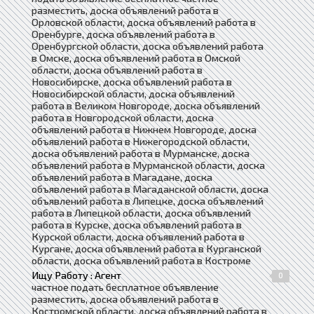
разместить, доска объявлений работа в
Орловской области, доска объявлений работа в
Оренбурге, доска объявлений работа в
Оренбургской области, доска объявлений работа
в Омске, доска объявлений работа в Омской
области, доска объявлений работа в
Новосибирске, доска объявлений работа в
Новосибирской области, доска объявлений
работа в Великом Новгороде, доска объявлений
работа в Новгородской области, доска
объявлений работа в Нижнем Новгороде, доска
объявлений работа в Нижегородской области,
доска объявлений работа в Мурманске, доска
объявлений работа в Мурманской области, доска
объявлений работа в Магадане, доска
объявлений работа в Магаданской области, доска
объявлений работа в Липецке, доска объявлений
работа в Липецкой области, доска объявлений
работа в Курске, доска объявлений работа в
Курской области, доска объявлений работа в
Кургане, доска объявлений работа в Курганской
области, доска объявлений работа в Костроме
Ищу Работу : Агент
0
частное подать бесплатное объявление
разместить, доска объявлений работа в
Костромской области, доска объявлений работа в