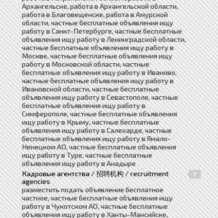
Архангельске, работа в Архангельской области,
работа в Благовещенске, работа в Амурской
области, частные бесплатные объявления ищу
работу в Санкт-Петербурге, частные бесплатные
объявления ищу работу в Ленинградской области,
частные бесплатные объявления ищу работу в
Москве, частные бесплатные объявления ищу
работу в Московской области, частные
бесплатные объявления ищу работу в Иваново,
частные бесплатные объявления ищу работу в
Ивановской области, частные бесплатные
объявления ищу работу в Севастополе, частные
бесплатные объявления ищу работу в
Симферополе, частные бесплатные объявления
ищу работу в Крыму, частные бесплатные
объявления ищу работу в Салехарде, частные
бесплатные объявления ищу работу в Ямало-
Ненецком АО, частные бесплатные объявления
ищу работу в Туре, частные бесплатные
объявления ищу работу в Анадыре
Кадровые агентства / 招聘机构 / recruitment
6
agencies
разместить подать объявление бесплатное
частное, частные бесплатные объявления ищу
работу в Чукотском АО, частные бесплатные
объявления ищу работу в Ханты-Мансийске,