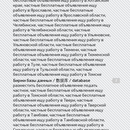
бесплатные объявления ищу работу в Алтайском
крае, частные бесплатные объявления ищу
работу в Ярославле, частные бесплатные
объявления ищу работу в Ярославской области,
частные бесплатные объявления ищу работу в
Челябинске, частные бесплатные объявления ищу
работу в Челябинской области, частные
бесплатные объявления ищу работу в Ульяновске,
частные бесплатные объявления ищу работу в
Ульяновской области, частные бесплатные
объявления ищу работу в Тюмени, частные
бесплатные объявления ищу работу в Тюменской
области, частные бесплатные объявления ищу
работу в Туле, частные бесплатные объявления
ищу работу в Тульской области, частные
бесплатные объявления ищу работу в Томске
Биржи базы данных / 数据库 / database
2
разместить бесплатное объявление подать
частное, частные бесплатные объявления ищу
работу в Томской области, частные бесплатные
объявления ищу работу в Твери, частные
бесплатные объявления ищу работу в Тверской
области, частные бесплатные объявления ищу
работу в Тамбове, частные бесплатные
объявления ищу работу в Тамбовской области,
частные бесплатные объявления ищу работу в
Смоленске, частные бесплатные объявления ищу