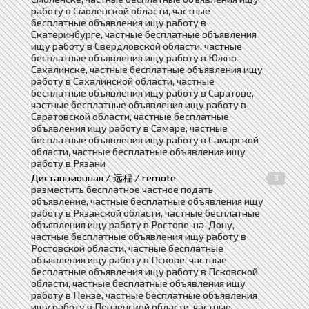
работу в Смоленской области, частные
бесплатные объявления ищу работу в
Екатеринбурге, частные бесплатные объявления
ищу работу в Свердловской области, частные
бесплатные объявления ищу работу в Южно-
Сахалинске, частные бесплатные объявления ищу
работу в Сахалинской области, частные
бесплатные объявления ищу работу в Саратове,
частные бесплатные объявления ищу работу в
Саратовской области, частные бесплатные
объявления ищу работу в Самаре, частные
бесплатные объявления ищу работу в Самарской
области, частные бесплатные объявления ищу
работу в Рязани
Дистанционная / 远程 / remote
3
разместить бесплатное частное подать
объявление, частные бесплатные объявления ищу
работу в Рязанской области, частные бесплатные
объявления ищу работу в Ростове-на-Дону,
частные бесплатные объявления ищу работу в
Ростовской области, частные бесплатные
объявления ищу работу в Пскове, частные
бесплатные объявления ищу работу в Псковской
области, частные бесплатные объявления ищу
работу в Пензе, частные бесплатные объявления
ищу работу в Пензенской области, частные