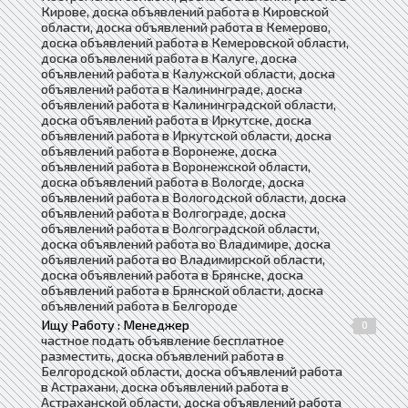
Кирове, доска объявлений работа в Кировской
области, доска объявлений работа в Кемерово,
доска объявлений работа в Кемеровской области,
доска объявлений работа в Калуге, доска
объявлений работа в Калужской области, доска
объявлений работа в Калининграде, доска
объявлений работа в Калининградской области,
доска объявлений работа в Иркутске, доска
объявлений работа в Иркутской области, доска
объявлений работа в Воронеже, доска
объявлений работа в Воронежской области,
доска объявлений работа в Вологде, доска
объявлений работа в Вологодской области, доска
объявлений работа в Волгограде, доска
объявлений работа в Волгоградской области,
доска объявлений работа во Владимире, доска
объявлений работа во Владимирской области,
доска объявлений работа в Брянске, доска
объявлений работа в Брянской области, доска
объявлений работа в Белгороде
Ищу Работу : Менеджер
0
частное подать объявление бесплатное
разместить, доска объявлений работа в
Белгородской области, доска объявлений работа
в Астрахани, доска объявлений работа в
Астраханской области, доска объявлений работа