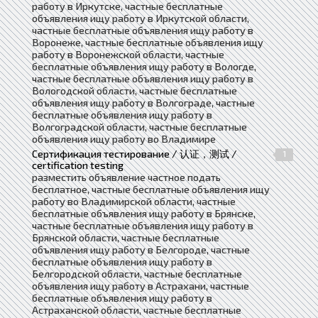
работу в Иркутске, частные бесплатные
объявления ищу работу в Иркутской области,
частные бесплатные объявления ищу работу в
Воронеже, частные бесплатные объявления ищу
работу в Воронежской области, частные
бесплатные объявления ищу работу в Вологде,
частные бесплатные объявления ищу работу в
Вологодской области, частные бесплатные
объявления ищу работу в Волгограде, частные
бесплатные объявления ищу работу в
Волгоградской области, частные бесплатные
объявления ищу работу во Владимире
Сертификация тестирование / 认证，测试 /
1
certification testing
разместить объявление частное подать
бесплатное, частные бесплатные объявления ищу
работу во Владимирской области, частные
бесплатные объявления ищу работу в Брянске,
частные бесплатные объявления ищу работу в
Брянской области, частные бесплатные
объявления ищу работу в Белгороде, частные
бесплатные объявления ищу работу в
Белгородской области, частные бесплатные
объявления ищу работу в Астрахани, частные
бесплатные объявления ищу работу в
Астраханской области, частные бесплатные