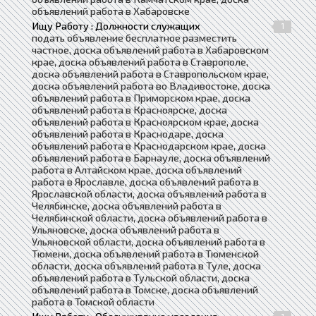
объявлений работа в Хабаровске
Ищу Работу : Должности служащих
1
подать объявление бесплатное разместить
частное, доска объявлений работа в Хабаровском
крае, доска объявлений работа в Ставрополе,
доска объявлений работа в Ставропольском крае,
доска объявлений работа во Владивостоке, доска
объявлений работа в Приморском крае, доска
объявлений работа в Красноярске, доска
объявлений работа в Красноярском крае, доска
объявлений работа в Краснодаре, доска
объявлений работа в Краснодарском крае, доска
объявлений работа в Барнауле, доска объявлений
работа в Алтайском крае, доска объявлений
работа в Ярославле, доска объявлений работа в
Ярославской области, доска объявлений работа в
Челябинске, доска объявлений работа в
Челябинской области, доска объявлений работа в
Ульяновске, доска объявлений работа в
Ульяновской области, доска объявлений работа в
Тюмени, доска объявлений работа в Тюменской
области, доска объявлений работа в Туле, доска
объявлений работа в Тульской области, доска
объявлений работа в Томске, доска объявлений
работа в Томской области
1