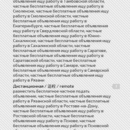
объявления ищу работу в Тамбовской области,
частные бесплатные объявления ищу работу в
Смоленске, частные бесплатные объявления ищу
работу в Смоленской области, частные
бесплатные объявления ищу работу в
Екатеринбурге, частные бесплатные объявления
ищу работу в Свердловской области, частные
бесплатные объявления ищу работу в Южно-
Сахалинске, частные бесплатные объявления ищу
работу в Сахалинской области, частные
бесплатные объявления ищу работу в Саратове,
частные бесплатные объявления ищу работу в
Саратовской области, частные бесплатные
объявления ищу работу в Самаре, частные
бесплатные объявления ищу работу в Самарской
области, частные бесплатные объявления ищу
работу в Рязани
Дистанционная / 远程 / remote
3
разместить бесплатное частное подать
объявление, частные бесплатные объявления ищу
работу в Рязанской области, частные бесплатные
объявления ищу работу в Ростове-на-Дону,
частные бесплатные объявления ищу работу в
Ростовской области, частные бесплатные
объявления ищу работу в Пскове, частные
бесплатные объявления ищу работу в Псковской