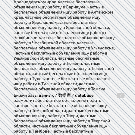
Краснодарском крае, частные бесплатные
объявления ищу работу в Барнауле, частные
бесплатные объявления ищу работу в Алтайском
крае, частные бесплатные объявления ищу
работу в Ярославле, частные бесплатные
объявления ищу работу в Ярославской области,
частные бесплатные объявления ищу работу в
Челябинске, частные бесплатные объявления ищу
работу в Челябинской области, частные
бесплатные объявления ищу работу в Ульяновске,
частные бесплатные объявления ищу работу в
Ульяновской области, частные бесплатные
объявления ищу работу в Тюмени, частные
бесплатные объявления ищу работу в Тюменской
области, частные бесплатные объявления ищу
работу в Туле, частные бесплатные объявления
ищу работу в Тульской области, частные
бесплатные объявления ищу работу в Томске
Биржи базы данных / 数据库 / database
2
разместить бесплатное объявление подать
частное, частные бесплатные объявления ищу
работу в Томской области, частные бесплатные
объявления ищу работу в Твери, частные
бесплатные объявления ищу работу в Тверской
области, частные бесплатные объявления ищу
работу в Тамбове, частные бесплатные