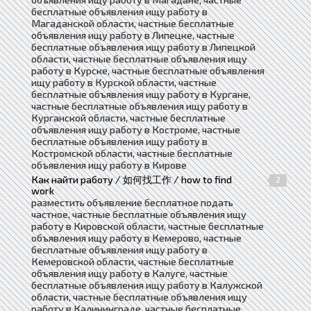
бесплатные объявления ищу работу в
Магаданской области, частные бесплатные
объявления ищу работу в Липецке, частные
бесплатные объявления ищу работу в Липецкой
области, частные бесплатные объявления ищу
работу в Курске, частные бесплатные объявления
ищу работу в Курской области, частные
бесплатные объявления ищу работу в Кургане,
частные бесплатные объявления ищу работу в
Курганской области, частные бесплатные
объявления ищу работу в Костроме, частные
бесплатные объявления ищу работу в
Костромской области, частные бесплатные
объявления ищу работу в Кирове
Как найти работу / 如何找工作 / how to find
2
work
разместить объявление бесплатное подать
частное, частные бесплатные объявления ищу
работу в Кировской области, частные бесплатные
объявления ищу работу в Кемерово, частные
бесплатные объявления ищу работу в
Кемеровской области, частные бесплатные
объявления ищу работу в Калуге, частные
бесплатные объявления ищу работу в Калужской
области, частные бесплатные объявления ищу
работу в Калининграде, частные бесплатные