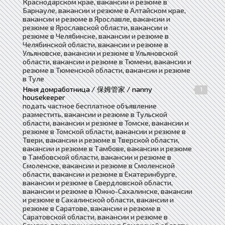
Краснодарском крае, вакансии и резюме в
Барнауле, вакансии и резюме в Алтайском крае,
вакансии и резюме в Ярославле, вакансии и
резюме в Ярославской области, вакансии и
резюме в Челябинске, вакансии и резюме в
Челябинской области, вакансии и резюме в
Ульяновске, вакансии и резюме в Ульяновской
области, вакансии и резюме в Тюмени, вакансии и
резюме в Тюменской области, вакансии и резюме
в Туле
Няня домработница / 保姆管家 / nanny
1
housekeeper
подать частное бесплатное объявление
разместить, вакансии и резюме в Тульской
области, вакансии и резюме в Томске, вакансии и
резюме в Томской области, вакансии и резюме в
Твери, вакансии и резюме в Тверской области,
вакансии и резюме в Тамбове, вакансии и резюме
в Тамбовской области, вакансии и резюме в
Смоленске, вакансии и резюме в Смоленской
области, вакансии и резюме в Екатеринбурге,
вакансии и резюме в Свердловской области,
вакансии и резюме в Южно-Сахалинске, вакансии
и резюме в Сахалинской области, вакансии и
резюме в Саратове, вакансии и резюме в
Саратовской области, вакансии и резюме в