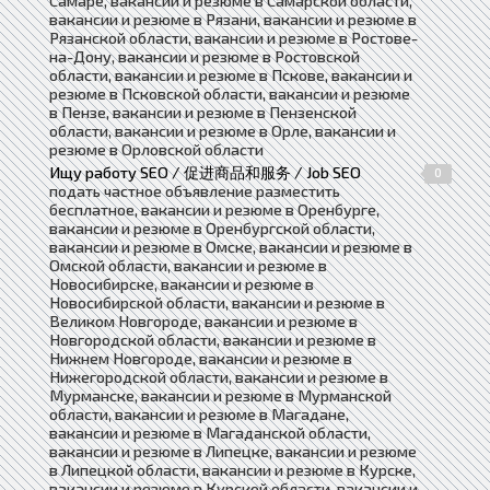
Самаре, вакансии и резюме в Самарской области,
вакансии и резюме в Рязани, вакансии и резюме в
Рязанской области, вакансии и резюме в Ростове-
на-Дону, вакансии и резюме в Ростовской
области, вакансии и резюме в Пскове, вакансии и
резюме в Псковской области, вакансии и резюме
в Пензе, вакансии и резюме в Пензенской
области, вакансии и резюме в Орле, вакансии и
резюме в Орловской области
Ищу работу SEO / 促进商品和服务 / Job SEO
0
подать частное объявление разместить
бесплатное, вакансии и резюме в Оренбурге,
вакансии и резюме в Оренбургской области,
вакансии и резюме в Омске, вакансии и резюме в
Омской области, вакансии и резюме в
Новосибирске, вакансии и резюме в
Новосибирской области, вакансии и резюме в
Великом Новгороде, вакансии и резюме в
Новгородской области, вакансии и резюме в
Нижнем Новгороде, вакансии и резюме в
Нижегородской области, вакансии и резюме в
Мурманске, вакансии и резюме в Мурманской
области, вакансии и резюме в Магадане,
вакансии и резюме в Магаданской области,
вакансии и резюме в Липецке, вакансии и резюме
в Липецкой области, вакансии и резюме в Курске,
вакансии и резюме в Курской области, вакансии и