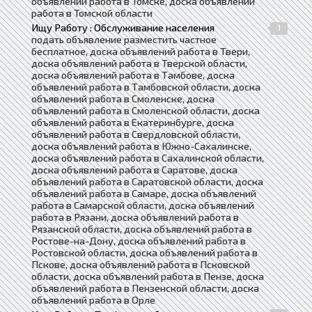
объявлений работа в Томске, доска объявлений
работа в Томской области
Ищу Работу : Обслуживание населения
1
подать объявление разместить частное
бесплатное, доска объявлений работа в Твери,
доска объявлений работа в Тверской области,
доска объявлений работа в Тамбове, доска
объявлений работа в Тамбовской области, доска
объявлений работа в Смоленске, доска
объявлений работа в Смоленской области, доска
объявлений работа в Екатеринбурге, доска
объявлений работа в Свердловской области,
доска объявлений работа в Южно-Сахалинске,
доска объявлений работа в Сахалинской области,
доска объявлений работа в Саратове, доска
объявлений работа в Саратовской области, доска
объявлений работа в Самаре, доска объявлений
работа в Самарской области, доска объявлений
работа в Рязани, доска объявлений работа в
Рязанской области, доска объявлений работа в
Ростове-на-Дону, доска объявлений работа в
Ростовской области, доска объявлений работа в
Пскове, доска объявлений работа в Псковской
области, доска объявлений работа в Пензе, доска
объявлений работа в Пензенской области, доска
объявлений работа в Орле