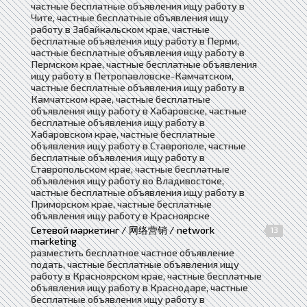
частные бесплатные объявления ищу работу в
Чите, частные бесплатные объявления ищу
работу в Забайкальском крае, частные
бесплатные объявления ищу работу в Перми,
частные бесплатные объявления ищу работу в
Пермском крае, частные бесплатные объявления
ищу работу в Петропавловске-Камчатском,
частные бесплатные объявления ищу работу в
Камчатском крае, частные бесплатные
объявления ищу работу в Хабаровске, частные
бесплатные объявления ищу работу в
Хабаровском крае, частные бесплатные
объявления ищу работу в Ставрополе, частные
бесплатные объявления ищу работу в
Ставропольском крае, частные бесплатные
объявления ищу работу во Владивостоке,
частные бесплатные объявления ищу работу в
Приморском крае, частные бесплатные
объявления ищу работу в Красноярске
Сетевой маркетинг / 网络营销 / network
13
marketing
разместить бесплатное частное объявление
подать, частные бесплатные объявления ищу
работу в Красноярском крае, частные бесплатные
объявления ищу работу в Краснодаре, частные
бесплатные объявления ищу работу в