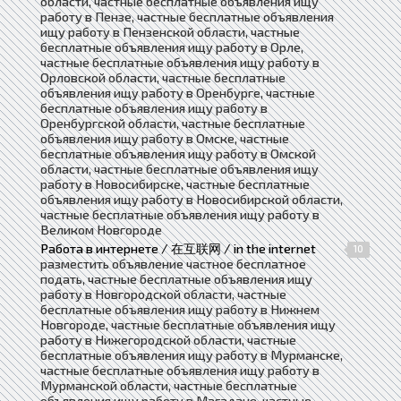
области, частные бесплатные объявления ищу
работу в Пензе, частные бесплатные объявления
ищу работу в Пензенской области, частные
бесплатные объявления ищу работу в Орле,
частные бесплатные объявления ищу работу в
Орловской области, частные бесплатные
объявления ищу работу в Оренбурге, частные
бесплатные объявления ищу работу в
Оренбургской области, частные бесплатные
объявления ищу работу в Омске, частные
бесплатные объявления ищу работу в Омской
области, частные бесплатные объявления ищу
работу в Новосибирске, частные бесплатные
объявления ищу работу в Новосибирской области,
частные бесплатные объявления ищу работу в
Великом Новгороде
Работа в интернете / 在互联网 / in the internet
10
разместить объявление частное бесплатное
подать, частные бесплатные объявления ищу
работу в Новгородской области, частные
бесплатные объявления ищу работу в Нижнем
Новгороде, частные бесплатные объявления ищу
работу в Нижегородской области, частные
бесплатные объявления ищу работу в Мурманске,
частные бесплатные объявления ищу работу в
Мурманской области, частные бесплатные
объявления ищу работу в Магадане, частные