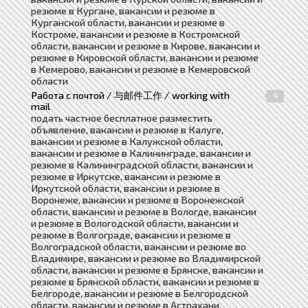
резюме в Кургане, вакансии и резюме в
Курганской области, вакансии и резюме в
Костроме, вакансии и резюме в Костромской
области, вакансии и резюме в Кирове, вакансии и
резюме в Кировской области, вакансии и резюме
в Кемерово, вакансии и резюме в Кемеровской
области
Работа с почтой / 与邮件工作 / working with
4
mail
подать частное бесплатное разместить
объявление, вакансии и резюме в Калуге,
вакансии и резюме в Калужской области,
вакансии и резюме в Калининграде, вакансии и
резюме в Калининградской области, вакансии и
резюме в Иркутске, вакансии и резюме в
Иркутской области, вакансии и резюме в
Воронеже, вакансии и резюме в Воронежской
области, вакансии и резюме в Вологде, вакансии
и резюме в Вологодской области, вакансии и
резюме в Волгограде, вакансии и резюме в
Волгоградской области, вакансии и резюме во
Владимире, вакансии и резюме во Владимирской
области, вакансии и резюме в Брянске, вакансии и
резюме в Брянской области, вакансии и резюме в
Белгороде, вакансии и резюме в Белгородской
области, вакансии и резюме в Астрахани,