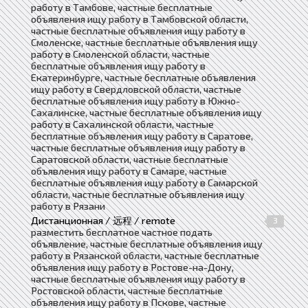
работу в Тамбове, частные бесплатные
объявления ищу работу в Тамбовской области,
частные бесплатные объявления ищу работу в
Смоленске, частные бесплатные объявления ищу
работу в Смоленской области, частные
бесплатные объявления ищу работу в
Екатеринбурге, частные бесплатные объявления
ищу работу в Свердловской области, частные
бесплатные объявления ищу работу в Южно-
Сахалинске, частные бесплатные объявления ищу
работу в Сахалинской области, частные
бесплатные объявления ищу работу в Саратове,
частные бесплатные объявления ищу работу в
Саратовской области, частные бесплатные
объявления ищу работу в Самаре, частные
бесплатные объявления ищу работу в Самарской
области, частные бесплатные объявления ищу
работу в Рязани
Дистанционная / 远程 / remote
3
разместить бесплатное частное подать
объявление, частные бесплатные объявления ищу
работу в Рязанской области, частные бесплатные
объявления ищу работу в Ростове-на-Дону,
частные бесплатные объявления ищу работу в
Ростовской области, частные бесплатные
объявления ищу работу в Пскове, частные