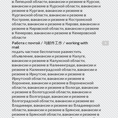
в Липецкой области, вакансии и резюме в Курске,
вакансии и резюме в Курской области, вакансии и
резюме в Кургане, вакансии и резюме в
Курганской области, вакансии и резюме в
Костроме, вакансии и резюме в Костромской
области, вакансии и резюме в Кирове, вакансии и
резюме в Кировской области, вакансии и резюме
в Кемерово, вакансии и резюме в Кемеровской
области
Работа с почтой / 与邮件工作 / working with
4
mail
подать частное бесплатное разместить
объявление, вакансии и резюме в Калуге,
вакансии и резюме в Калужской области,
вакансии и резюме в Калининграде, вакансии и
резюме в Калининградской области, вакансии и
резюме в Иркутске, вакансии и резюме в
Иркутской области, вакансии и резюме в
Воронеже, вакансии и резюме в Воронежской
области, вакансии и резюме в Вологде, вакансии
и резюме в Вологодской области, вакансии и
резюме в Волгограде, вакансии и резюме в
Волгоградской области, вакансии и резюме во
Владимире, вакансии и резюме во Владимирской
области, вакансии и резюме в Брянске, вакансии и
резюме в Брянской области, вакансии и резюме в