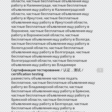
области, частные бесплатные объявления ищу
работу в Калининграде, частные бесплатные
объявления ищу работу в Калининградской
области, частные бесплатные объявления ищу
работу в Иркутске, частные бесплатные
объявления ищу работу в Иркутской области,
частные бесплатные объявления ищу работу в
Воронеже, частные бесплатные объявления ищу
работу в Воронежской области, частные
бесплатные объявления ищу работу в Вологде,
частные бесплатные объявления ищу работу в
Вологодской области, частные бесплатные
объявления ищу работу в Волгограде, частные
бесплатные объявления ищу работу в
Волгоградской области, частные бесплатные
объявления ищу работу во Владимире
Сертификация тестирование / 认证，测试 /
1
certification testing
разместить объявление частное подать
бесплатное, частные бесплатные объявления ищу
работу во Владимирской области, частные
бесплатные объявления ищу работу в Брянске,
частные бесплатные объявления ищу работу в
Брянской области, частные бесплатные
объявления ищу работу в Белгороде, частные
бесплатные объявления ищу работу в