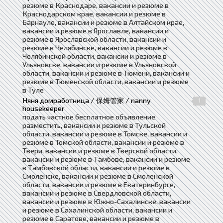
резюме в Краснодаре, вакансии и резюме в
Краснодарском крае, вакансии и резюме в
Барнауле, вакансии и резюме в Алтайском крае,
вакансии и резюме в Ярославле, вакансии и
резюме в Ярославской области, вакансии и
резюме в Челябинске, вакансии и резюме в
Челябинской области, вакансии и резюме в
Ульяновске, вакансии и резюме в Ульяновской
области, вакансии и резюме в Тюмени, вакансии и
резюме в Тюменской области, вакансии и резюме
в Туле
Няня домработница / 保姆管家 / nanny
1
housekeeper
подать частное бесплатное объявление
разместить, вакансии и резюме в Тульской
области, вакансии и резюме в Томске, вакансии и
резюме в Томской области, вакансии и резюме в
Твери, вакансии и резюме в Тверской области,
вакансии и резюме в Тамбове, вакансии и резюме
в Тамбовской области, вакансии и резюме в
Смоленске, вакансии и резюме в Смоленской
области, вакансии и резюме в Екатеринбурге,
вакансии и резюме в Свердловской области,
вакансии и резюме в Южно-Сахалинске, вакансии
и резюме в Сахалинской области, вакансии и
резюме в Саратове, вакансии и резюме в