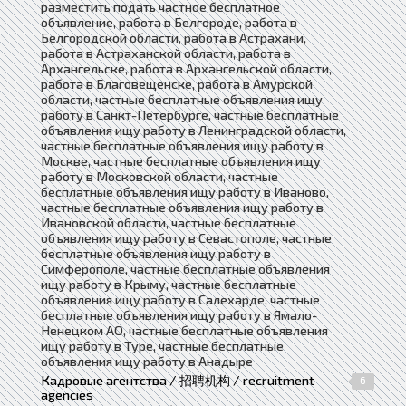
разместить подать частное бесплатное
объявление, работа в Белгороде, работа в
Белгородской области, работа в Астрахани,
работа в Астраханской области, работа в
Архангельске, работа в Архангельской области,
работа в Благовещенске, работа в Амурской
области, частные бесплатные объявления ищу
работу в Санкт-Петербурге, частные бесплатные
объявления ищу работу в Ленинградской области,
частные бесплатные объявления ищу работу в
Москве, частные бесплатные объявления ищу
работу в Московской области, частные
бесплатные объявления ищу работу в Иваново,
частные бесплатные объявления ищу работу в
Ивановской области, частные бесплатные
объявления ищу работу в Севастополе, частные
бесплатные объявления ищу работу в
Симферополе, частные бесплатные объявления
ищу работу в Крыму, частные бесплатные
объявления ищу работу в Салехарде, частные
бесплатные объявления ищу работу в Ямало-
Ненецком АО, частные бесплатные объявления
ищу работу в Туре, частные бесплатные
объявления ищу работу в Анадыре
Кадровые агентства / 招聘机构 / recruitment
6
agencies