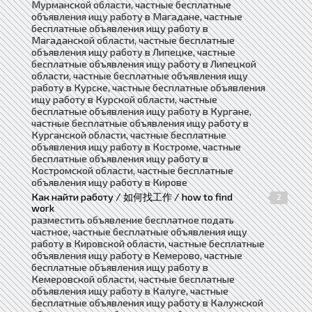
Мурманской области, частные бесплатные
объявления ищу работу в Магадане, частные
бесплатные объявления ищу работу в
Магаданской области, частные бесплатные
объявления ищу работу в Липецке, частные
бесплатные объявления ищу работу в Липецкой
области, частные бесплатные объявления ищу
работу в Курске, частные бесплатные объявления
ищу работу в Курской области, частные
бесплатные объявления ищу работу в Кургане,
частные бесплатные объявления ищу работу в
Курганской области, частные бесплатные
объявления ищу работу в Костроме, частные
бесплатные объявления ищу работу в
Костромской области, частные бесплатные
объявления ищу работу в Кирове
Как найти работу / 如何找工作 / how to find
2
work
разместить объявление бесплатное подать
частное, частные бесплатные объявления ищу
работу в Кировской области, частные бесплатные
объявления ищу работу в Кемерово, частные
бесплатные объявления ищу работу в
Кемеровской области, частные бесплатные
объявления ищу работу в Калуге, частные
бесплатные объявления ищу работу в Калужской