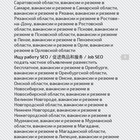
Саратовской области, вакансии и резюме в
Самаре, вакансии и резюме в Самарской области,
вакансии и резюме в Рязани, вакансии и резюме в
Рязанской области, вакансии и резюме в Ростове-
на-Дону, вакансии и резюме в Ростовской
области, вакансии и резюме в Пскове, вакансии и
резюме в Псковской области, вакансии и резюме
в Пензе, вакансии и резюме в Пензенской
области, вакансии и резюме в Орле, вакансии и
резюме в Орловской области
Ищу работу SEO / 促进商品和服务 / Job SEO
0
подать частное объявление разместить
бесплатное, вакансии и резюме в Оренбурге,
вакансии и резюме в Оренбургской области,
вакансии и резюме в Омске, вакансии и резюме в
Омской области, вакансии и резюме в
Новосибирске, вакансии и резюме в
Новосибирской области, вакансии и резюме в
Великом Новгороде, вакансии и резюме в
Новгородской области, вакансии и резюме в
Нижнем Новгороде, вакансии и резюме в
Нижегородской области, вакансии и резюме в
Мурманске, вакансии и резюме в Мурманской
области, вакансии и резюме в Магадане,
вакансии и резюме в Магаданской области,
вакансии и резюме в Липецке, вакансии и резюме