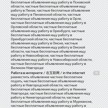
бесплатные объявления ищу работу в Псковской
области, частные бесплатные объявления ищу
работу в Пензе, частные бесплатные объявления
ищу работу в Пензенской области, частные
бесплатные объявления ищу работу в Орле,
частные бесплатные объявления ищу работу в
Орловской области, частные бесплатные
объявления ищу работу в Оренбурге, частные
бесплатные объявления ищу работу в
Оренбургской области, частные бесплатные
объявления ищу работу в Омске, частные
бесплатные объявления ищу работу в Омской
области, частные бесплатные объявления ищу
работу в Новосибирске, частные бесплатные
объявления ищу работу в Новосибирской области,
частные бесплатные объявления ищу работу в
Великом Новгороде
Работа в интернете / 在互联网 / in the internet
10
разместить объявление частное бесплатное
подать, частные бесплатные объявления ищу
работу в Новгородской области, частные
бесплатные объявления ищу работу в Нижнем
Новгороде, частные бесплатные объявления ищу
работу в Нижегородской области, частные
бесплатные объявления ищу работу в Мурманске,
частные бесплатные объявления ищу работу в