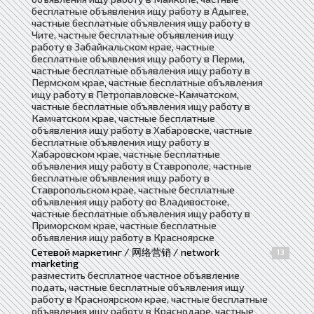
бесплатные объявления ищу работу в Адыгее,
частные бесплатные объявления ищу работу в
Чите, частные бесплатные объявления ищу
работу в Забайкальском крае, частные
бесплатные объявления ищу работу в Перми,
частные бесплатные объявления ищу работу в
Пермском крае, частные бесплатные объявления
ищу работу в Петропавловске-Камчатском,
частные бесплатные объявления ищу работу в
Камчатском крае, частные бесплатные
объявления ищу работу в Хабаровске, частные
бесплатные объявления ищу работу в
Хабаровском крае, частные бесплатные
объявления ищу работу в Ставрополе, частные
бесплатные объявления ищу работу в
Ставропольском крае, частные бесплатные
объявления ищу работу во Владивостоке,
частные бесплатные объявления ищу работу в
Приморском крае, частные бесплатные
объявления ищу работу в Красноярске
Сетевой маркетинг / 网络营销 / network
13
marketing
разместить бесплатное частное объявление
подать, частные бесплатные объявления ищу
работу в Красноярском крае, частные бесплатные
объявления ищу работу в Краснодаре, частные