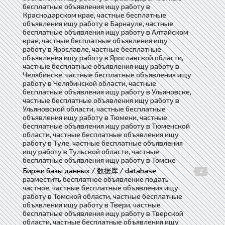
бесплатные объявления ищу работу в
Краснодарском крае, частные бесплатные
объявления ищу работу в Барнауле, частные
бесплатные объявления ищу работу в Алтайском
крае, частные бесплатные объявления ищу
работу в Ярославле, частные бесплатные
объявления ищу работу в Ярославской области,
частные бесплатные объявления ищу работу в
Челябинске, частные бесплатные объявления ищу
работу в Челябинской области, частные
бесплатные объявления ищу работу в Ульяновске,
частные бесплатные объявления ищу работу в
Ульяновской области, частные бесплатные
объявления ищу работу в Тюмени, частные
бесплатные объявления ищу работу в Тюменской
области, частные бесплатные объявления ищу
работу в Туле, частные бесплатные объявления
ищу работу в Тульской области, частные
бесплатные объявления ищу работу в Томске
Биржи базы данных / 数据库 / database
2
разместить бесплатное объявление подать
частное, частные бесплатные объявления ищу
работу в Томской области, частные бесплатные
объявления ищу работу в Твери, частные
бесплатные объявления ищу работу в Тверской
области, частные бесплатные объявления ищу