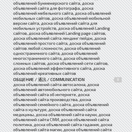
объявлений букмекерского сайта, доска
объявлений сайта для фотографа, доска
объявлений мебельного сайта, доска объявлений
мобильных сайтов, доска объявлений мобильной
версии сайта, доска объявлений сайта для
мобильных устройств, доска объявлений Landing
сайтов, доска объявлений Landing page сайтов,
доска объявлений сайта лендинг пейдж, доска
объявлений простого сайта, доска объявлений
сайтов любой сложности, доска объявлений
одностраничного сайта, доска объявлений
многостраничного сайта, доска объявлений
сложных сайтов, доска объявлений сети сайтов,
доска объявлений эффективного сайта, доска
объявлений креативных сайтов
ОБЩЕНИЕ / 通訊 / COMMUNICATION
0
доска объявлений сайта автосалона, доска
объявлений автомобильного сайта, доска
объявлений сайта об интернете, доска
объявлений сайта производства, доска
объявлений семейного сайта, доска объявлений
сайта о культуре, доска объявлений сайта
медицины, доска объявлений сайта науки, доска
объявлений сайта СМИ, доска объявлений сайта
политика, доска объявлений сайта гадания, доска
объявлений сайта магии, доска объявлений сайта