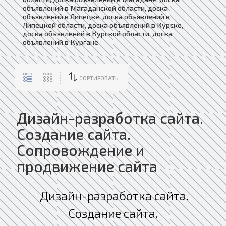
объявлений в Магаданской области, доска
объявлений в Липецке, доска объявлений в
Липецкой области, доска объявлений в Курске,
доска объявлений в Курской области, доска
объявлений в Кургане
СОРТИРОВАТЬ
Дизайн-разработка сайта.
Создание сайта.
Сопровождение и
продвижение сайта
Дизайн-разработка сайта.
Создание сайта.