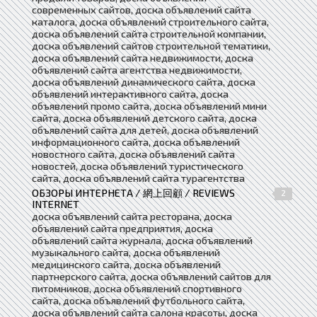
современных сайтов, доска объявлений сайта
каталога, доска объявлений строительного сайта,
доска объявлений сайта строительной компании,
доска объявлений сайтов строительной тематики,
доска объявлений сайта недвижимости, доска
объявлений сайта агентства недвижимости,
доска объявлений динамического сайта, доска
объявлений интерактивного сайта, доска
объявлений промо сайта, доска объявлений мини
сайта, доска объявлений детского сайта, доска
объявлений сайта для детей, доска объявлений
информационного сайта, доска объявлений
новостного сайта, доска объявлений сайта
новостей, доска объявлений туристического
сайта, доска объявлений сайта турагентства
ОБЗОРЫ ИНТЕРНЕТА / 網上回顧 / REVIEWS
2
INTERNET
доска объявлений сайта ресторана, доска
объявлений сайта предприятия, доска
объявлений сайта журнала, доска объявлений
музыкального сайта, доска объявлений
медицинского сайта, доска объявлений
партнерского сайта, доска объявлений сайтов для
питомников, доска объявлений спортивного
сайта, доска объявлений футбольного сайта,
доска объявлений сайта салона красоты, доска