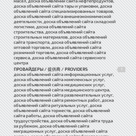
масел, доска объявлений сайта нефтепродуктов,
доска объявлений сайта тары и упаковки, доска
объявлений сайта специализированных товаров,
доска объявлений сайта внешнеэкономической
деятельности, доска объявлений сайта складской
логистики, доска объявлений сайта
строительства, доска объявлений сайта
строительных материалов, доска объявлений
сайта транспорта, доска объявлений сайта
оптовой торговли, доска объявлений сайта
розничной торговли, доска объявлений сайта
сервиса, доска объявлений сайта сервисного
центра
ПРОВАЙДЕРЫ / 提供商 / PROVIDERS
1
доска объявлений сайта информационных услуг,
доска объявлений сайта комплексных услуг,
доска объявлений сайта медицинских услуг,
доска объявлений сайта медицинского центра,
доска объявлений сайта развлекательных услуг,
доска объявлений сайта ремонтных работ, доска
объявлений сайта ритуальных услуг, доска
объявлений сайта торжеств, доска объявлений
сайта работы, доска объявлений сайта
трудоустройства, доска объявлений сайта труда
за рубежом, доска объявлений сайта
миграционных услуг, доска объявлений сайта