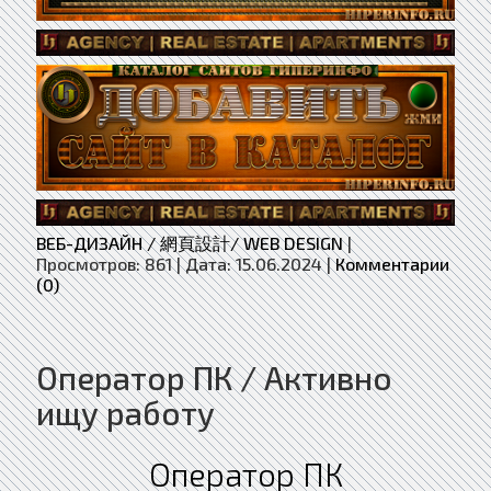
ВЕБ-ДИЗАЙН / 網頁設計/ WEB DESIGN
|
Просмотров:
861
|
Дата:
15.06.2024
|
Комментарии
(0)
Оператор ПК / Активно
ищу работу
Оператор ПК