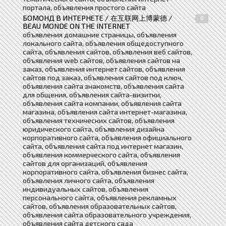
портала, объявления простого сайта
БОМОНД В ИНТЕРНЕТЕ / 在互联网上博蒙德 /
0
BEAU MONDE ON THE INTERNET
объявления домашние страницы, объявления
локального сайта, объявления общедоступного
сайта, объявления сайтов, объявления веб сайтов,
объявления web сайтов, объявления сайтов на
заказ, объявления интернет сайтов, объявления
сайтов под заказ, объявления сайтов под ключ,
объявления сайта знакомств, объявления сайта
для общения, объявления сайта-визитки,
объявления сайта компании, объявления сайта
магазина, объявления сайта интернет-магазина,
объявления технических сайтов, объявления
юридического сайта, объявления дизайна
корпоративного сайта, объявления официального
сайта, объявления сайта под интернет магазин,
объявления коммерческого сайта, объявления
сайтов для организаций, объявления
корпоративного сайта, объявления бизнес сайта,
объявления личного сайта, объявления
индивидуальных сайтов, объявления
персонального сайта, объявления рекламных
сайтов, объявления образовательных сайтов,
объявления сайта образовательного учреждения,
объявления сайта детского сада