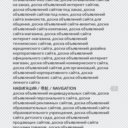
на заказ, доска объявлений интернет сайтов,
доска объявлений сайтов под заказ, доска
объявлений сайтов под ключ, доска объявлений
сайта знакомств, доска объявлений сайта для
общения, доска объявлений сайта-визитки, доска
объявлений сайта компании, доска объявлений
сайта магазина, доска объявлений сайта
интернет-магазина, доска объявлений
технических сайтов, доска объявлений
юридического сайта, доска объявлений дизайна
корпоративного сайта, доска объявлений
официального сайта, доска объявлений интернет
магазин, доска объявлений коммерческого сайта,
доска объявлений сайтов для организаций, доска
объявлений корпоративного сайта, доска
объявлений бизнес сайта, доска объявлений
личного сайта
НАВИГАЦИЯ / 導航 / NAVIGATION
1
доска объявлений индивидуальных сайтов, доска
объявлений персонального сайта, доска
объявлений рекламных сайтов, доска объявлений
образовательных сайтов, доска объявлений сайта
образовательного учреждения, доска объявлений
сайта детского сада, доска объявлений
продающих сайтов, доска объявлений сайта
продажи товаров, доска объявлений