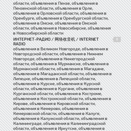
области, объявления в Пензе, объявления в
Пензенской области, объявления в Орле,
объявления в Орловской области, объявления в
Оренбурге, объявления в Оренбургской области,
объявления в Омске, объявления в Омской
области, объявления в Новосибирске, объявления
в Новосибирской области
ИНТЕРНЕТ-РАДИО / 网络收音机 / INTERNET
0
RADIO
объявления в Великом Новгороде, объявления в
Новгородской области, объявления в Нижнем
Новгороде, объявления в Нижегородской
области, объявления в Мурманске, объявления в
Мурманской области, объявления в Магадане,
объявления в Магаданской области, объявления в
Липецке, объявления в Липецкой области,
объявления в Курске, объявления в Курской
области, объявления в Кургане, объявления в
Курганской области, объявления в Костроме,
объявления в Костромской области, объявления в
Кирове, объявления в Кировской области,
объявления в Кемерово, объявления в
Кемеровской области, объявления в Калуге,
объявления в Калужской области, объявления в
Калининграде, объявления в Калининградской
области, объявления в Иркутске, объявления в