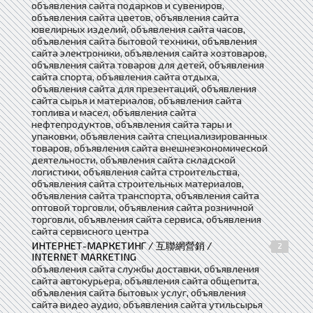
объявления сайта подарков и сувениров,
объявления сайта цветов, объявления сайта
ювелирных изделий, объявления сайта часов,
объявления сайта бытовой техники, объявления
сайта электроники, объявления сайта хозтоваров,
объявления сайта товаров для детей, объявления
сайта спорта, объявления сайта отдыха,
объявления сайта для презентаций, объявления
сайта сырья и материалов, объявления сайта
топлива и масел, объявления сайта
нефтепродуктов, объявления сайта тары и
упаковки, объявления сайта специализированных
товаров, объявления сайта внешнеэкономической
деятельности, объявления сайта складской
логистики, объявления сайта строительства,
объявления сайта строительных материалов,
объявления сайта транспорта, объявления сайта
оптовой торговли, объявления сайта розничной
торговли, объявления сайта сервиса, объявления
сайта сервисного центра
ИНТЕРНЕТ-МАРКЕТИНГ / 互聯網營銷 /
2
INTERNET MARKETING
объявления сайта службы доставки, объявления
сайта автокурьера, объявления сайта общепита,
объявления сайта бытовых услуг, объявления
сайта видео аудио, объявления сайта утильсырья