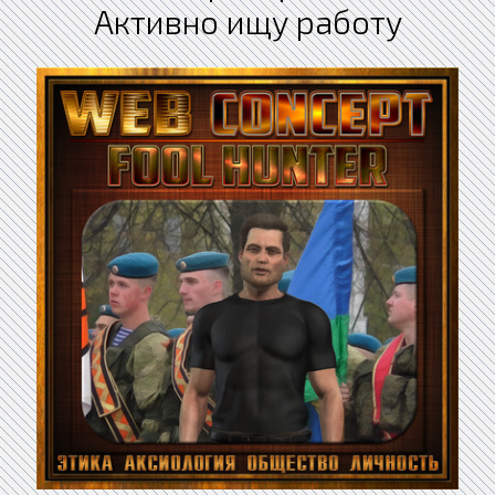
Активно ищу работу