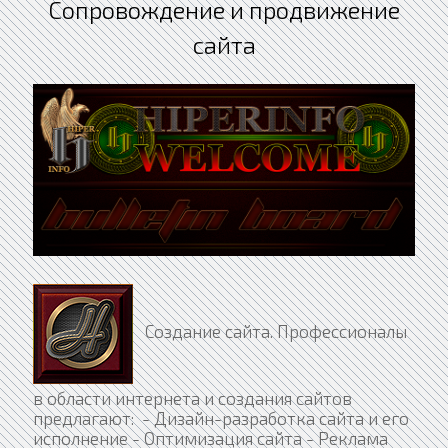
Сопровождение и продвижение
сайта
Создание сайта. Профессионалы
в области интернета и создания сайтов
предлагают: - Дизайн-разработка сайта и его
исполнение - Оптимизация сайта - Реклама