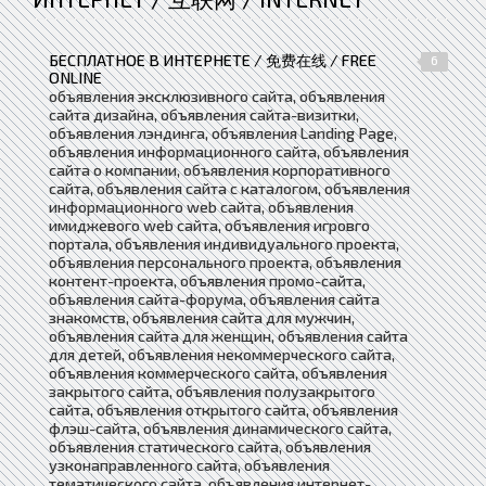
БЕСПЛАТНОЕ В ИНТЕРНЕТЕ / 免费在线 / FREE
6
ONLINE
объявления эксклюзивного сайта, объявления
сайта дизайна, объявления сайта-визитки,
объявления лэндинга, объявления Landing Page,
объявления информационного сайта, объявления
сайта о компании, объявления корпоративного
сайта, объявления сайта с каталогом, объявления
информационного web сайта, объявления
имиджевого web сайта, объявления игровго
портала, объявления индивидуального проекта,
объявления персонального проекта, объявления
контент-проекта, объявления промо-сайта,
объявления сайта-форума, объявления сайта
знакомств, объявления сайта для мужчин,
объявления сайта для женщин, объявления сайта
для детей, объявления некоммерческого сайта,
объявления коммерческого сайта, объявления
закрытого сайта, объявления полузакрытого
сайта, объявления открытого сайта, объявления
флэш-сайта, объявления динамического сайта,
объявления статического сайта, объявления
узконаправленного сайта, объявления
тематического сайта, объявления интернет-