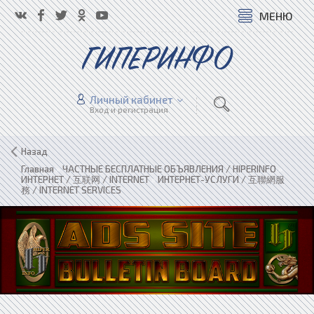
МЕНЮ
ГИПЕРИНФО
Личный кабинет
Вход и регистрация
Назад
Главная
»
ЧАСТНЫЕ БЕСПЛАТНЫЕ ОБЪЯВЛЕНИЯ / HIPERINFO
»
ИНТЕРНЕТ / 互联网 / INTERNET
»
ИНТЕРНЕТ-УСЛУГИ / 互聯網服
務 / INTERNET SERVICES