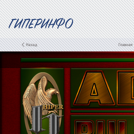
ГИПЕРИНФО
Назад
Главная