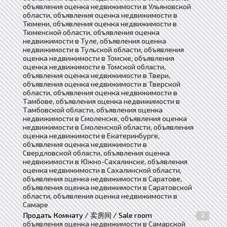
объявления оценка недвижимости в Ульяновской
области, объявления оценка недвижимости в
Тюмени, объявления оценка недвижимости в
Тюменской области, объявления оценка
недвижимости в Туле, объявления оценка
недвижимости в Тульской области, объявления
оценка недвижимости в Томске, объявления
оценка недвижимости в Томской области,
объявления оценка недвижимости в Твери,
объявления оценка недвижимости в Тверской
области, объявления оценка недвижимости в
Тамбове, объявления оценка недвижимости в
Тамбовской области, объявления оценка
недвижимости в Смоленске, объявления оценка
недвижимости в Смоленской области, объявления
оценка недвижимости в Екатеринбурге,
объявления оценка недвижимости в
Свердловской области, объявления оценка
недвижимости в Южно-Сахалинске, объявления
оценка недвижимости в Сахалинской области,
объявления оценка недвижимости в Саратове,
объявления оценка недвижимости в Саратовской
области, объявления оценка недвижимости в
Самаре
Продать Комнату / 卖房间 / Sale room
2
объявления оценка недвижимости в Самарской