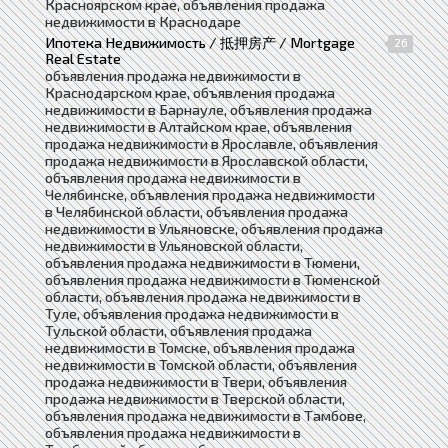
Красноярском крае, объявления продажа
недвижимости в Краснодаре
Ипотека Недвижимость / 抵押房产 / Mortgage
26
Real Estate
объявления продажа недвижимости в
Краснодарском крае, объявления продажа
недвижимости в Барнауле, объявления продажа
недвижимости в Алтайском крае, объявления
продажа недвижимости в Ярославле, объявления
продажа недвижимости в Ярославской области,
объявления продажа недвижимости в
Челябинске, объявления продажа недвижимости
в Челябинской области, объявления продажа
недвижимости в Ульяновске, объявления продажа
недвижимости в Ульяновской области,
объявления продажа недвижимости в Тюмени,
объявления продажа недвижимости в Тюменской
области, объявления продажа недвижимости в
Туле, объявления продажа недвижимости в
Тульской области, объявления продажа
недвижимости в Томске, объявления продажа
недвижимости в Томской области, объявления
продажа недвижимости в Твери, объявления
продажа недвижимости в Тверской области,
объявления продажа недвижимости в Тамбове,
объявления продажа недвижимости в