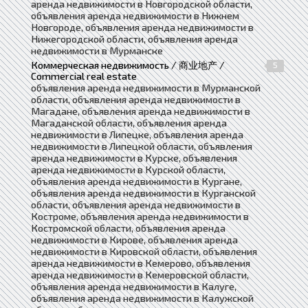
аренда недвижимости в Новгородской области,
объявления аренда недвижимости в Нижнем
Новгороде, объявления аренда недвижимости в
Нижегородской области, объявления аренда
недвижимости в Мурманске
Коммерческая недвижимость / 商业地产 /
5
Commercial real estate
объявления аренда недвижимости в Мурманской
области, объявления аренда недвижимости в
Магадане, объявления аренда недвижимости в
Магаданской области, объявления аренда
недвижимости в Липецке, объявления аренда
недвижимости в Липецкой области, объявления
аренда недвижимости в Курске, объявления
аренда недвижимости в Курской области,
объявления аренда недвижимости в Кургане,
объявления аренда недвижимости в Курганской
области, объявления аренда недвижимости в
Костроме, объявления аренда недвижимости в
Костромской области, объявления аренда
недвижимости в Кирове, объявления аренда
недвижимости в Кировской области, объявления
аренда недвижимости в Кемерово, объявления
аренда недвижимости в Кемеровской области,
объявления аренда недвижимости в Калуге,
объявления аренда недвижимости в Калужской