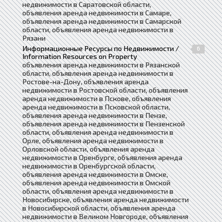
недвижимости в Саратовской области,
объявления аренда недвижимости в Самаре,
объявления аренда недвижимости в Самарской
области, объявления аренда недвижимости в
Рязани
Информационные Ресурсы по Недвижимости /
6
Information Resources on Property
объявления аренда недвижимости в Рязанской
области, объявления аренда недвижимости в
Ростове-на-Дону, объявления аренда
недвижимости в Ростовской области, объявления
аренда недвижимости в Пскове, объявления
аренда недвижимости в Псковской области,
объявления аренда недвижимости в Пензе,
объявления аренда недвижимости в Пензенской
области, объявления аренда недвижимости в
Орле, объявления аренда недвижимости в
Орловской области, объявления аренда
недвижимости в Оренбурге, объявления аренда
недвижимости в Оренбургской области,
объявления аренда недвижимости в Омске,
объявления аренда недвижимости в Омской
области, объявления аренда недвижимости в
Новосибирске, объявления аренда недвижимости
в Новосибирской области, объявления аренда
недвижимости в Великом Новгороде, объявления