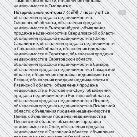
Тамбовской области, объявления продажа
недвижимости в Смоленске
Нотариальные конторы / 公证处 / notary office
1
объявления продажа недвижимости в
Смоленской области, объявления продажа
недвижимости в Екатеринбурге, объявления
продажа недвижимости в Свердловской области,
объявления продажа недвижимости в Южно-
Сахалинске, объявления продажа недвижимости
в Сахалинской области, объявления продажа
недвижимости в Саратове, объявления продажа
недвижимости в Саратовской области,
объявления продажа недвижимости в Самаре,
объявления продажа недвижимости в Самарской
области, объявления продажа недвижимости в
Рязани, объявления продажа недвижимости в
Рязанской области, объявления продажа
недвижимости в Ростове-на-Дону, объявления
продажа недвижимости в Ростовской области,
объявления продажа недвижимости в Пскове,
объявления продажа недвижимости в Псковской
области, объявления продажа недвижимости в
Пензе, объявления продажа недвижимости в
Пензенской области, объявления продажа
недвижимости в Орле, объявления продажа
недвижимости в Орловской области, объявления
продажа недвижимости в Оренбурге