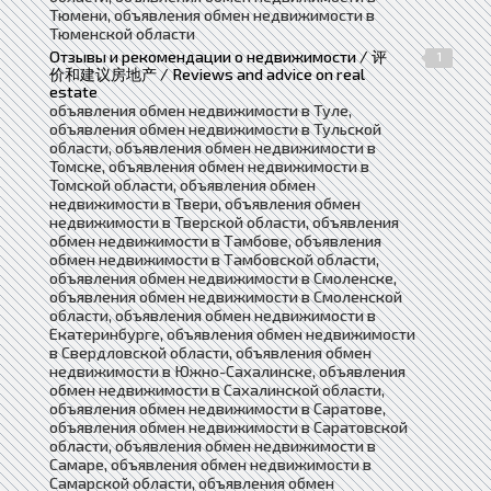
Тюмени, объявления обмен недвижимости в
Тюменской области
Отзывы и рекомендации о недвижимости / 评
1
价和建议房地产 / Reviews and advice on real
estate
объявления обмен недвижимости в Туле,
объявления обмен недвижимости в Тульской
области, объявления обмен недвижимости в
Томске, объявления обмен недвижимости в
Томской области, объявления обмен
недвижимости в Твери, объявления обмен
недвижимости в Тверской области, объявления
обмен недвижимости в Тамбове, объявления
обмен недвижимости в Тамбовской области,
объявления обмен недвижимости в Смоленске,
объявления обмен недвижимости в Смоленской
области, объявления обмен недвижимости в
Екатеринбурге, объявления обмен недвижимости
в Свердловской области, объявления обмен
недвижимости в Южно-Сахалинске, объявления
обмен недвижимости в Сахалинской области,
объявления обмен недвижимости в Саратове,
объявления обмен недвижимости в Саратовской
области, объявления обмен недвижимости в
Самаре, объявления обмен недвижимости в
Самарской области, объявления обмен