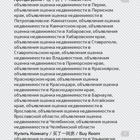
объявления оценка недвижимости в Перми,
объявления оценка недвижимости в Пермском
крае, объявления оценка недвижимости в
Петропавловске-Камчатском, объявления оценка
недвижимости в Камчатском крае, объявления
оценка недвижимости в Хабаровске, объявления
оценка недвижимости в Хабаровском крае,
объявления оценка недвижимости в Ставрополе,
объявления оценка недвижимости в
Ставропольском крае, объявления оценка
недвижимости во Владивостоке, объявления
оценка недвижимости в Приморском крае,
объявления оценка недвижимости в Красноярске,
объявления оценка недвижимости в
Красноярском крае, объявления оценка
недвижимости в Краснодаре, объявления оценка
недвижимости в Краснодарском крае,
объявления оценка недвижимости в Барнауле,
объявления оценка недвижимости в Алтайском
крае, объявления оценка недвижимости в
Ярославле, объявления оценка недвижимости в
Ярославской области, объявления оценка
недвижимости в Челябинске, объявления оценка
недвижимости в Челябинской области
Купить Комнату / 买了一间房 / Buy Room
1
объявления оценка недвижимости в Ульяновске,