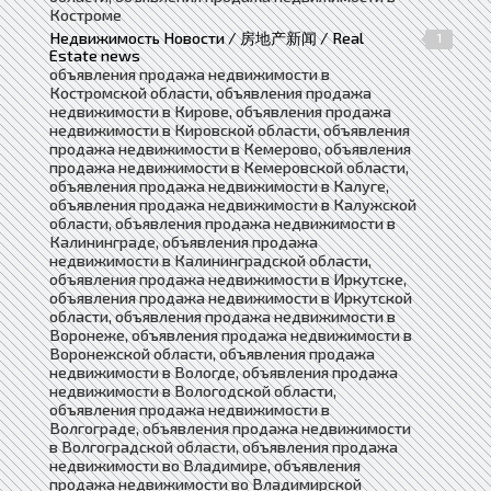
Костроме
Недвижимость Новости / 房地产新闻 / Real
1
Estate news
объявления продажа недвижимости в
Костромской области, объявления продажа
недвижимости в Кирове, объявления продажа
недвижимости в Кировской области, объявления
продажа недвижимости в Кемерово, объявления
продажа недвижимости в Кемеровской области,
объявления продажа недвижимости в Калуге,
объявления продажа недвижимости в Калужской
области, объявления продажа недвижимости в
Калининграде, объявления продажа
недвижимости в Калининградской области,
объявления продажа недвижимости в Иркутске,
объявления продажа недвижимости в Иркутской
области, объявления продажа недвижимости в
Воронеже, объявления продажа недвижимости в
Воронежской области, объявления продажа
недвижимости в Вологде, объявления продажа
недвижимости в Вологодской области,
объявления продажа недвижимости в
Волгограде, объявления продажа недвижимости
в Волгоградской области, объявления продажа
недвижимости во Владимире, объявления
продажа недвижимости во Владимирской