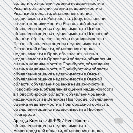
области, объявления оценка недвижимости в
Рязани, объявления оценка недвижимости в
Рязанской области, объявления оценка
недвижимости в Ростове-на-Дону, объявления
оценка недвижимости в Ростовской области,
объявления оценка недвижимости в Пскове,
объявления оценка недвижимости в Псковской
области, объявления оценка недвижимости в
Пензе, объявления оценка недвижимости в
Пензенской области, объявления оценка
недвижимости в Орле, объявления оценка
недвижимости в Орловской области, объявления
оценка недвижимости в Оренбурге, объявления
оценка недвижимости в Оренбургской области,
объявления оценка недвижимости в Омске,
объявления оценка недвижимости в Омской
области, объявления оценка недвижимости в
Новосибирске, объявления оценка недвижимости
в Новосибирской области, объявления оценка
недвижимости в Великом Новгороде, объявления
оценка недвижимости в Новгородской области,
объявления оценка недвижимости в Нижнем
Новгороде
Аренда Комнат / 租出去 / Rent Rooms
1
объявления оценка недвижимости в
Нижегородской области, объявления оценка