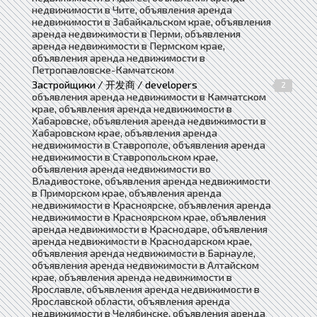
недвижимости в Чите, объявления аренда
недвижимости в Забайкальском крае, объявления
аренда недвижимости в Перми, объявления
аренда недвижимости в Пермском крае,
объявления аренда недвижимости в
Петропавловске-Камчатском
Застройщики / 开发商 / developers
2
объявления аренда недвижимости в Камчатском
крае, объявления аренда недвижимости в
Хабаровске, объявления аренда недвижимости в
Хабаровском крае, объявления аренда
недвижимости в Ставрополе, объявления аренда
недвижимости в Ставропольском крае,
объявления аренда недвижимости во
Владивостоке, объявления аренда недвижимости
в Приморском крае, объявления аренда
недвижимости в Красноярске, объявления аренда
недвижимости в Красноярском крае, объявления
аренда недвижимости в Краснодаре, объявления
аренда недвижимости в Краснодарском крае,
объявления аренда недвижимости в Барнауле,
объявления аренда недвижимости в Алтайском
крае, объявления аренда недвижимости в
Ярославле, объявления аренда недвижимости в
Ярославской области, объявления аренда
недвижимости в Челябинске, объявления аренда