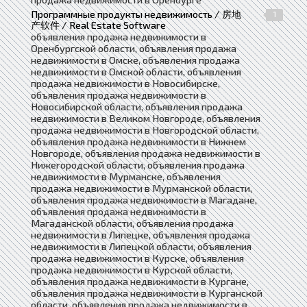
Программные продукты недвижимость / 房地
1
产软件 / Real Estate Software
объявления продажа недвижимости в
Оренбургской области, объявления продажа
недвижимости в Омске, объявления продажа
недвижимости в Омской области, объявления
продажа недвижимости в Новосибирске,
объявления продажа недвижимости в
Новосибирской области, объявления продажа
недвижимости в Великом Новгороде, объявления
продажа недвижимости в Новгородской области,
объявления продажа недвижимости в Нижнем
Новгороде, объявления продажа недвижимости в
Нижегородской области, объявления продажа
недвижимости в Мурманске, объявления
продажа недвижимости в Мурманской области,
объявления продажа недвижимости в Магадане,
объявления продажа недвижимости в
Магаданской области, объявления продажа
недвижимости в Липецке, объявления продажа
недвижимости в Липецкой области, объявления
продажа недвижимости в Курске, объявления
продажа недвижимости в Курской области,
объявления продажа недвижимости в Кургане,
объявления продажа недвижимости в Курганской
области, объявления продажа недвижимости в