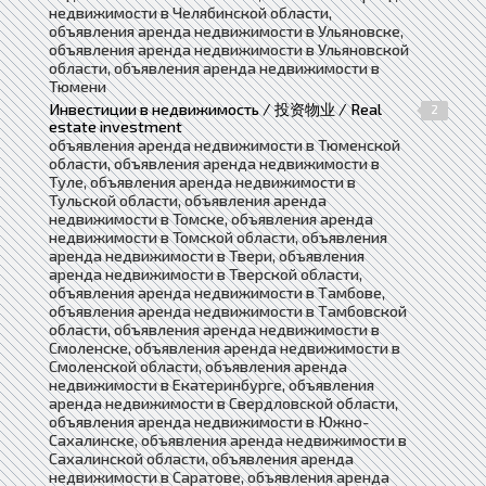
недвижимости в Челябинской области,
объявления аренда недвижимости в Ульяновске,
объявления аренда недвижимости в Ульяновской
области, объявления аренда недвижимости в
Тюмени
Инвестиции в недвижимость / 投资物业 / Real
2
estate investment
объявления аренда недвижимости в Тюменской
области, объявления аренда недвижимости в
Туле, объявления аренда недвижимости в
Тульской области, объявления аренда
недвижимости в Томске, объявления аренда
недвижимости в Томской области, объявления
аренда недвижимости в Твери, объявления
аренда недвижимости в Тверской области,
объявления аренда недвижимости в Тамбове,
объявления аренда недвижимости в Тамбовской
области, объявления аренда недвижимости в
Смоленске, объявления аренда недвижимости в
Смоленской области, объявления аренда
недвижимости в Екатеринбурге, объявления
аренда недвижимости в Свердловской области,
объявления аренда недвижимости в Южно-
Сахалинске, объявления аренда недвижимости в
Сахалинской области, объявления аренда
недвижимости в Саратове, объявления аренда