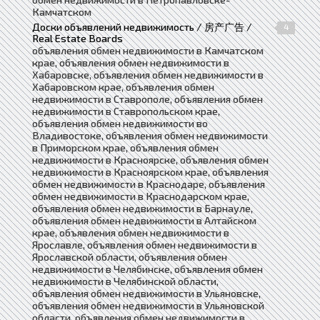
Камчатском
Доски объявлений недвижимость / 房产广告 /
4
Real Estate Boards
объявления обмен недвижимости в Камчатском
крае, объявления обмен недвижимости в
Хабаровске, объявления обмен недвижимости в
Хабаровском крае, объявления обмен
недвижимости в Ставрополе, объявления обмен
недвижимости в Ставропольском крае,
объявления обмен недвижимости во
Владивостоке, объявления обмен недвижимости
в Приморском крае, объявления обмен
недвижимости в Красноярске, объявления обмен
недвижимости в Красноярском крае, объявления
обмен недвижимости в Краснодаре, объявления
обмен недвижимости в Краснодарском крае,
объявления обмен недвижимости в Барнауле,
объявления обмен недвижимости в Алтайском
крае, объявления обмен недвижимости в
Ярославле, объявления обмен недвижимости в
Ярославской области, объявления обмен
недвижимости в Челябинске, объявления обмен
недвижимости в Челябинской области,
объявления обмен недвижимости в Ульяновске,
объявления обмен недвижимости в Ульяновской
области, объявления обмен недвижимости в