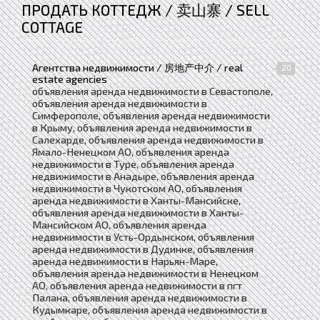
ПРОДАТЬ КОТТЕДЖ / 卖山寨 / SELL
COTTAGE
Агентства недвижимости / 房地产中介 / real
20
estate agencies
объявления аренда недвижимости в Севастополе,
объявления аренда недвижимости в
Симферополе, объявления аренда недвижимости
в Крыму, объявления аренда недвижимости в
Салехарде, объявления аренда недвижимости в
Ямало-Ненецком АО, объявления аренда
недвижимости в Туре, объявления аренда
недвижимости в Анадыре, объявления аренда
недвижимости в Чукотском АО, объявления
аренда недвижимости в Ханты-Мансийске,
объявления аренда недвижимости в Ханты-
Мансийском АО, объявления аренда
недвижимости в Усть-Ордынском, объявления
аренда недвижимости в Дудинке, объявления
аренда недвижимости в Нарьян-Маре,
объявления аренда недвижимости в Ненецком
АО, объявления аренда недвижимости в пгт
Палана, объявления аренда недвижимости в
Кудымкаре, объявления аренда недвижимости в