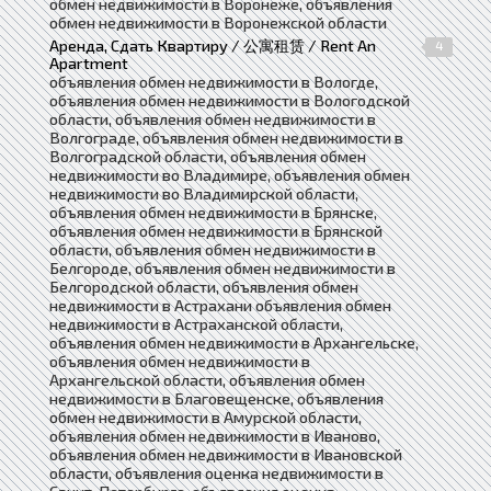
обмен недвижимости в Воронеже, объявления
обмен недвижимости в Воронежской области
Аренда, Сдать Квартиру / 公寓租赁 / Rent An
4
Apartment
объявления обмен недвижимости в Вологде,
объявления обмен недвижимости в Вологодской
области, объявления обмен недвижимости в
Волгограде, объявления обмен недвижимости в
Волгоградской области, объявления обмен
недвижимости во Владимире, объявления обмен
недвижимости во Владимирской области,
объявления обмен недвижимости в Брянске,
объявления обмен недвижимости в Брянской
области, объявления обмен недвижимости в
Белгороде, объявления обмен недвижимости в
Белгородской области, объявления обмен
недвижимости в Астрахани объявления обмен
недвижимости в Астраханской области,
объявления обмен недвижимости в Архангельске,
объявления обмен недвижимости в
Архангельской области, объявления обмен
недвижимости в Благовещенске, объявления
обмен недвижимости в Амурской области,
объявления обмен недвижимости в Иваново,
объявления обмен недвижимости в Ивановской
области, объявления оценка недвижимости в