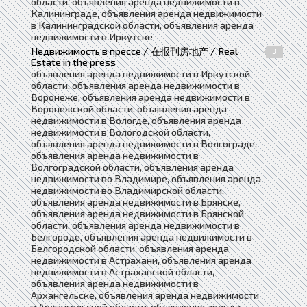
области, объявления аренда недвижимости в
Калининграде, объявления аренда недвижимости
в Калининградской области, объявления аренда
недвижимости в Иркутске
Недвижимость в прессе / 在报刊房地产 / Real
3
Estate in the press
объявления аренда недвижимости в Иркутской
области, объявления аренда недвижимости в
Воронеже, объявления аренда недвижимости в
Воронежской области, объявления аренда
недвижимости в Вологде, объявления аренда
недвижимости в Вологодской области,
объявления аренда недвижимости в Волгограде,
объявления аренда недвижимости в
Волгоградской области, объявления аренда
недвижимости во Владимире, объявления аренда
недвижимости во Владимирской области,
объявления аренда недвижимости в Брянске,
объявления аренда недвижимости в Брянской
области, объявления аренда недвижимости в
Белгороде, объявления аренда недвижимости в
Белгородской области, объявления аренда
недвижимости в Астрахани, объявления аренда
недвижимости в Астраханской области,
объявления аренда недвижимости в
Архангельске, объявления аренда недвижимости
в Архангельской области, объявления аренда