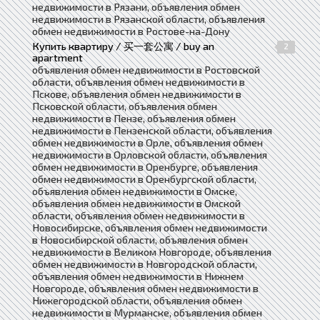
недвижимости в Рязани, объявления обмен
недвижимости в Рязанской области, объявления
обмен недвижимости в Ростове-на-Дону
Купить квартиру / 买一套公寓 / buy an
2
apartment
объявления обмен недвижимости в Ростовской
области, объявления обмен недвижимости в
Пскове, объявления обмен недвижимости в
Псковской области, объявления обмен
недвижимости в Пензе, объявления обмен
недвижимости в Пензенской области, объявления
обмен недвижимости в Орле, объявления обмен
недвижимости в Орловской области, объявления
обмен недвижимости в Оренбурге, объявления
обмен недвижимости в Оренбургской области,
объявления обмен недвижимости в Омске,
объявления обмен недвижимости в Омской
области, объявления обмен недвижимости в
Новосибирске, объявления обмен недвижимости
в Новосибирской области, объявления обмен
недвижимости в Великом Новгороде, объявления
обмен недвижимости в Новгородской области,
объявления обмен недвижимости в Нижнем
Новгороде, объявления обмен недвижимости в
Нижегородской области, объявления обмен
недвижимости в Мурманске, объявления обмен