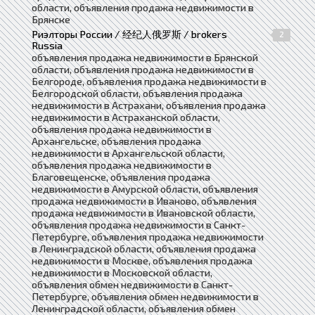
области, объявления продажа недвижимости в
Брянске
Риэлторы России / 经纪人俄罗斯 / brokers
2
Russia
объявления продажа недвижимости в Брянской
области, объявления продажа недвижимости в
Белгороде, объявления продажа недвижимости в
Белгородской области, объявления продажа
недвижимости в Астрахани, объявления продажа
недвижимости в Астраханской области,
объявления продажа недвижимости в
Архангельске, объявления продажа
недвижимости в Архангельской области,
объявления продажа недвижимости в
Благовещенске, объявления продажа
недвижимости в Амурской области, объявления
продажа недвижимости в Иваново, объявления
продажа недвижимости в Ивановской области,
объявления продажа недвижимости в Санкт-
Петербурге, объявления продажа недвижимости
в Ленинградской области, объявления продажа
недвижимости в Москве, объявления продажа
недвижимости в Московской области,
объявления обмен недвижимости в Санкт-
Петербурге, объявления обмен недвижимости в
Ленинградской области, объявления обмен