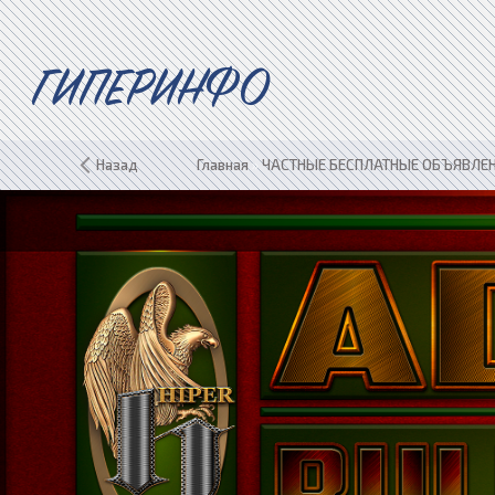
ГИПЕРИНФО
Назад
Главная
»
ЧАСТНЫЕ БЕСПЛАТНЫЕ ОБЪЯВЛЕНИ