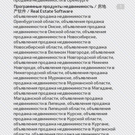
Программные продукты недвижимость / 房地
1
产软件 / Real Estate Software
объявления продажа недвижимости в
Оренбургской области, объявления продажа
недвижимости в Омске, объявления продажа
недвижимости в Омской области, объявления
продажа недвижимости в Новосибирске,
объявления продажа недвижимости в
Новосибирской области, объявления продажа
недвижимости в Великом Новгороде, объявления
продажа недвижимости в Новгородской области,
объявления продажа недвижимости в Нижнем
Новгороде, объявления продажа недвижимости в
Нижегородской области, объявления продажа
недвижимости в Мурманске, объявления
продажа недвижимости в Мурманской области,
объявления продажа недвижимости в Магадане,
объявления продажа недвижимости в
Магаданской области, объявления продажа
недвижимости в Липецке, объявления продажа
недвижимости в Липецкой области, объявления
продажа недвижимости в Курске, объявления
продажа недвижимости в Курской области,
объявления продажа недвижимости в Кургане,
объявления продажа недвижимости в Курганской
области, объявления продажа недвижимости в