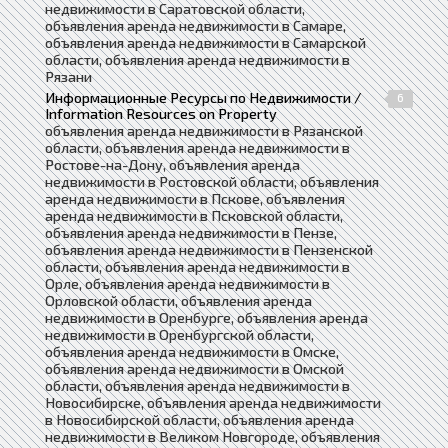
недвижимости в Саратовской области,
объявления аренда недвижимости в Самаре,
объявления аренда недвижимости в Самарской
области, объявления аренда недвижимости в
Рязани
Информационные Ресурсы по Недвижимости /
6
Information Resources on Property
объявления аренда недвижимости в Рязанской
области, объявления аренда недвижимости в
Ростове-на-Дону, объявления аренда
недвижимости в Ростовской области, объявления
аренда недвижимости в Пскове, объявления
аренда недвижимости в Псковской области,
объявления аренда недвижимости в Пензе,
объявления аренда недвижимости в Пензенской
области, объявления аренда недвижимости в
Орле, объявления аренда недвижимости в
Орловской области, объявления аренда
недвижимости в Оренбурге, объявления аренда
недвижимости в Оренбургской области,
объявления аренда недвижимости в Омске,
объявления аренда недвижимости в Омской
области, объявления аренда недвижимости в
Новосибирске, объявления аренда недвижимости
в Новосибирской области, объявления аренда
недвижимости в Великом Новгороде, объявления