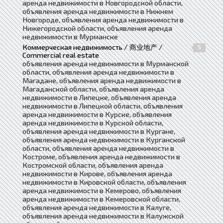
аренда недвижимости в Новгородской области,
объявления аренда недвижимости в Нижнем
Новгороде, объявления аренда недвижимости в
Нижегородской области, объявления аренда
недвижимости в Мурманске
Коммерческая недвижимость / 商业地产 /
5
Commercial real estate
объявления аренда недвижимости в Мурманской
области, объявления аренда недвижимости в
Магадане, объявления аренда недвижимости в
Магаданской области, объявления аренда
недвижимости в Липецке, объявления аренда
недвижимости в Липецкой области, объявления
аренда недвижимости в Курске, объявления
аренда недвижимости в Курской области,
объявления аренда недвижимости в Кургане,
объявления аренда недвижимости в Курганской
области, объявления аренда недвижимости в
Костроме, объявления аренда недвижимости в
Костромской области, объявления аренда
недвижимости в Кирове, объявления аренда
недвижимости в Кировской области, объявления
аренда недвижимости в Кемерово, объявления
аренда недвижимости в Кемеровской области,
объявления аренда недвижимости в Калуге,
объявления аренда недвижимости в Калужской