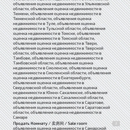
объявления оценка недвижимости в Ульяновской
области, объявления оценка недвижимости в
Тюмени, объявления оценка недвижимости в
Тюменской области, объявления оценка
недвижимости в Туле, объявления оценка
недвижимости в Тульской области, объявления
оценка недвижимости в Томске, объявления
оценка недвижимости в Томской области,
объявления оценка недвижимости в Твери,
объявления оценка недвижимости в Тверской
области, объявления оценка недвижимости в
Тамбове, объявления оценка недвижимости в
Тамбовской области, объявления оценка
недвижимости в Смоленске, объявления оценка
недвижимости в Смоленской области, объявления
оценка недвижимости в Екатеринбурге,
объявления оценка недвижимости в
Свердловской области, объявления оценка
недвижимости в Южно-Сахалинске, объявления
оценка недвижимости в Сахалинской области,
объявления оценка недвижимости в Саратове,
объявления оценка недвижимости в Саратовской
области, объявления оценка недвижимости в
Самаре
Продать Комнату / 卖房间 / Sale room
2
объявления оценка недвижимости в Самарской