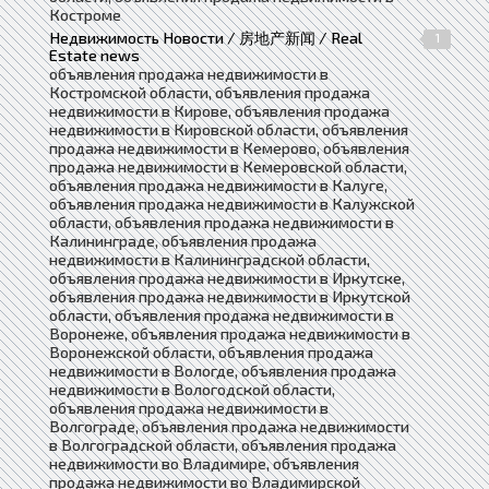
Костроме
Недвижимость Новости / 房地产新闻 / Real
1
Estate news
объявления продажа недвижимости в
Костромской области, объявления продажа
недвижимости в Кирове, объявления продажа
недвижимости в Кировской области, объявления
продажа недвижимости в Кемерово, объявления
продажа недвижимости в Кемеровской области,
объявления продажа недвижимости в Калуге,
объявления продажа недвижимости в Калужской
области, объявления продажа недвижимости в
Калининграде, объявления продажа
недвижимости в Калининградской области,
объявления продажа недвижимости в Иркутске,
объявления продажа недвижимости в Иркутской
области, объявления продажа недвижимости в
Воронеже, объявления продажа недвижимости в
Воронежской области, объявления продажа
недвижимости в Вологде, объявления продажа
недвижимости в Вологодской области,
объявления продажа недвижимости в
Волгограде, объявления продажа недвижимости
в Волгоградской области, объявления продажа
недвижимости во Владимире, объявления
продажа недвижимости во Владимирской