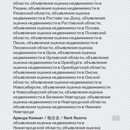
области, объявления оценка недвижимости в
Рязани, объявления оценка недвижимости в
Рязанской области, объявления оценка
недвижимости в Ростове-на-Дону, объявления
оценка недвижимости в Ростовской области,
объявления оценка недвижимости в Пскове,
объявления оценка недвижимости в Псковской
области, объявления оценка недвижимости в
Пензе, объявления оценка недвижимости в
Пензенской области, объявления оценка
недвижимости в Орле, объявления оценка
недвижимости в Орловской области, объявления
оценка недвижимости в Оренбурге, объявления
оценка недвижимости в Оренбургской области,
объявления оценка недвижимости в Омске,
объявления оценка недвижимости в Омской
области, объявления оценка недвижимости в
Новосибирске, объявления оценка недвижимости
в Новосибирской области, объявления оценка
недвижимости в Великом Новгороде, объявления
оценка недвижимости в Новгородской области,
объявления оценка недвижимости в Нижнем
Новгороде
Аренда Комнат / 租出去 / Rent Rooms
1
объявления оценка недвижимости в
Нижегородской области, объявления оценка