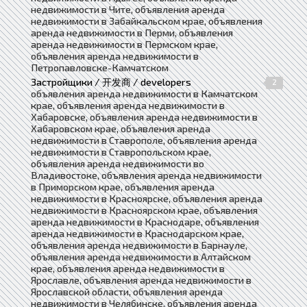
недвижимости в Чите, объявления аренда
недвижимости в Забайкальском крае, объявления
аренда недвижимости в Перми, объявления
аренда недвижимости в Пермском крае,
объявления аренда недвижимости в
Петропавловске-Камчатском
Застройщики / 开发商 / developers
2
объявления аренда недвижимости в Камчатском
крае, объявления аренда недвижимости в
Хабаровске, объявления аренда недвижимости в
Хабаровском крае, объявления аренда
недвижимости в Ставрополе, объявления аренда
недвижимости в Ставропольском крае,
объявления аренда недвижимости во
Владивостоке, объявления аренда недвижимости
в Приморском крае, объявления аренда
недвижимости в Красноярске, объявления аренда
недвижимости в Красноярском крае, объявления
аренда недвижимости в Краснодаре, объявления
аренда недвижимости в Краснодарском крае,
объявления аренда недвижимости в Барнауле,
объявления аренда недвижимости в Алтайском
крае, объявления аренда недвижимости в
Ярославле, объявления аренда недвижимости в
Ярославской области, объявления аренда
недвижимости в Челябинске, объявления аренда