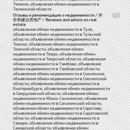
Тюмени, объявления обмен недвижимости в
Тюменской области
Отзывы и рекомендации о недвижимости / 评
1
价和建议房地产 / Reviews and advice on real
estate
объявления обмен недвижимости в Туле,
объявления обмен недвижимости в Тульской
области, объявления обмен недвижимости в
Томске, объявления обмен недвижимости в
Томской области, объявления обмен
недвижимости в Твери, объявления обмен
недвижимости в Тверской области, объявления
обмен недвижимости в Тамбове, объявления
обмен недвижимости в Тамбовской области,
объявления обмен недвижимости в Смоленске,
объявления обмен недвижимости в Смоленской
области, объявления обмен недвижимости в
Екатеринбурге, объявления обмен недвижимости
в Свердловской области, объявления обмен
недвижимости в Южно-Сахалинске, объявления
обмен недвижимости в Сахалинской области,
объявления обмен недвижимости в Саратове,
объявления обмен недвижимости в Саратовской
области, объявления обмен недвижимости в
Самаре, объявления обмен недвижимости в
Самарской области, объявления обмен