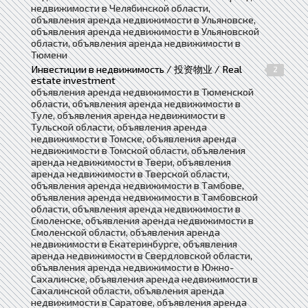
недвижимости в Челябинской области,
объявления аренда недвижимости в Ульяновске,
объявления аренда недвижимости в Ульяновской
области, объявления аренда недвижимости в
Тюмени
Инвестиции в недвижимость / 投资物业 / Real
2
estate investment
объявления аренда недвижимости в Тюменской
области, объявления аренда недвижимости в
Туле, объявления аренда недвижимости в
Тульской области, объявления аренда
недвижимости в Томске, объявления аренда
недвижимости в Томской области, объявления
аренда недвижимости в Твери, объявления
аренда недвижимости в Тверской области,
объявления аренда недвижимости в Тамбове,
объявления аренда недвижимости в Тамбовской
области, объявления аренда недвижимости в
Смоленске, объявления аренда недвижимости в
Смоленской области, объявления аренда
недвижимости в Екатеринбурге, объявления
аренда недвижимости в Свердловской области,
объявления аренда недвижимости в Южно-
Сахалинске, объявления аренда недвижимости в
Сахалинской области, объявления аренда
недвижимости в Саратове, объявления аренда