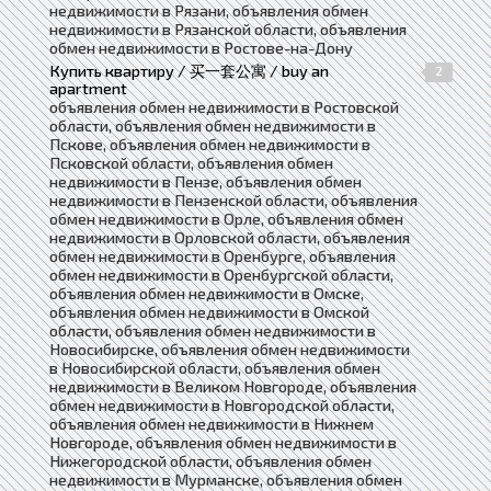
недвижимости в Рязани, объявления обмен
недвижимости в Рязанской области, объявления
обмен недвижимости в Ростове-на-Дону
Купить квартиру / 买一套公寓 / buy an
2
apartment
объявления обмен недвижимости в Ростовской
области, объявления обмен недвижимости в
Пскове, объявления обмен недвижимости в
Псковской области, объявления обмен
недвижимости в Пензе, объявления обмен
недвижимости в Пензенской области, объявления
обмен недвижимости в Орле, объявления обмен
недвижимости в Орловской области, объявления
обмен недвижимости в Оренбурге, объявления
обмен недвижимости в Оренбургской области,
объявления обмен недвижимости в Омске,
объявления обмен недвижимости в Омской
области, объявления обмен недвижимости в
Новосибирске, объявления обмен недвижимости
в Новосибирской области, объявления обмен
недвижимости в Великом Новгороде, объявления
обмен недвижимости в Новгородской области,
объявления обмен недвижимости в Нижнем
Новгороде, объявления обмен недвижимости в
Нижегородской области, объявления обмен
недвижимости в Мурманске, объявления обмен