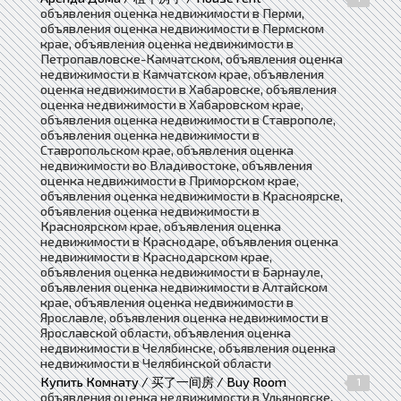
объявления оценка недвижимости в Перми,
объявления оценка недвижимости в Пермском
крае, объявления оценка недвижимости в
Петропавловске-Камчатском, объявления оценка
недвижимости в Камчатском крае, объявления
оценка недвижимости в Хабаровске, объявления
оценка недвижимости в Хабаровском крае,
объявления оценка недвижимости в Ставрополе,
объявления оценка недвижимости в
Ставропольском крае, объявления оценка
недвижимости во Владивостоке, объявления
оценка недвижимости в Приморском крае,
объявления оценка недвижимости в Красноярске,
объявления оценка недвижимости в
Красноярском крае, объявления оценка
недвижимости в Краснодаре, объявления оценка
недвижимости в Краснодарском крае,
объявления оценка недвижимости в Барнауле,
объявления оценка недвижимости в Алтайском
крае, объявления оценка недвижимости в
Ярославле, объявления оценка недвижимости в
Ярославской области, объявления оценка
недвижимости в Челябинске, объявления оценка
недвижимости в Челябинской области
Купить Комнату / 买了一间房 / Buy Room
1
объявления оценка недвижимости в Ульяновске,