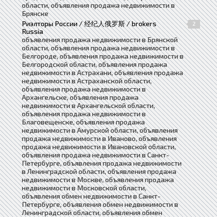
области, объявления продажа недвижимости в
Брянске
Риэлторы России / 经纪人俄罗斯 / brokers
2
Russia
объявления продажа недвижимости в Брянской
области, объявления продажа недвижимости в
Белгороде, объявления продажа недвижимости в
Белгородской области, объявления продажа
недвижимости в Астрахани, объявления продажа
недвижимости в Астраханской области,
объявления продажа недвижимости в
Архангельске, объявления продажа
недвижимости в Архангельской области,
объявления продажа недвижимости в
Благовещенске, объявления продажа
недвижимости в Амурской области, объявления
продажа недвижимости в Иваново, объявления
продажа недвижимости в Ивановской области,
объявления продажа недвижимости в Санкт-
Петербурге, объявления продажа недвижимости
в Ленинградской области, объявления продажа
недвижимости в Москве, объявления продажа
недвижимости в Московской области,
объявления обмен недвижимости в Санкт-
Петербурге, объявления обмен недвижимости в
Ленинградской области, объявления обмен