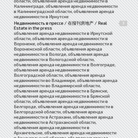
области, объявления аренда недвижимости в
Калининграде, объявления аренда недвижимости
в Калининградской области, объявления аренда
недвижимости в Иркутске
Недвижимость в прессе / 在报刊房地产 / Real
3
Estate in the press
объявления аренда недвижимости в Иркутской
области, объявления аренда недвижимости в
Воронеже, объявления аренда недвижимости в
Воронежской области, объявления аренда
недвижимости в Вологде, объявления аренда
недвижимости в Вологодской области,
объявления аренда недвижимости в Волгограде,
объявления аренда недвижимости в
Волгоградской области, объявления аренда
недвижимости во Владимире, объявления аренда
недвижимости во Владимирской области,
объявления аренда недвижимости в Брянске,
объявления аренда недвижимости в Брянской
области, объявления аренда недвижимости в
Белгороде, объявления аренда недвижимости в
Белгородской области, объявления аренда
недвижимости в Астрахани, объявления аренда
недвижимости в Астраханской области,
объявления аренда недвижимости в
Архангельске, объявления аренда недвижимости
в Архангельской области, объявления аренда