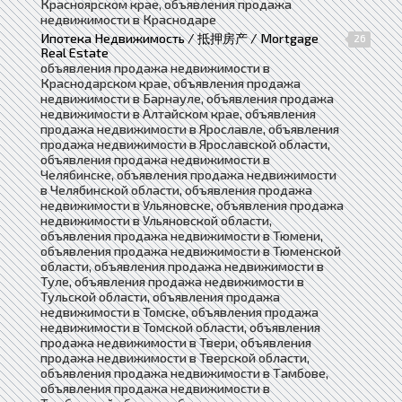
Красноярском крае, объявления продажа
недвижимости в Краснодаре
Ипотека Недвижимость / 抵押房产 / Mortgage
26
Real Estate
объявления продажа недвижимости в
Краснодарском крае, объявления продажа
недвижимости в Барнауле, объявления продажа
недвижимости в Алтайском крае, объявления
продажа недвижимости в Ярославле, объявления
продажа недвижимости в Ярославской области,
объявления продажа недвижимости в
Челябинске, объявления продажа недвижимости
в Челябинской области, объявления продажа
недвижимости в Ульяновске, объявления продажа
недвижимости в Ульяновской области,
объявления продажа недвижимости в Тюмени,
объявления продажа недвижимости в Тюменской
области, объявления продажа недвижимости в
Туле, объявления продажа недвижимости в
Тульской области, объявления продажа
недвижимости в Томске, объявления продажа
недвижимости в Томской области, объявления
продажа недвижимости в Твери, объявления
продажа недвижимости в Тверской области,
объявления продажа недвижимости в Тамбове,
объявления продажа недвижимости в