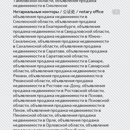
Тамбовской области, объявления продажа
недвижимости в Смоленске
Нотариальные конторы / 公证处 / notary office
1
объявления продажа недвижимости в
Смоленской области, объявления продажа
недвижимости в Екатеринбурге, объявления
продажа недвижимости в Свердловской области,
объявления продажа недвижимости в Южно-
Сахалинске, объявления продажа недвижимости
в Сахалинской области, объявления продажа
недвижимости в Саратове, объявления продажа
недвижимости в Саратовской области,
объявления продажа недвижимости в Самаре,
объявления продажа недвижимости в Самарской
области, объявления продажа недвижимости в
Рязани, объявления продажа недвижимости в
Рязанской области, объявления продажа
недвижимости в Ростове-на-Дону, объявления
продажа недвижимости в Ростовской области,
объявления продажа недвижимости в Пскове,
объявления продажа недвижимости в Псковской
области, объявления продажа недвижимости в
Пензе, объявления продажа недвижимости в
Пензенской области, объявления продажа
недвижимости в Орле, объявления продажа
недвижимости в Орловской области, объявления
продажа недвижимости в Оренбурге