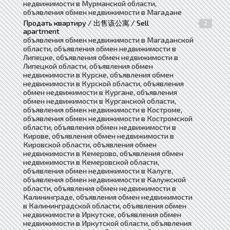
недвижимости в Мурманской области,
объявления обмен недвижимости в Магадане
Продать квартиру / 出售该公寓 / Sell
2
apartment
объявления обмен недвижимости в Магаданской
области, объявления обмен недвижимости в
Липецке, объявления обмен недвижимости в
Липецкой области, объявления обмен
недвижимости в Курске, объявления обмен
недвижимости в Курской области, объявления
обмен недвижимости в Кургане, объявления
обмен недвижимости в Курганской области,
объявления обмен недвижимости в Костроме,
объявления обмен недвижимости в Костромской
области, объявления обмен недвижимости в
Кирове, объявления обмен недвижимости в
Кировской области, объявления обмен
недвижимости в Кемерово, объявления обмен
недвижимости в Кемеровской области,
объявления обмен недвижимости в Калуге,
объявления обмен недвижимости в Калужской
области, объявления обмен недвижимости в
Калининграде, объявления обмен недвижимости
в Калининградской области, объявления обмен
недвижимости в Иркутске, объявления обмен
недвижимости в Иркутской области, объявления