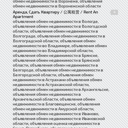
обмен недвижимости в Воронеже, объявления
обмен недвижимости в Воронежской области
Аренда, Сдать Квартиру / 公寓租赁 / Rent An
4
Apartment
объявления обмен недвижимости в Вологде,
объявления обмен недвижимости в Вологодской
области, объявления обмен недвижимости в
Волгограде, объявления обмен недвижимости в
Волгоградской области, объявления обмен
недвижимости во Владимире, объявления обмен
недвижимости во Владимирской области,
объявления обмен недвижимости в Брянске,
объявления обмен недвижимости в Брянской
области, объявления обмен недвижимости в
Белгороде, объявления обмен недвижимости в
Белгородской области, объявления обмен
недвижимости в Астрахани объявления обмен
недвижимости в Астраханской области,
объявления обмен недвижимости в Архангельске,
объявления обмен недвижимости в
Архангельской области, объявления обмен
недвижимости в Благовещенске, объявления
обмен недвижимости в Амурской области,
объявления обмен недвижимости в Иваново,
объявления обмен недвижимости в Ивановской
области, объявления оценка недвижимости в