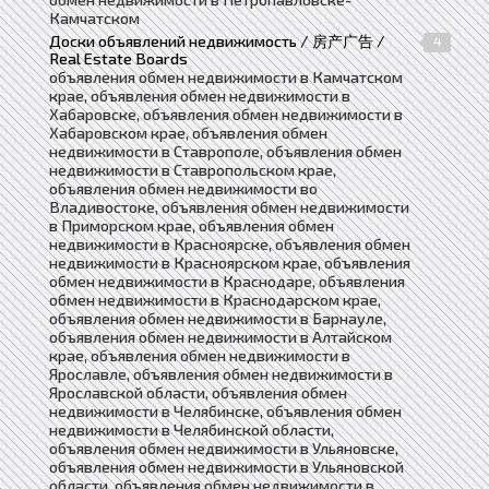
Камчатском
Доски объявлений недвижимость / 房产广告 /
4
Real Estate Boards
объявления обмен недвижимости в Камчатском
крае, объявления обмен недвижимости в
Хабаровске, объявления обмен недвижимости в
Хабаровском крае, объявления обмен
недвижимости в Ставрополе, объявления обмен
недвижимости в Ставропольском крае,
объявления обмен недвижимости во
Владивостоке, объявления обмен недвижимости
в Приморском крае, объявления обмен
недвижимости в Красноярске, объявления обмен
недвижимости в Красноярском крае, объявления
обмен недвижимости в Краснодаре, объявления
обмен недвижимости в Краснодарском крае,
объявления обмен недвижимости в Барнауле,
объявления обмен недвижимости в Алтайском
крае, объявления обмен недвижимости в
Ярославле, объявления обмен недвижимости в
Ярославской области, объявления обмен
недвижимости в Челябинске, объявления обмен
недвижимости в Челябинской области,
объявления обмен недвижимости в Ульяновске,
объявления обмен недвижимости в Ульяновской
области, объявления обмен недвижимости в