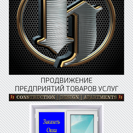
ПРОДВИЖЕНИЕ
ПРЕДПРИЯТИЙ ТОВАРОВ УСЛУГ