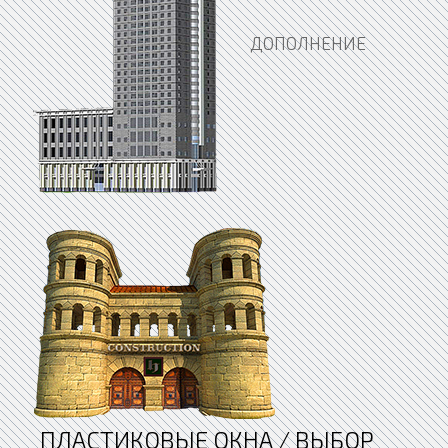
ДОПОЛНЕНИЕ
ПЛАСТИКОВЫЕ ОКНА / ВЫБОР