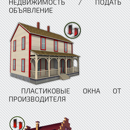
НЕДВИЖИМОСТЬ / ПОДАТЬ
ОБЪЯВЛЕНИЕ
ПЛАСТИКОВЫЕ ОКНА ОТ
ПРОИЗВОДИТЕЛЯ