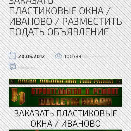
ПЛАСТИКОВЫЕ ОКНА /
ИВАНОВО / РАЗМЕСТИТЬ
ПОДАТЬ ОБЪЯВЛЕНИЕ
20.05.2012
100789
Просмотров
Обсудить
ЗАКАЗАТЬ ПЛАСТИКОВЫЕ
ОКНА / ИВАНОВО