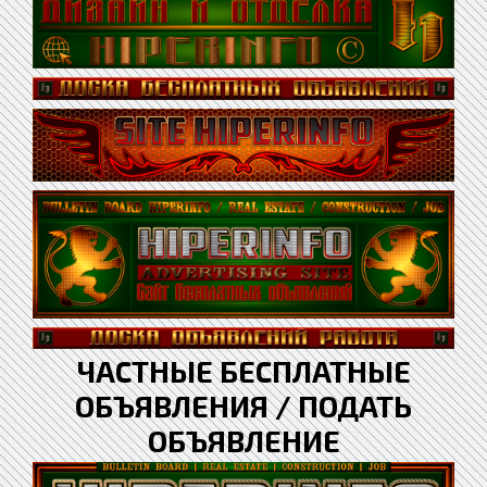
ЧАСТНЫЕ БЕСПЛАТНЫЕ
ОБЪЯВЛЕНИЯ / ПОДАТЬ
ОБЪЯВЛЕНИЕ