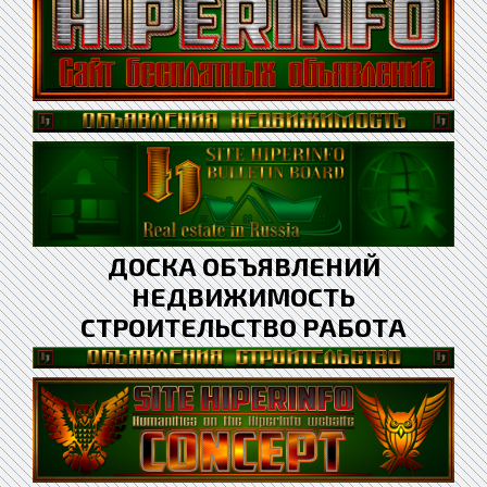
ДОСКА ОБЪЯВЛЕНИЙ
НЕДВИЖИМОСТЬ
СТРОИТЕЛЬСТВО РАБОТА