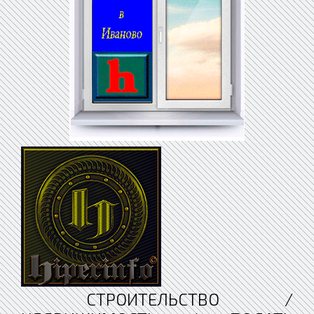
СТРОИТЕЛЬСТВО /