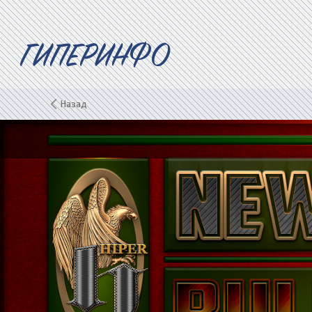
ГИПЕРИНФО
Назад