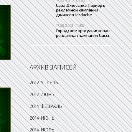
Сара Джессика Паркер в
рекламной кампании
джинсов Jordache
17.05.2015, 14:58
Городские прогулки: новая
рекламная кампания Gucci
АРХИВ ЗАПИСЕЙ
2012 АПРЕЛЬ
2012 ИЮНЬ
2014 ФЕВРАЛЬ
2014 ИЮНЬ
2014 ИЮЛЬ