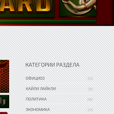
КАТЕГОРИИ РАЗДЕЛА
ОФИЦИОЗ
[13]
ХАЙЛИ ЛАЙКЛИ
[8]
ПОЛИТИКА
[18]
ЭКОНОМИКА
[31]