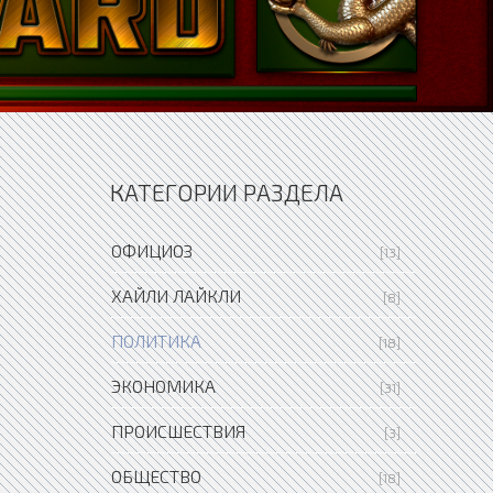
КАТЕГОРИИ РАЗДЕЛА
ОФИЦИОЗ
[13]
ХАЙЛИ ЛАЙКЛИ
[8]
ПОЛИТИКА
[18]
ЭКОНОМИКА
[31]
ПРОИСШЕСТВИЯ
[3]
ОБЩЕСТВО
[18]