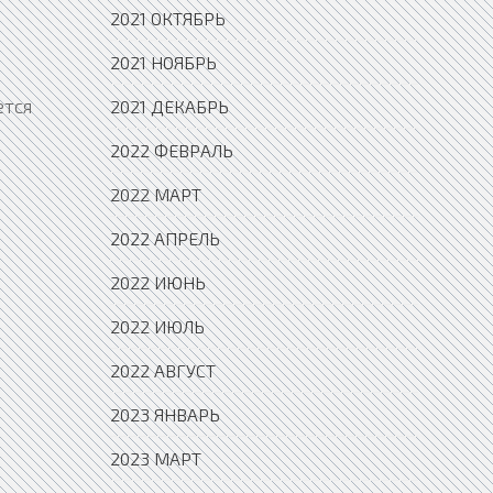
2021 ОКТЯБРЬ
2021 НОЯБРЬ
ется
2021 ДЕКАБРЬ
2022 ФЕВРАЛЬ
2022 МАРТ
2022 АПРЕЛЬ
2022 ИЮНЬ
2022 ИЮЛЬ
2022 АВГУСТ
2023 ЯНВАРЬ
2023 МАРТ