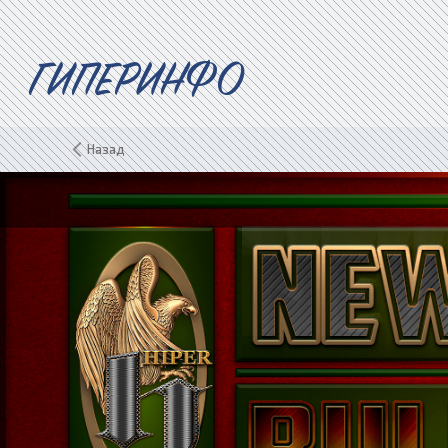
ГИПЕРИНФО
Назад