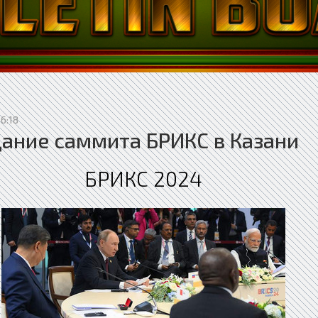
16:18
ание саммита БРИКС в Казани
БРИКС 2024