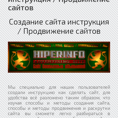
сайтов
Создание сайта инструкция
/ Продвижение сайтов
Мы специально для наших пользователей
создали инструкцию как сделать сайт, для
удобства всё разложено таким образом, что
изучая способы и методы создания сайта,
способы и методы продвижения и раскрутки
сайта вы сможете легко разбираться в