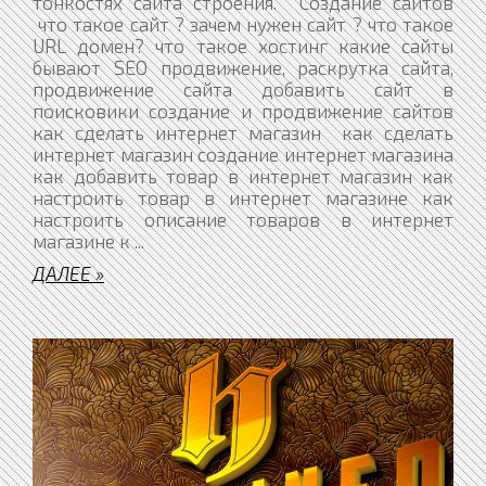
тонкостях сайта строения. Создание сайтов
что такое сайт ? зачем нужен сайт ? что такое
URL домен? что такое хостинг какие сайты
бывают SEO продвижение, раскрутка сайта,
продвижение сайта добавить сайт в
поисковики создание и продвижение сайтов
как сделать интернет магазин как сделать
интернет магазин создание интернет магазина
как добавить товар в интернет магазин как
настроить товар в интернет магазине как
настроить описание товаров в интернет
магазине к
...
ДАЛЕЕ »