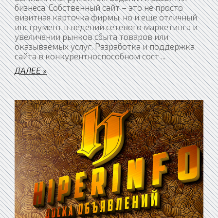
бизнеса. Собственный сайт – это не просто
визитная карточка фирмы, но и еще отличный
инструмент в ведении сетевого маркетинга и
увеличении рынков сбыта товаров или
оказываемых услуг. Разработка и поддержка
сайта в конкурентноспособном сост
...
ДАЛЕЕ »