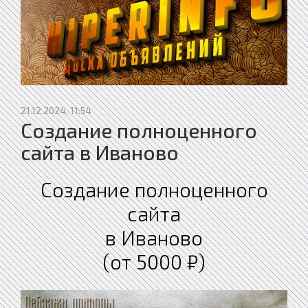
21.12.2024, 11:54
Создание полноценного
сайта в Иваново
Создание полноценного
сайта
в Иваново
(от 5000 ₽)