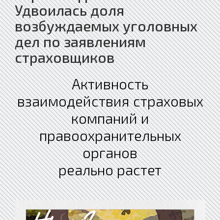
Удвоилась доля
возбуждаемых уголовных
дел по заявлениям
страховщиков
Активность
взаимодействия страховых
компаний и
правоохранительных
органов
реально растет