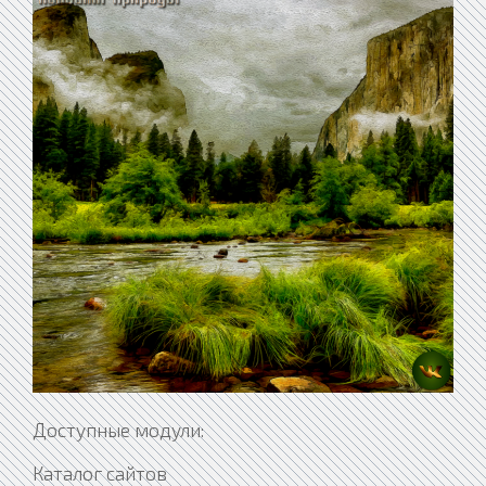
Доступные модули:
Каталог сайтов