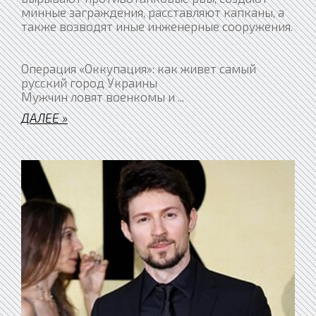
минные заграждения, расставляют капканы, а
также возводят иные инженерные сооружения.
Операция «Оккупация»: как живет самый
русский город Украины
Мужчин ловят военкомы и
...
ДАЛЕЕ »